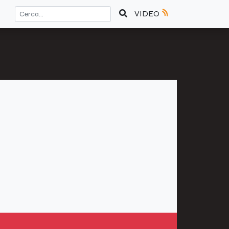
VIDEO