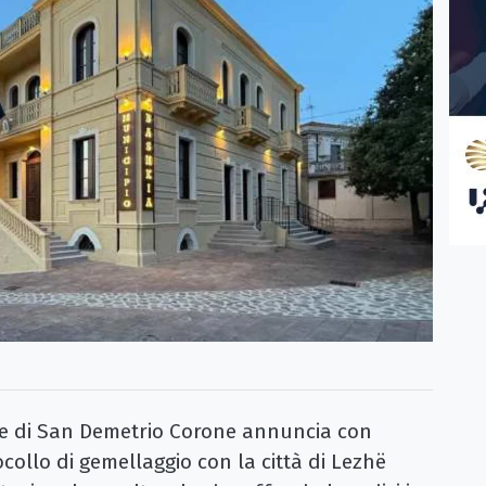
 di San Demetrio Corone annuncia con
ocollo di gemellaggio con la città di Lezhë