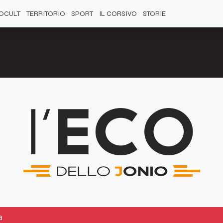
OCULT
TERRITORIO
SPORT
IL CORSIVO
STORIE
a