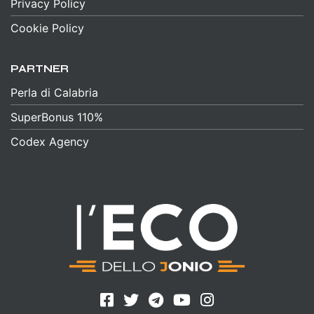
Privacy Policy
Cookie Policy
PARTNER
Perla di Calabria
SuperBonus 110%
Codex Agency