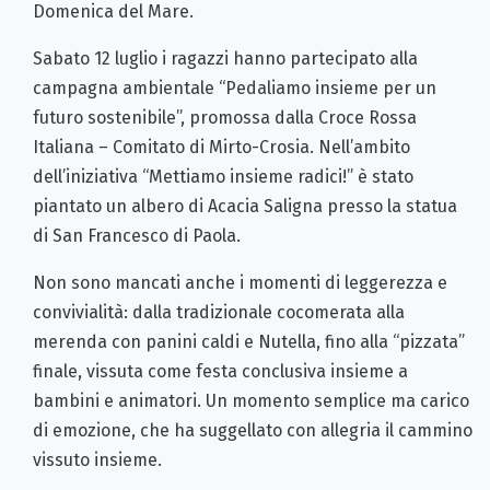
Domenica del Mare.
Sabato 12 luglio i ragazzi hanno partecipato alla
campagna ambientale “Pedaliamo insieme per un
futuro sostenibile”, promossa dalla Croce Rossa
Italiana – Comitato di Mirto-Crosia. Nell’ambito
dell’iniziativa “Mettiamo insieme radici!” è stato
piantato un albero di Acacia Saligna presso la statua
di San Francesco di Paola.
Non sono mancati anche i momenti di leggerezza e
convivialità: dalla tradizionale cocomerata alla
merenda con panini caldi e Nutella, fino alla “pizzata”
finale, vissuta come festa conclusiva insieme a
bambini e animatori. Un momento semplice ma carico
di emozione, che ha suggellato con allegria il cammino
vissuto insieme.