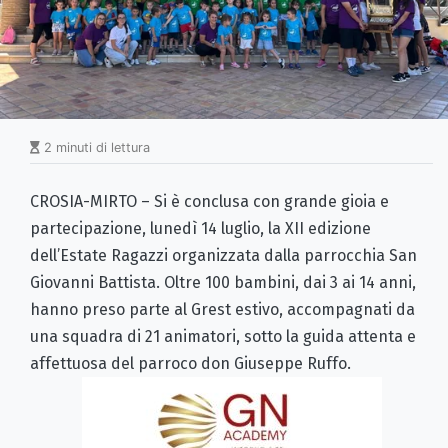
2 minuti di lettura
CROSIA-MIRTO – Si è conclusa con grande gioia e
partecipazione, lunedì 14 luglio, la XII edizione
dell’Estate Ragazzi organizzata dalla parrocchia San
Giovanni Battista. Oltre 100 bambini, dai 3 ai 14 anni,
hanno preso parte al Grest estivo, accompagnati da
una squadra di 21 animatori, sotto la guida attenta e
affettuosa del parroco don Giuseppe Ruffo.