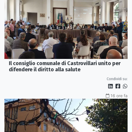
Il consiglio comunale di Castrovillari unito per
difendere il diritto alla salute
Condividi su:
16 ore fa