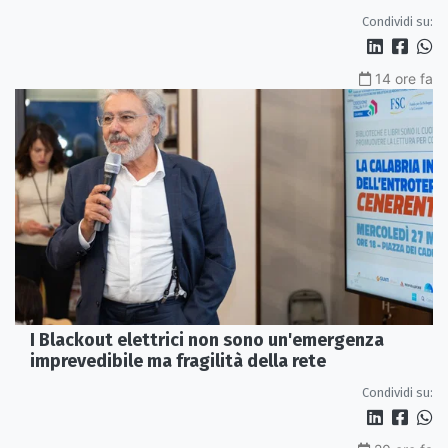
tempestivi»
Condividi su:
14 ore fa
I Blackout elettrici non sono un'emergenza
imprevedibile ma fragilità della rete
Condividi su: