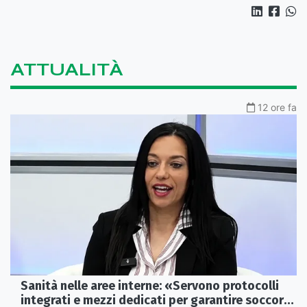
ATTUALITÀ
12 ore fa
Sanità nelle aree interne: «Servono protocolli
integrati e mezzi dedicati per garantire soccorsi