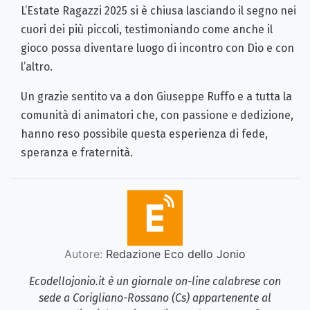
L’Estate Ragazzi 2025 si è chiusa lasciando il segno nei
cuori dei più piccoli, testimoniando come anche il
gioco possa diventare luogo di incontro con Dio e con
l’altro.
Un grazie sentito va a don Giuseppe Ruffo e a tutta la
comunità di animatori che, con passione e dedizione,
hanno reso possibile questa esperienza di fede,
speranza e fraternità.
Autore:
Redazione Eco dello Jonio
Ecodellojonio.it è un giornale on-line calabrese con
sede a Corigliano-Rossano (Cs) appartenente al