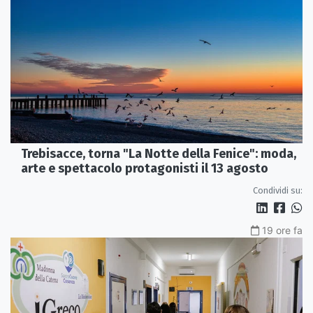
Trebisacce, torna "La Notte della Fenice": moda,
arte e spettacolo protagonisti il 13 agosto
Condividi su:
19 ore fa