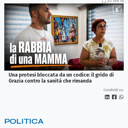
20 ore fa
Una protesi bloccata da un codice: il grido di
Grazia contro la sanità che rimanda
Condividi su:
POLITICA