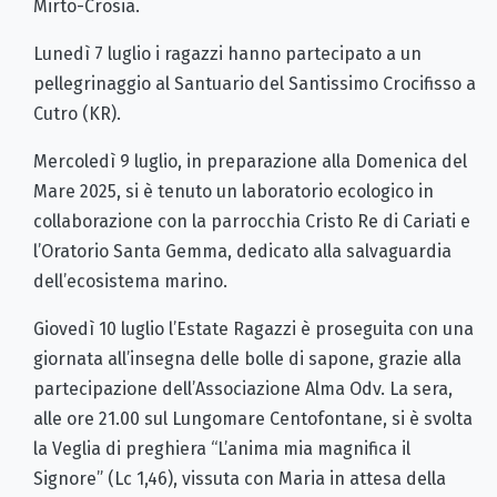
Mirto-Crosia.
Lunedì 7 luglio i ragazzi hanno partecipato a un
pellegrinaggio al Santuario del Santissimo Crocifisso a
Cutro (KR).
Mercoledì 9 luglio, in preparazione alla Domenica del
Mare 2025, si è tenuto un laboratorio ecologico in
collaborazione con la parrocchia Cristo Re di Cariati e
l’Oratorio Santa Gemma, dedicato alla salvaguardia
dell’ecosistema marino.
Giovedì 10 luglio l’Estate Ragazzi è proseguita con una
giornata all’insegna delle bolle di sapone, grazie alla
partecipazione dell’Associazione Alma Odv. La sera,
alle ore 21.00 sul Lungomare Centofontane, si è svolta
la Veglia di preghiera “L’anima mia magnifica il
Signore” (Lc 1,46), vissuta con Maria in attesa della