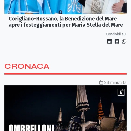
Corigliano-Rossano, la Benedizione del Mare
apre i festeggiamenti per Maria Stella del Mare
Condividi su:
CRONACA
26 minuti fa