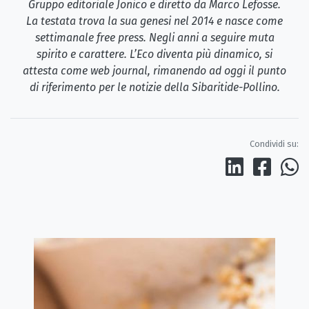
Gruppo editoriale Jonico e diretto da Marco Lefosse.
La testata trova la sua genesi nel 2014 e nasce come
settimanale free press. Negli anni a seguire muta
spirito e carattere. L’Eco diventa più dinamico, si
attesta come web journal, rimanendo ad oggi il punto
di riferimento per le notizie della Sibaritide-Pollino.
Condividi su: