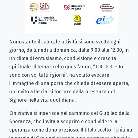
Nonostante il caldo, le attività si sono svolte ogni
giorno, da lunedì a domenica, dalle 9.00 alle 12.00, in
un clima di entusiasmo, condivisione e crescita
spirituale. Il tema scelto quest’anno, “TOC TOC – Io
sono con voi tutti i giorni”, ha voluto evocare
l’immagine di una porta che chiede di essere aperta,
un invito a lasciarsi toccare dalla presenza del
Signore nella vita quotidiana.
L’iniziativa si inserisce nel cammino del Giubileo della
Speranza, che invita a scoprire e condividere la
speranza come dono prezioso. Il titolo scelto richiama