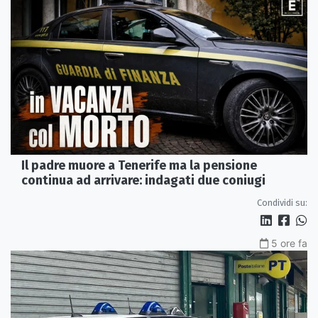
Il padre muore a Tenerife ma la pensione
continua ad arrivare: indagati due coniugi
Condividi su:
5 ore fa