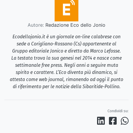
Autore:
Redazione Eco dello Jonio
Ecodellojonio.it è un giornale on-line calabrese con
sede a Corigliano-Rossano (Cs) appartenente al
Gruppo editoriale Jonico e diretto da Marco Lefosse.
La testata trova la sua genesi nel 2014 e nasce come
settimanale free press. Negli anni a seguire muta
spirito e carattere. L’Eco diventa più dinamico, si
attesta come web journal, rimanendo ad oggi il punto
di riferimento per le notizie della Sibaritide-Pollino.
Condividi su: