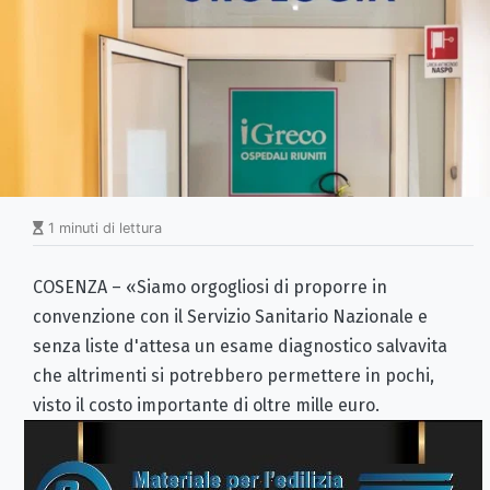
1 minuti di lettura
COSENZA – «Siamo orgogliosi di proporre in
convenzione con il Servizio Sanitario Nazionale e
senza liste d'attesa un esame diagnostico salvavita
che altrimenti si potrebbero permettere in pochi,
visto il costo importante di oltre mille euro.