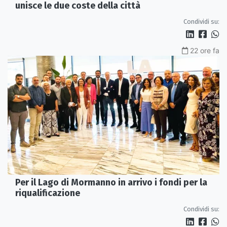
unisce le due coste della città
Condividi su:
22 ore fa
Per il Lago di Mormanno in arrivo i fondi per la
riqualificazione
Condividi su: