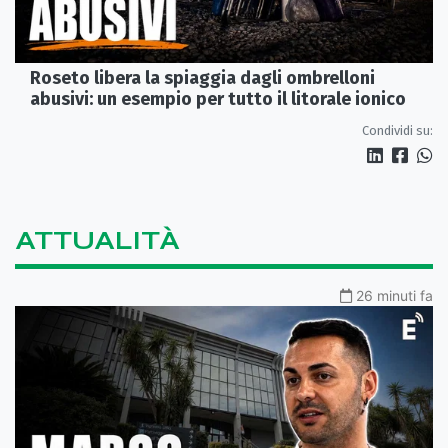
Roseto libera la spiaggia dagli ombrelloni
abusivi: un esempio per tutto il litorale ionico
Condividi su:
ATTUALITÀ
26 minuti fa