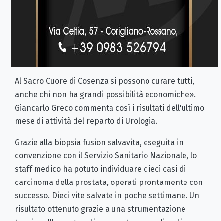
Al Sacro Cuore di Cosenza si possono curare tutti,
anche chi non ha grandi possibilità economiche».
Giancarlo Greco commenta così i risultati dell'ultimo
mese di attività del reparto di Urologia.
Grazie alla biopsia fusion salvavita, eseguita in
convenzione con il Servizio Sanitario Nazionale, lo
staff medico ha potuto individuare dieci casi di
carcinoma della prostata, operati prontamente con
successo. Dieci vite salvate in poche settimane. Un
risultato ottenuto grazie a una strumentazione