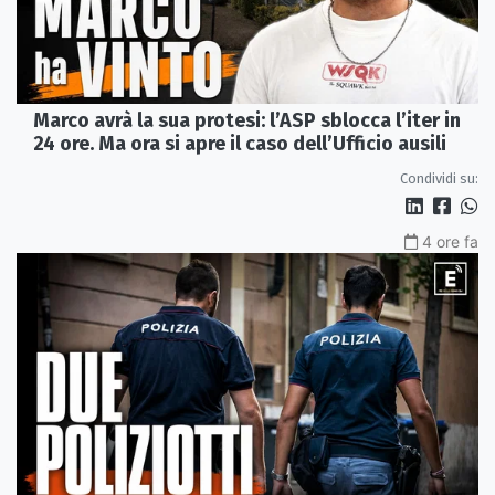
Marco avrà la sua protesi: l’ASP sblocca l’iter in
24 ore. Ma ora si apre il caso dell’Ufficio ausili
Condividi su:
4 ore fa