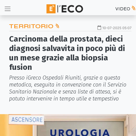
VIDEO
TERRITORIO
10-07-2025 05:07
Carcinoma della prostata, dieci
diagnosi salvavita in poco più di
un mese grazie alla biopsia
fusion
Presso iGreco Ospedali Riuniti, grazie a questa
metodica, eseguita in convenzione con il Servizio
Sanitario Nazionale e senza liste di attesa, si è
potuto intervenire in tempo utile e tempestivo