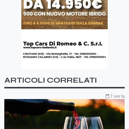
ARTICOLI CORRELATI
7 ore fa