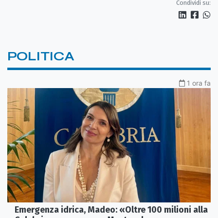
Condividi su:
POLITICA
1 ora fa
Emergenza idrica, Madeo: «Oltre 100 milioni alla