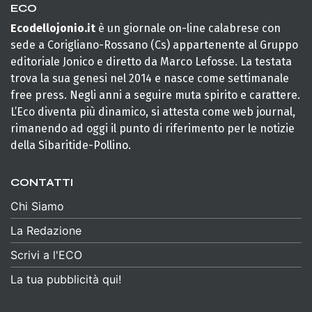
ECO
Ecodellojonio.it
è un giornale on-line calabrese con
sede a Corigliano-Rossano (Cs) appartenente al Gruppo
editoriale Jonico e diretto da Marco Lefosse. La testata
trova la sua genesi nel 2014 e nasce come settimanale
free press. Negli anni a seguire muta spirito e carattere.
L’Eco diventa più dinamico, si attesta come web journal,
rimanendo ad oggi il punto di riferimento per le notizie
della Sibaritide-Pollino.
CONTATTI
Chi Siamo
La Redazione
Scrivi a l'ECO
La tua pubblicità qui!