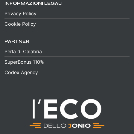
INFORMAZIONI LEGALI
Privacy Policy
Cookie Policy
PARTNER
Perla di Calabria
SuperBonus 110%
Codex Agency