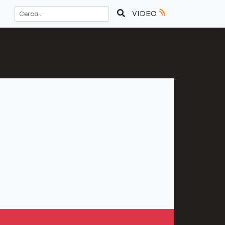
VIDEO