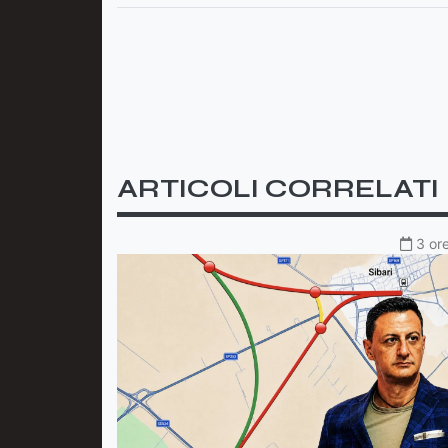
ARTICOLI CORRELATI
3 ore