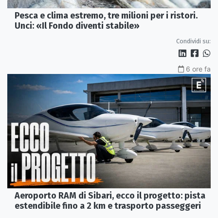
Pesca e clima estremo, tre milioni per i ristori.
Unci: «Il Fondo diventi stabile»
Condividi su:
6 ore fa
Aeroporto RAM di Sibari, ecco il progetto: pista
estendibile fino a 2 km e trasporto passeggeri