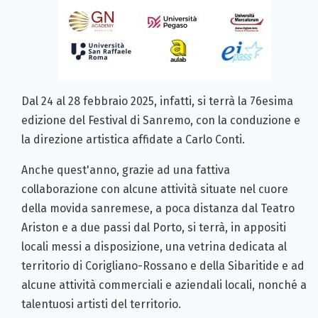
Dal 24 al 28 febbraio 2025, infatti, si terrà la 76esima
edizione del Festival di Sanremo, con la conduzione e
la direzione artistica affidate a Carlo Conti.
Anche quest'anno, grazie ad una fattiva
collaborazione con alcune attività situate nel cuore
della movida sanremese, a poca distanza dal Teatro
Ariston e a due passi dal Porto, si terrà, in appositi
locali messi a disposizione, una vetrina dedicata al
territorio di Corigliano-Rossano e della Sibaritide e ad
alcune attività commerciali e aziendali locali, nonché a
talentuosi artisti del territorio.