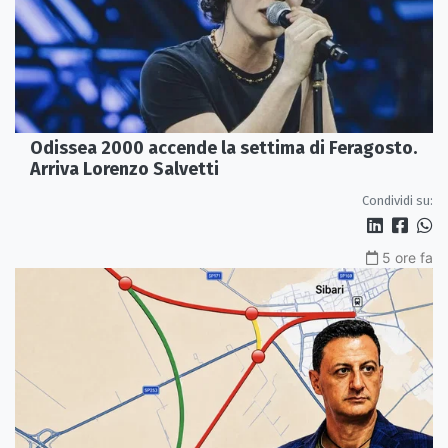
Odissea 2000 accende la settima di Feragosto.
Arriva Lorenzo Salvetti
Condividi su:
5 ore fa