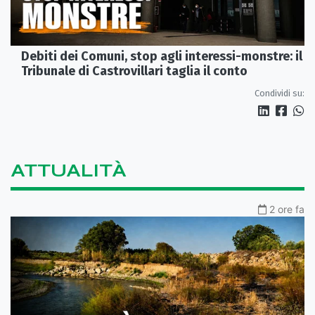
Debiti dei Comuni, stop agli interessi-monstre: il
Tribunale di Castrovillari taglia il conto
Condividi su:
ATTUALITÀ
2 ore fa