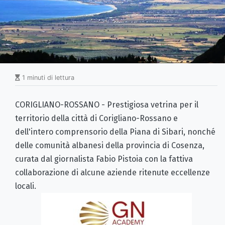
1 minuti di lettura
CORIGLIANO-ROSSANO - Prestigiosa vetrina per il
territorio della città di Corigliano-Rossano e
dell'intero comprensorio della Piana di Sibari, nonché
delle comunità albanesi della provincia di Cosenza,
curata dal giornalista Fabio Pistoia con la fattiva
collaborazione di alcune aziende ritenute eccellenze
locali.