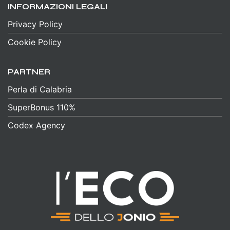
INFORMAZIONI LEGALI
Privacy Policy
Cookie Policy
PARTNER
Perla di Calabria
SuperBonus 110%
Codex Agency