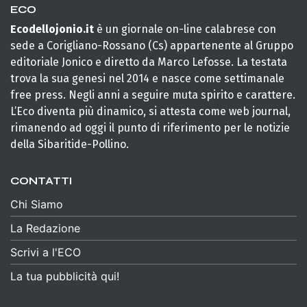
ECO
Ecodellojonio.it
è un giornale on-line calabrese con
sede a Corigliano-Rossano (Cs) appartenente al Gruppo
editoriale Jonico e diretto da Marco Lefosse. La testata
trova la sua genesi nel 2014 e nasce come settimanale
free press. Negli anni a seguire muta spirito e carattere.
L’Eco diventa più dinamico, si attesta come web journal,
rimanendo ad oggi il punto di riferimento per le notizie
della Sibaritide-Pollino.
CONTATTI
Chi Siamo
La Redazione
Scrivi a l'ECO
La tua pubblicità qui!