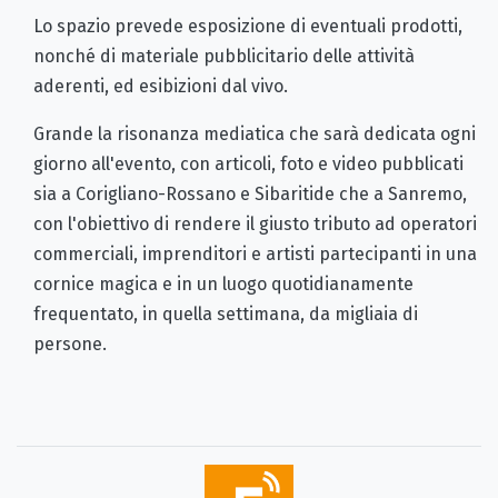
Lo spazio prevede esposizione di eventuali prodotti,
nonché di materiale pubblicitario delle attività
aderenti, ed esibizioni dal vivo.
Grande la risonanza mediatica che sarà dedicata ogni
giorno all'evento, con articoli, foto e video pubblicati
sia a Corigliano-Rossano e Sibaritide che a Sanremo,
con l'obiettivo di rendere il giusto tributo ad operatori
commerciali, imprenditori e artisti partecipanti in una
cornice magica e in un luogo quotidianamente
frequentato, in quella settimana, da migliaia di
persone.