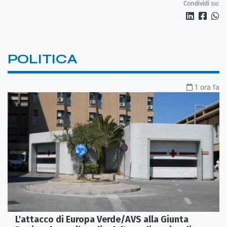
Condividi su:
POLITICA
1 ora fa
L'attacco di Europa Verde/AVS alla Giunta