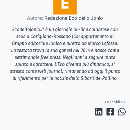
Autore:
Redazione Eco dello Jonio
Ecodellojonio.it è un giornale on-line calabrese con
sede a Corigliano-Rossano (Cs) appartenente al
Gruppo editoriale Jonico e diretto da Marco Lefosse.
La testata trova la sua genesi nel 2014 e nasce come
settimanale free press. Negli anni a seguire muta
spirito e carattere. L’Eco diventa più dinamico, si
attesta come web journal, rimanendo ad oggi il punto
di riferimento per le notizie della Sibaritide-Pollino.
Condividi su: