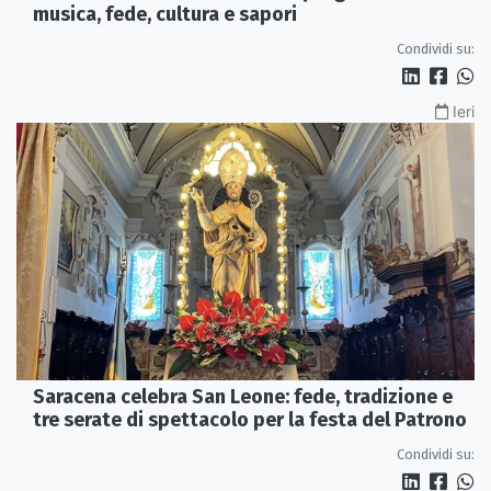
musica, fede, cultura e sapori
Condividi su:
Ieri
Saracena celebra San Leone: fede, tradizione e
tre serate di spettacolo per la festa del Patrono
Condividi su: