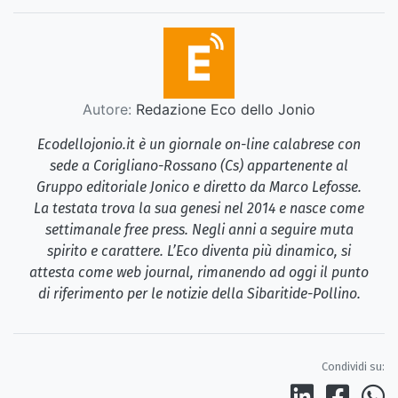
Autore:
Redazione Eco dello Jonio
Ecodellojonio.it è un giornale on-line calabrese con
sede a Corigliano-Rossano (Cs) appartenente al
Gruppo editoriale Jonico e diretto da Marco Lefosse.
La testata trova la sua genesi nel 2014 e nasce come
settimanale free press. Negli anni a seguire muta
spirito e carattere. L’Eco diventa più dinamico, si
attesta come web journal, rimanendo ad oggi il punto
di riferimento per le notizie della Sibaritide-Pollino.
Condividi su: