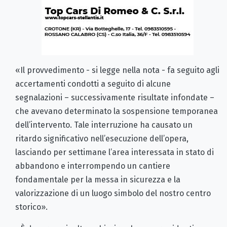
«Il provvedimento - si legge nella nota - fa seguito agli
accertamenti condotti a seguito di alcune
segnalazioni – successivamente risultate infondate –
che avevano determinato la sospensione temporanea
dell
’
intervento. Tale interruzione ha causato un
ritardo significativo nell
’
esecuzione dell
’
opera,
lasciando per settimane l
’
area interessata in stato di
abbandono e interrompendo un cantiere
fondamentale per la messa in sicurezza e la
valorizzazione di un luogo simbolo del nostro centro
storico».