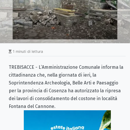
1 minuti di lettura
TREBISACCE - L
’
Amministrazione Comunale informa la
cittadinanza che, nella giornata di ieri, la
Soprintendenza Archeologia, Belle Arti e Paesaggio
per la provincia di Cosenza ha autorizzato la ripresa
dei lavori di consolidamento del costone in località
Fontana del Cannone.