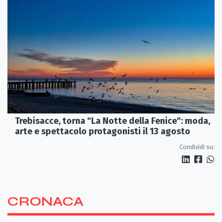
Trebisacce, torna "La Notte della Fenice": moda,
arte e spettacolo protagonisti il 13 agosto
Condividi su:
CRONACA