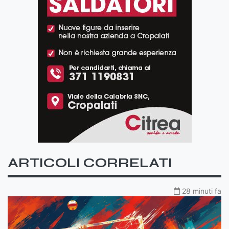
ARTICOLI CORRELATI
28 minuti fa