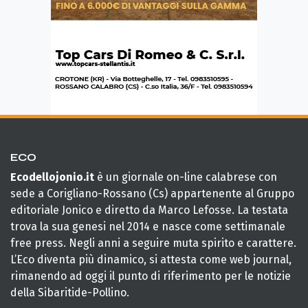
ECO
Ecodellojonio.it
è un giornale on-line calabrese con
sede a Corigliano-Rossano (Cs) appartenente al Gruppo
editoriale Jonico e diretto da Marco Lefosse. La testata
trova la sua genesi nel 2014 e nasce come settimanale
free press. Negli anni a seguire muta spirito e carattere.
L’Eco diventa più dinamico, si attesta come web journal,
rimanendo ad oggi il punto di riferimento per le notizie
della Sibaritide-Pollino.