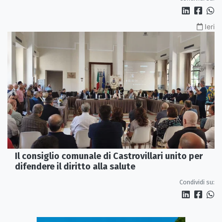
Ieri
Il consiglio comunale di Castrovillari unito per
difendere il diritto alla salute
Condividi su: