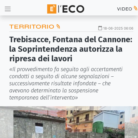
VIDEO
TERRITORIO
18-06-2025 06:06
Trebisacce, Fontana del Cannone:
la Soprintendenza autorizza la
ripresa dei lavori
«Il provvedimento fa seguito agli accertamenti
condotti a seguito di alcune segnalazioni –
successivamente risultate infondate – che
avevano determinato la sospensione
temporanea dell’intervento»