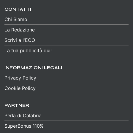
CONTATTI
Chi Siamo
La Redazione
Scrivi a l'ECO
La tua pubblicità qui!
INFORMAZIONI LEGALI
Privacy Policy
Cookie Policy
PARTNER
Perla di Calabria
SuperBonus 110%