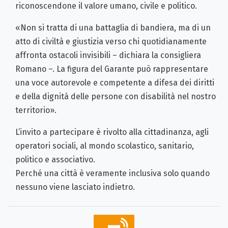
riconoscendone il valore umano, civile e politico.
«Non si tratta di una battaglia di bandiera, ma di un
atto di civiltà e giustizia verso chi quotidianamente
affronta ostacoli invisibili – dichiara la consigliera
Romano –. La figura del Garante può rappresentare
una voce autorevole e competente a difesa dei diritti
e della dignità delle persone con disabilità nel nostro
territorio».
L’invito a partecipare è rivolto alla cittadinanza, agli
operatori sociali, al mondo scolastico, sanitario,
politico e associativo.
Perché una città è veramente inclusiva solo quando
nessuno viene lasciato indietro.