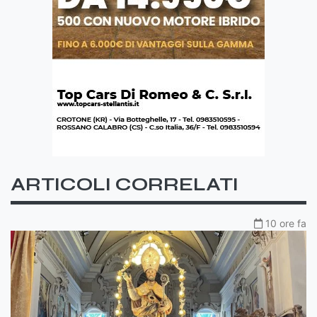
ARTICOLI CORRELATI
10 ore fa