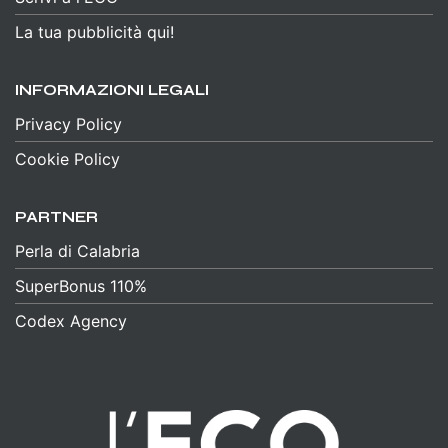
La tua pubblicità qui!
INFORMAZIONI LEGALI
Privacy Policy
Cookie Policy
PARTNER
Perla di Calabria
SuperBonus 110%
Codex Agency