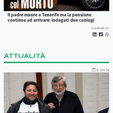
Il padre muore a Tenerife ma la pensione
continua ad arrivare: indagati due coniugi
Condividi su:
ATTUALITÀ
8 ore fa