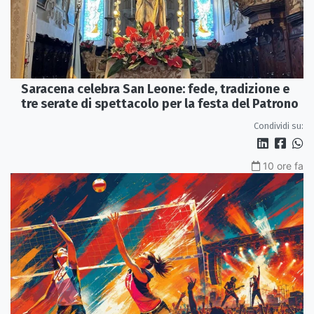
Saracena celebra San Leone: fede, tradizione e
tre serate di spettacolo per la festa del Patrono
Condividi su:
10 ore fa