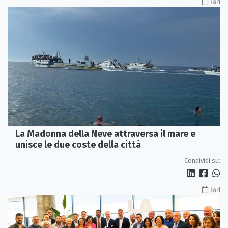
Ieri
La Madonna della Neve attraversa il mare e
unisce le due coste della città
Condividi su:
Ieri