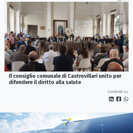
Il consiglio comunale di Castrovillari unito per
difendere il diritto alla salute
Condividi su: