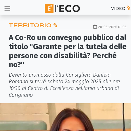
VIDEO
TERRITORIO
20-05-2025 01:05
A Co-Ro un convegno pubblico dal
titolo "Garante per la tutela delle
persone con disabilità? Perché
no?"
L'evento promosso dalla Consigliera Daniela
Romano si terrà sabato 24 maggio 2025 alle ore
10:30 al Centro di Eccellenza nell'area urbana di
Corigliano