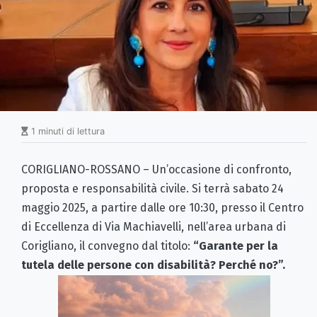
1 minuti di lettura
CORIGLIANO-ROSSANO – Un’occasione di confronto,
proposta e responsabilità civile. Si terrà sabato 24
maggio 2025, a partire dalle ore 10:30, presso il Centro
di Eccellenza di Via Machiavelli, nell’area urbana di
Corigliano, il convegno dal titolo:
“Garante per la
tutela delle persone con disabilità? Perché no?”.