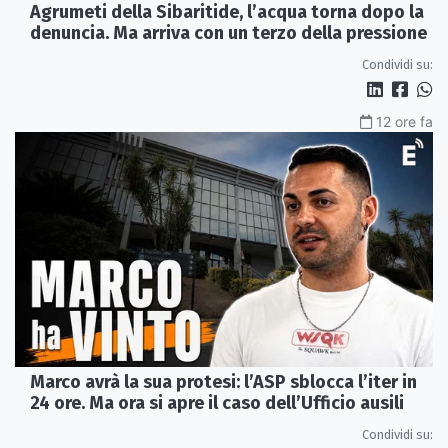
Agrumeti della Sibaritide, l’acqua torna dopo la
denuncia. Ma arriva con un terzo della pressione
Condividi su:
12 ore fa
Marco avrà la sua protesi: l’ASP sblocca l’iter in
24 ore. Ma ora si apre il caso dell’Ufficio ausili
Condividi su: