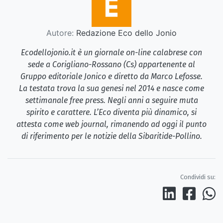
Autore:
Redazione Eco dello Jonio
Ecodellojonio.it è un giornale on-line calabrese con
sede a Corigliano-Rossano (Cs) appartenente al
Gruppo editoriale Jonico e diretto da Marco Lefosse.
La testata trova la sua genesi nel 2014 e nasce come
settimanale free press. Negli anni a seguire muta
spirito e carattere. L’Eco diventa più dinamico, si
attesta come web journal, rimanendo ad oggi il punto
di riferimento per le notizie della Sibaritide-Pollino.
Condividi su: