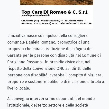
L’iniziativa nasce su impulso della consigliera
comunale Daniela Romano, promotrice di una
proposta che mira all’istituzione della figura del
Garante per le persone con disabilità nel Comune di
Corigliano Rossano. Un presidio civico che, nel
rispetto della Convenzione ONU sui diritti delle
persone con disabilità, avrebbe il compito di vigilare,
proporre e sostenere politiche di inclusione e tutela a
livello locale.
Al convegno interverranno esponenti del mondo
istituzionale, del terzo settore e della società