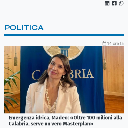
POLITICA
14 ore fa
Emergenza idrica, Madeo: «Oltre 100 milioni alla
Calabria, serve un vero Masterplan»