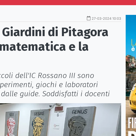
27-03-2024 10:03
 Giardini di Pitagora
a matematica e la
coli dell'IC Rossano III sono
sperimenti, giochi e laboratori
alle guide. Soddisfatti i docenti