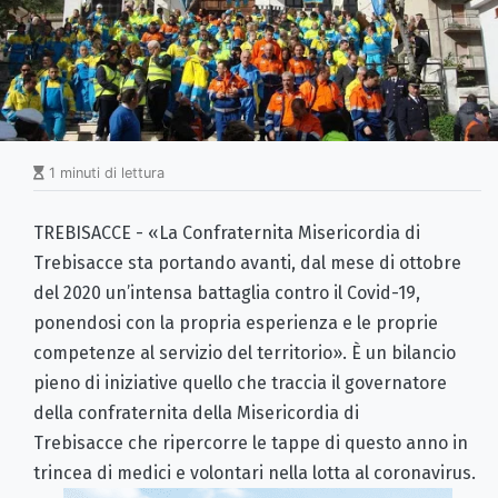
1 minuti di lettura
TREBISACCE - «La Confraternita Misericordia di
Trebisacce sta portando avanti, dal mese di ottobre
del 2020 un’intensa battaglia contro il Covid-19,
ponendosi con la propria esperienza e le proprie
competenze al servizio del territorio». È un bilancio
pieno di iniziative quello che traccia il governatore
della confraternita della Misericordia di
Trebisacce che ripercorre le tappe di questo anno in
trincea di medici e volontari nella lotta al coronavirus.