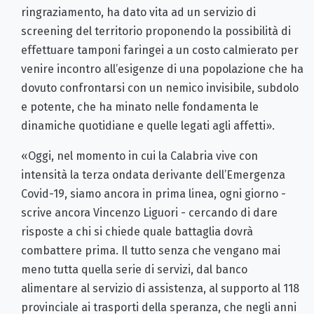
ringraziamento, ha dato vita ad un servizio di
screening del territorio proponendo la possibilità di
effettuare tamponi faringei a un costo calmierato per
venire incontro all’esigenze di una popolazione che ha
dovuto confrontarsi con un nemico invisibile, subdolo
e potente, che ha minato nelle fondamenta le
dinamiche quotidiane e quelle legati agli affetti».
«Oggi, nel momento in cui la Calabria vive con
intensità la terza ondata derivante dell’Emergenza
Covid-19, siamo ancora in prima linea, ogni giorno -
scrive ancora Vincenzo Liguori - cercando di dare
risposte a chi si chiede quale battaglia dovrà
combattere prima. Il tutto senza che vengano mai
meno tutta quella serie di servizi, dal banco
alimentare al servizio di assistenza, al supporto al 118
provinciale ai trasporti della speranza, che negli anni