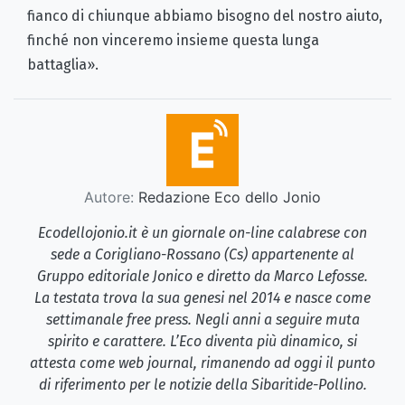
fianco di chiunque abbiamo bisogno del nostro aiuto,
finché non vinceremo insieme questa lunga
battaglia».
Autore:
Redazione Eco dello Jonio
Ecodellojonio.it è un giornale on-line calabrese con
sede a Corigliano-Rossano (Cs) appartenente al
Gruppo editoriale Jonico e diretto da Marco Lefosse.
La testata trova la sua genesi nel 2014 e nasce come
settimanale free press. Negli anni a seguire muta
spirito e carattere. L’Eco diventa più dinamico, si
attesta come web journal, rimanendo ad oggi il punto
di riferimento per le notizie della Sibaritide-Pollino.