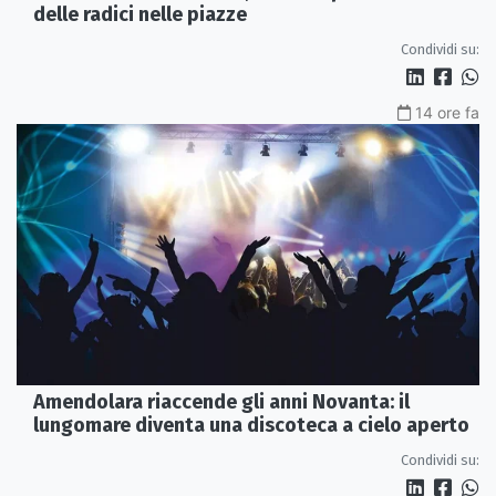
delle radici nelle piazze
Condividi su:
14 ore fa
Amendolara riaccende gli anni Novanta: il
lungomare diventa una discoteca a cielo aperto
Condividi su: