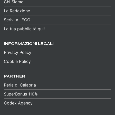
Chi Siamo
La Redazione
Scrivi a l'ECO
La tua pubblicità qui!
INFORMAZIONI LEGALI
Privacy Policy
Cookie Policy
PARTNER
Perla di Calabria
SuperBonus 110%
Codex Agency