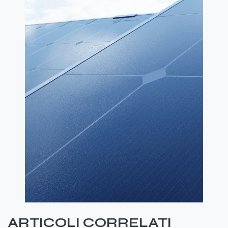
ARTICOLI CORRELATI