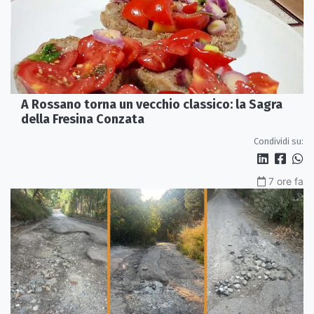
A Rossano torna un vecchio classico: la Sagra
della Fresina Conzata
Condividi su:
7 ore fa