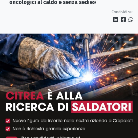
oncologici al caldo e senza sedie»
Condividi su: