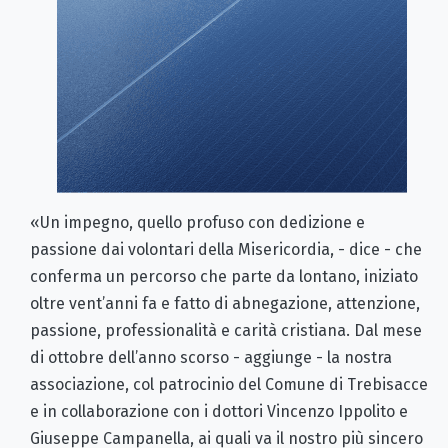
«Un impegno, quello profuso con dedizione e
passione dai volontari della Misericordia, - dice - che
conferma un percorso che parte da lontano, iniziato
oltre vent’anni fa e fatto di abnegazione, attenzione,
passione, professionalità e carità cristiana. Dal mese
di ottobre dell’anno scorso - aggiunge - la nostra
associazione, col patrocinio del Comune di Trebisacce
e in collaborazione con i dottori Vincenzo Ippolito e
Giuseppe Campanella, ai quali va il nostro più sincero