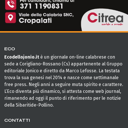
ECO
Ecodellojonio.it
è un giornale on-line calabrese con
sede a Corigliano-Rossano (Cs) appartenente al Gruppo
editoriale Jonico e diretto da Marco Lefosse. La testata
trova la sua genesi nel 2014 e nasce come settimanale
free press. Negli anni a seguire muta spirito e carattere.
L’Eco diventa più dinamico, si attesta come web journal,
rimanendo ad oggi il punto di riferimento per le notizie
della Sibaritide-Pollino.
CONTATTI