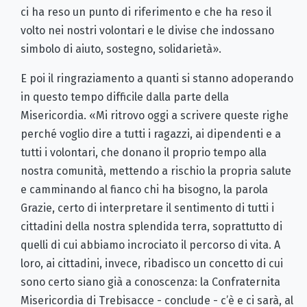
ci ha reso un punto di riferimento e che ha reso il
volto nei nostri volontari e le divise che indossano
simbolo di aiuto, sostegno, solidarietà».
E poi il ringraziamento a quanti si stanno adoperando
in questo tempo difficile dalla parte della
Misericordia. «Mi ritrovo oggi a scrivere queste righe
perché voglio dire a tutti i ragazzi, ai dipendenti e a
tutti i volontari, che donano il proprio tempo alla
nostra comunità, mettendo a rischio la propria salute
e camminando al fianco chi ha bisogno, la parola
Grazie, certo di interpretare il sentimento di tutti i
cittadini della nostra splendida terra, soprattutto di
quelli di cui abbiamo incrociato il percorso di vita. A
loro, ai cittadini, invece, ribadisco un concetto di cui
sono certo siano già a conoscenza: la Confraternita
Misericordia di Trebisacce - conclude - c’è e ci sarà, al