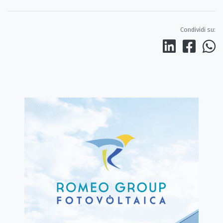
Condividi su: