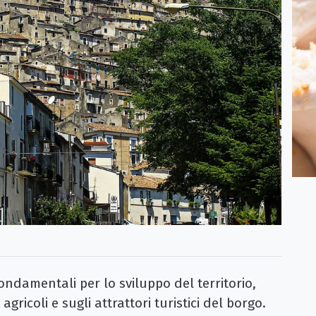
ndamentali per lo sviluppo del territorio,
gricoli e sugli attrattori turistici del borgo.