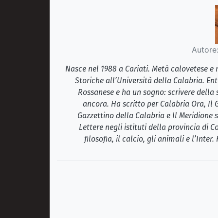
Autore
Nasce nel 1988 a Cariati. Metà calovetese e 
Storiche all’Università della Calabria. E
Rossanese e ha un sogno: scrivere della 
ancora. Ha scritto per Calabria Ora, Il 
Gazzettino della Calabria e Il Meridione 
Lettere negli istituti della provincia di C
filosofia, il calcio, gli animali e l’Int