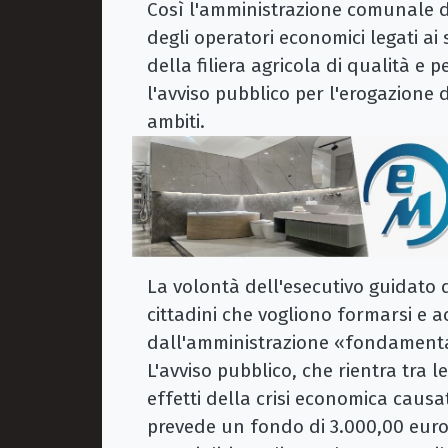
Così l'amministrazione comunale d
degli operatori economici legati ai
della filiera agricola di qualità e 
l'avviso pubblico per l'erogazione d
ambiti.
La volontà dell'esecutivo guidato
cittadini che vogliono formarsi e 
dall'amministrazione «fondamentali
L'avviso pubblico, che rientra tra l
effetti della crisi economica caus
prevede un fondo di 3.000,00 euro