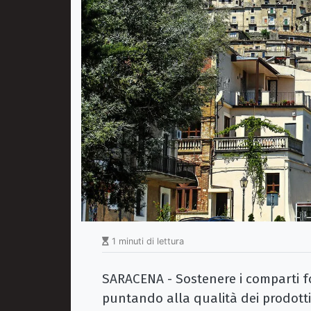
1 minuti di lettura
SARACENA - Sostenere i comparti fo
puntando alla qualità dei prodotti a