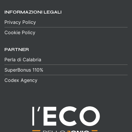
INFORMAZIONI LEGALI
Privacy Policy
Cookie Policy
PARTNER
Perla di Calabria
SuperBonus 110%
Codex Agency