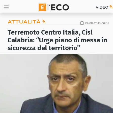
VIDEO
ATTUALITÀ
29-08-2016 06:08
Terremoto Centro Italia, Cisl
Calabria: “Urge piano di messa in
sicurezza del territorio”