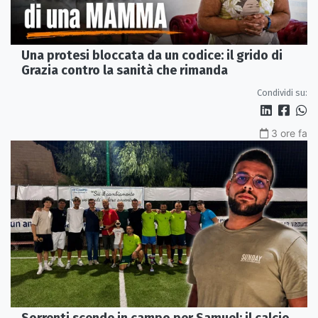
Una protesi bloccata da un codice: il grido di
Grazia contro la sanità che rimanda
Condividi su:
3 ore fa