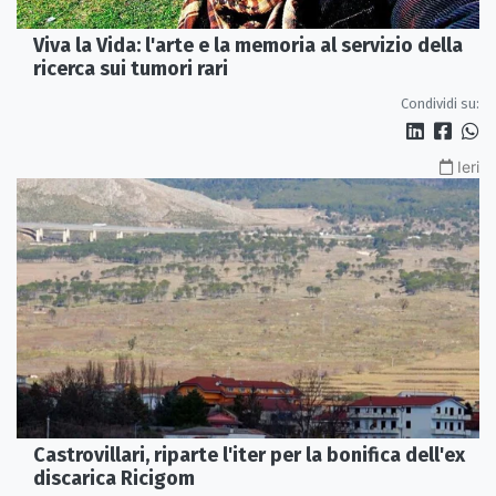
Viva la Vida: l'arte e la memoria al servizio della
ricerca sui tumori rari
Condividi su:
Ieri
Castrovillari, riparte l'iter per la bonifica dell'ex
discarica Ricigom