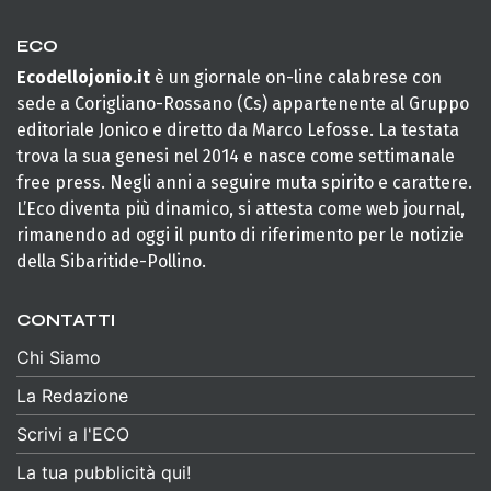
ECO
Ecodellojonio.it
è un giornale on-line calabrese con
sede a Corigliano-Rossano (Cs) appartenente al Gruppo
editoriale Jonico e diretto da Marco Lefosse. La testata
trova la sua genesi nel 2014 e nasce come settimanale
free press. Negli anni a seguire muta spirito e carattere.
L’Eco diventa più dinamico, si attesta come web journal,
rimanendo ad oggi il punto di riferimento per le notizie
della Sibaritide-Pollino.
CONTATTI
Chi Siamo
La Redazione
Scrivi a l'ECO
La tua pubblicità qui!