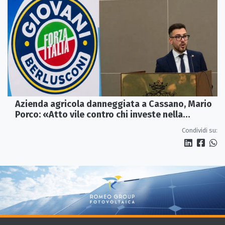
Azienda agricola danneggiata a Cassano, Mario
Porco: «Atto vile contro chi investe nella
Calabria»
Condividi su: