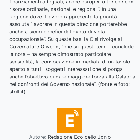
finanziamenti adeguati, anche europei, oltre che con
risorse ordinarie, nazionali e regionali”. In una
Regione dove il lavoro rappresenta la priorità
assoluta “lavorare in questa direzione porterebbe
anche a sicuri benefici dal punto di vista
occupazionale”. Su queste basi la Cisl rivolge al
Governatore Oliverio, “che su questi temi – conclude
la nota – ha sempre dimostrato particolare
sensibilità, la convocazione immediata di un tavolo
aperto a tutti i soggetti interessati che si ponga
anche l’obiettivo di dare maggiore forza alla Calabria
nei confronti del Governo nazionale”. (fonte e foto:
strill.it
)
Autore:
Redazione Eco dello Jonio