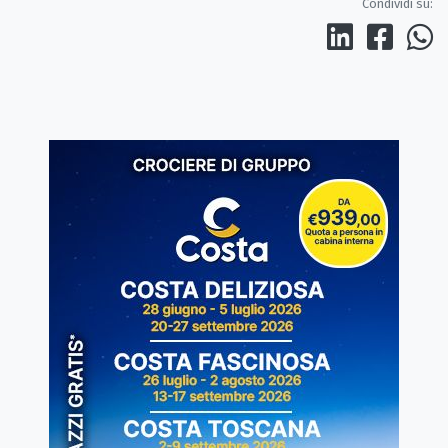
Condividi su: