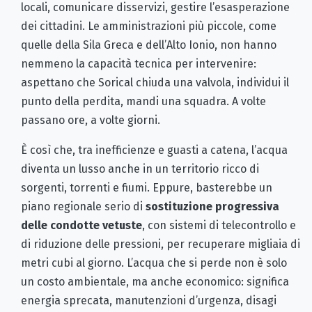
locali, comunicare disservizi, gestire l’esasperazione
dei cittadini. Le amministrazioni più piccole, come
quelle della Sila Greca e dell’Alto Ionio, non hanno
nemmeno la capacità tecnica per intervenire:
aspettano che Sorical chiuda una valvola, individui il
punto della perdita, mandi una squadra. A volte
passano ore, a volte giorni.
È così che, tra inefficienze e guasti a catena, l’acqua
diventa un lusso anche in un territorio ricco di
sorgenti, torrenti e fiumi. Eppure, basterebbe un
piano regionale serio di
sostituzione progressiva
delle condotte vetuste
, con sistemi di telecontrollo e
di riduzione delle pressioni, per recuperare migliaia di
metri cubi al giorno. L’acqua che si perde non è solo
un costo ambientale, ma anche economico: significa
energia sprecata, manutenzioni d’urgenza, disagi