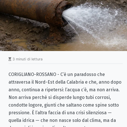
3 minuti di lettura
CORIGLIANO-ROSSANO - C’è un paradosso che
attraversa il Nord-Est della Calabria e che, anno dopo
anno, continua a ripetersi: l’acqua c’è, ma non arriva.
Non arriva perché si disperde lungo tubi corrosi,
condotte logore, giunti che saltano come spine sotto
pressione. È l’altra faccia di una crisi silenziosa —
quella idrica — che non nasce solo dal clima, ma da