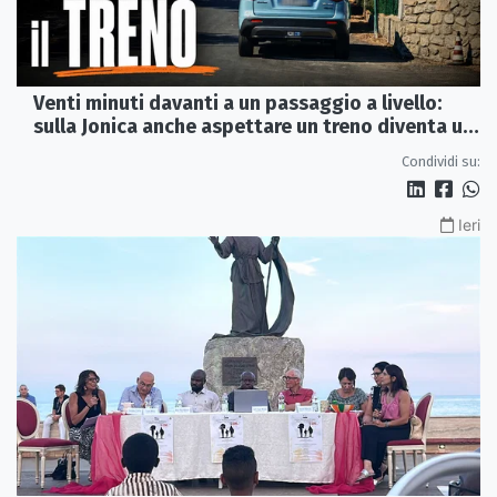
Venti minuti davanti a un passaggio a livello:
sulla Jonica anche aspettare un treno diventa un
viaggio
Condividi su:
Ieri