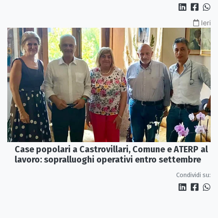
Ieri
Case popolari a Castrovillari, Comune e ATERP al
lavoro: sopralluoghi operativi entro settembre
Condividi su: