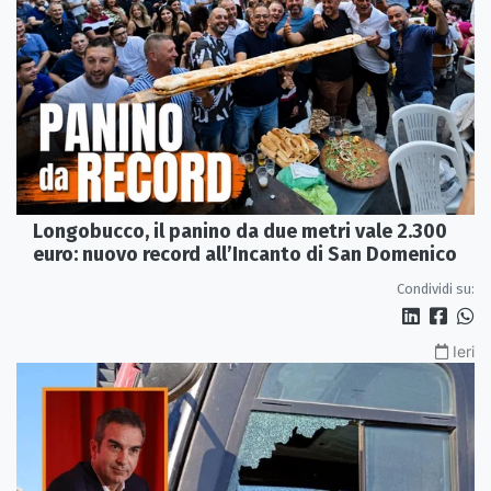
Longobucco, il panino da due metri vale 2.300
euro: nuovo record all’Incanto di San Domenico
Condividi su:
Ieri