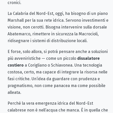
cronici.
La Calabria del Nord-Est, oggi, ha bisogno di un piano
Marshall per la sua rete idrica. Servono investimenti e
visione, non cerotti. Bisogna intervenire sulla dorsale
Abatemarco, rimettere in sicurezza la Macrocioli,
ridisegnare i sistemi di distribuzione locali.
E forse, solo allora, si potrà pensare anche a soluzioni
più avveniristiche — come un piccolo
dissalatore
costiero
a Corigliano o Schiavonea. Una tecnologia
costosa, certo, ma capace di integrare la risorsa nelle
fasi critiche. Un’idea da guardare con prudenza e
pragmatismo, non come panacea ma come possibile
alleata.
Perché la vera emergenza idrica del Nord-Est
calabrese non è nell’acqua che manca. È in quella che