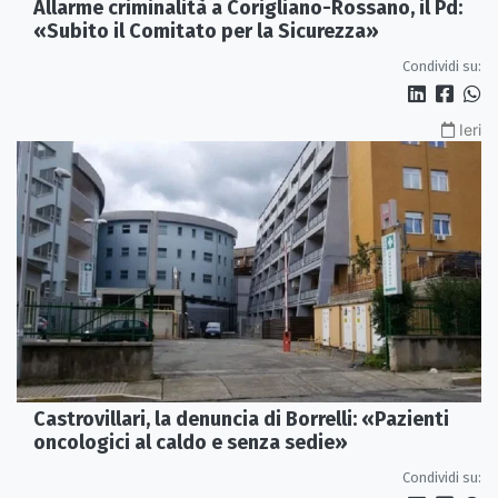
Allarme criminalità a Corigliano-Rossano, il Pd:
«Subito il Comitato per la Sicurezza»
Condividi su:
Ieri
Castrovillari, la denuncia di Borrelli: «Pazienti
oncologici al caldo e senza sedie»
Condividi su: