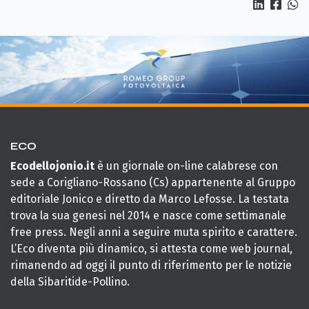
ECO
Ecodellojonio.it
è un giornale on-line calabrese con
sede a Corigliano-Rossano (Cs) appartenente al Gruppo
editoriale Jonico e diretto da Marco Lefosse. La testata
trova la sua genesi nel 2014 e nasce come settimanale
free press. Negli anni a seguire muta spirito e carattere.
L’Eco diventa più dinamico, si attesta come web journal,
rimanendo ad oggi il punto di riferimento per le notizie
della Sibaritide-Pollino.