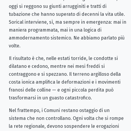
oggi si reggono su giunti arrugginiti e tratti di
tubazione che hanno superato di decenni la vita utile.
Sorical interviene, sì, ma sempre in emergenza: mai in
maniera programmata, mai in una logica di
ammodernamento sistemico. Ne abbiamo parlato più
volte.
Il risultato è che, nelle estati torride, le condotte si
dilatano e cedono, mentre nei mesi freddi si
contraggono e si spezzano. Il terreno argilloso della
costa ionica amplifica le deformazioni e i movimenti
franosi delle colline — e ogni piccola perdita può
trasformarsi in un guasto catastrofico.
Nel frattempo, i Comuni restano ostaggio di un
sistema che non controllano. Ogni volta che si rompe
la rete regionale, devono sospendere le erogazioni