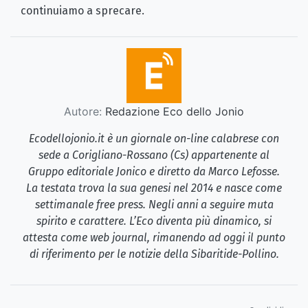
continuiamo a sprecare.
Autore:
Redazione Eco dello Jonio
Ecodellojonio.it è un giornale on-line calabrese con
sede a Corigliano-Rossano (Cs) appartenente al
Gruppo editoriale Jonico e diretto da Marco Lefosse.
La testata trova la sua genesi nel 2014 e nasce come
settimanale free press. Negli anni a seguire muta
spirito e carattere. L’Eco diventa più dinamico, si
attesta come web journal, rimanendo ad oggi il punto
di riferimento per le notizie della Sibaritide-Pollino.