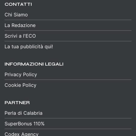
CONTATTI
Chi Siamo
La Redazione
Scrivi a l'ECO
La tua pubblicità qui!
INFORMAZIONI LEGALI
Privacy Policy
Cookie Policy
PARTNER
Perla di Calabria
SuperBonus 110%
Codex Agency