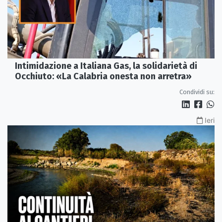
Intimidazione a Italiana Gas, la solidarietà di
Occhiuto: «La Calabria onesta non arretra»
Condividi su:
Ieri