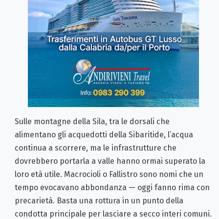
Sulle montagne della Sila, tra le dorsali che
alimentano gli acquedotti della Sibaritide, l’acqua
continua a scorrere, ma le infrastrutture che
dovrebbero portarla a valle hanno ormai superato la
loro età utile. Macrocioli o Fallistro sono nomi che un
tempo evocavano abbondanza — oggi fanno rima con
precarietà. Basta una rottura in un punto della
condotta principale per lasciare a secco interi comuni.