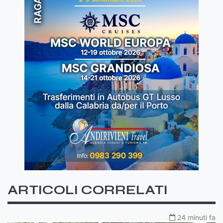
ARTICOLI CORRELATI
24 minuti fa