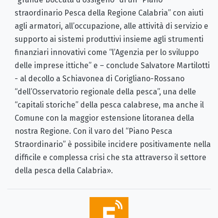
straordinario Pesca della Regione Calabria” con aiuti
agli armatori, all’occupazione, alle attività di servizio e
supporto ai sistemi produttivi insieme agli strumenti
finanziari innovativi come “l’Agenzia per lo sviluppo
delle imprese ittiche” e – conclude Salvatore Martilotti
- al decollo a Schiavonea di Corigliano-Rossano
“dell’Osservatorio regionale della pesca”, una delle
“capitali storiche” della pesca calabrese, ma anche il
Comune con la maggior estensione litoranea della
nostra Regione. Con il varo del “Piano Pesca
Straordinario” è possibile incidere positivamente nella
difficile e complessa crisi che sta attraverso il settore
della pesca della Calabria».