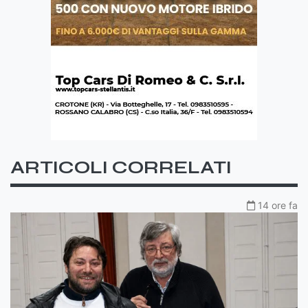
ARTICOLI CORRELATI
14 ore fa