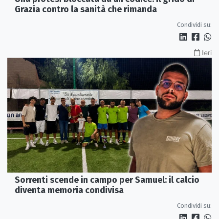
Grazia contro la sanità che rimanda
Condividi su:
Ieri
Sorrenti scende in campo per Samuel: il calcio
diventa memoria condivisa
Condividi su: