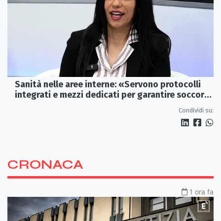
Sanità nelle aree interne: «Servono protocolli
integrati e mezzi dedicati per garantire soccorsi
tempestivi»
Condividi su:
CRONACA
1 ora fa