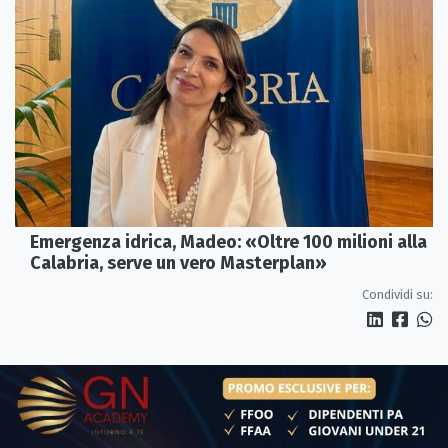
Emergenza idrica, Madeo: «Oltre 100 milioni alla
Calabria, serve un vero Masterplan»
Condividi su: