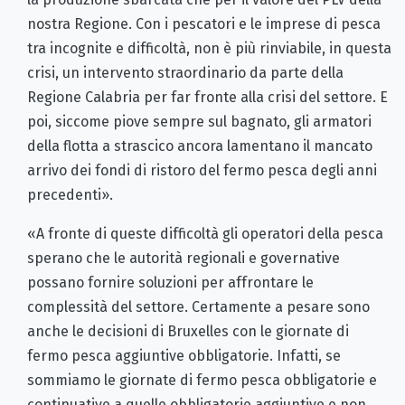
nostra Regione. Con i pescatori e le imprese di pesca
tra incognite e difficoltà, non è più rinviabile, in questa
crisi, un intervento straordinario da parte della
Regione Calabria per far fronte alla crisi del settore. E
poi, siccome piove sempre sul bagnato, gli armatori
della flotta a strascico ancora lamentano il mancato
arrivo dei fondi di ristoro del fermo pesca degli anni
precedenti».
«A fronte di queste difficoltà gli operatori della pesca
sperano che le autorità regionali e governative
possano fornire soluzioni per affrontare le
complessità del settore. Certamente a pesare sono
anche le decisioni di Bruxelles con le giornate di
fermo pesca aggiuntive obbligatorie. Infatti, se
sommiamo le giornate di fermo pesca obbligatorie e
continuative a quelle obbligatorie aggiuntive e non