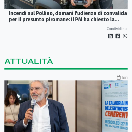
Incendi sul Pollino, domani l'udienza di convalida
per il presunto piromane: il PM ha chiesto la
misura in carcere
Condividi su:
ATTUALITÀ
Ieri