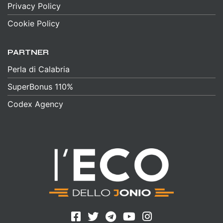
Privacy Policy
Cookie Policy
PARTNER
Perla di Calabria
SuperBonus 110%
Codex Agency