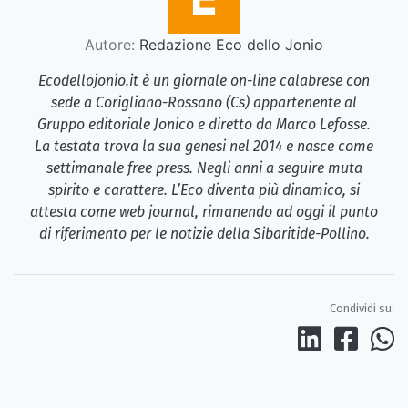
Autore:
Redazione Eco dello Jonio
Ecodellojonio.it è un giornale on-line calabrese con
sede a Corigliano-Rossano (Cs) appartenente al
Gruppo editoriale Jonico e diretto da Marco Lefosse.
La testata trova la sua genesi nel 2014 e nasce come
settimanale free press. Negli anni a seguire muta
spirito e carattere. L’Eco diventa più dinamico, si
attesta come web journal, rimanendo ad oggi il punto
di riferimento per le notizie della Sibaritide-Pollino.
Condividi su: