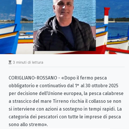
3 minuti di lettura
CORIGLIANO-ROSSANO - «Dopo il fermo pesca
obbligatorio e continuativo dal 1° al 30 ottobre 2025
per decisione dell’Unione europea, la pesca calabrese
a strascico del mare Tirreno rischia il collasso se non
si interviene con azioni a sostegno in tempi rapidi. La
categoria dei pescatori con tutte le imprese di pesca
sono allo stremo».