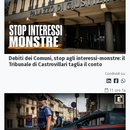
Debiti dei Comuni, stop agli interessi-monstre: il
Tribunale di Castrovillari taglia il conto
Condividi su:
11 ore fa