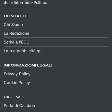
della Sibaritide-Pollino.
CONTATTI
Chi Siamo
La Redazione
Scrivi a l'ECO
La tua pubblicità qui!
INFORMAZIONI LEGALI
Privacy Policy
Cookie Policy
PARTNER
Perla di Calabria