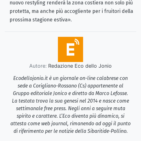
nuovo restyling renderà la zona costiera non solo più
protetta, ma anche più accogliente per i fruitori della
prossima stagione estiva».
Autore:
Redazione Eco dello Jonio
Ecodellojonio.it è un giornale on-line calabrese con
sede a Corigliano-Rossano (Cs) appartenente al
Gruppo editoriale Jonico e diretto da Marco Lefosse.
La testata trova la sua genesi nel 2014 e nasce come
settimanale free press. Negli anni a seguire muta
spirito e carattere. L’Eco diventa più dinamico, si
attesta come web journal, rimanendo ad oggi il punto
di riferimento per le notizie della Sibaritide-Pollino.