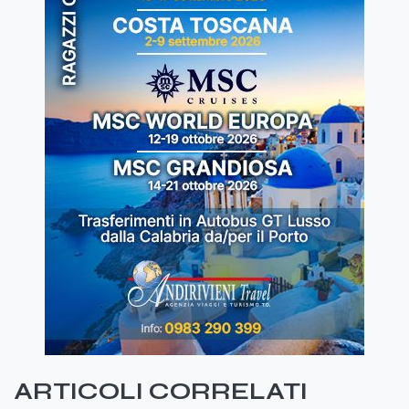
ARTICOLI CORRELATI