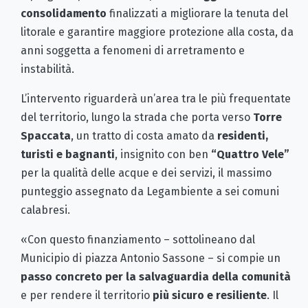
consolidamento
finalizzati a migliorare la tenuta del
litorale e garantire maggiore protezione alla costa, da
anni soggetta a fenomeni di arretramento e
instabilità.
L’intervento riguarderà un’area tra le più frequentate
del territorio, lungo la strada che porta verso
Torre
Spaccata
, un tratto di costa amato da
residenti,
turisti e bagnanti
, insignito con ben
“Quattro Vele”
per la qualità delle acque e dei servizi, il massimo
punteggio assegnato da Legambiente a sei comuni
calabresi.
«Con questo finanziamento – sottolineano dal
Municipio di piazza Antonio Sassone – si compie un
passo concreto per la salvaguardia della comunità
e per rendere il territorio
più sicuro e resiliente
. Il