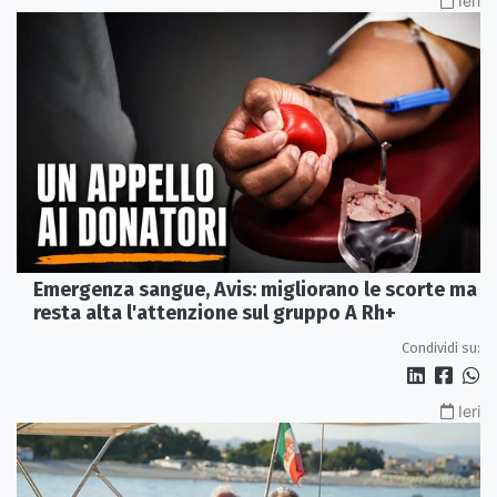
Ieri
Emergenza sangue, Avis: migliorano le scorte ma
resta alta l'attenzione sul gruppo A Rh+
Condividi su:
Ieri