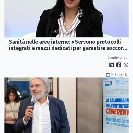
Sanità nelle aree interne: «Servono protocolli
integrati e mezzi dedicati per garantire soccorsi
tempestivi»
Condividi su:
20 ore fa