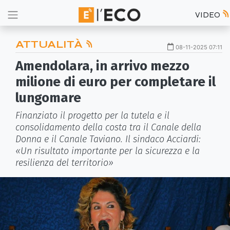
VIDEO
ATTUALITÀ
08-11-2025 07:11
Amendolara, in arrivo mezzo
milione di euro per completare il
lungomare
Finanziato il progetto per la tutela e il
consolidamento della costa tra il Canale della
Donna e il Canale Taviano. Il sindaco Acciardi:
«Un risultato importante per la sicurezza e la
resilienza del territorio»