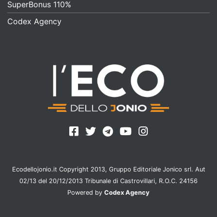
SuperBonus 110%
Codex Agency
Ecodellojonio.it Copyright 2013, Gruppo Editoriale Jonico srl. Aut
02/13 del 20/12/2013 Tribunale di Castrovillari, R.O.C. 24156
Powered by
Codex Agency