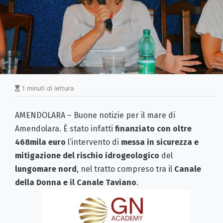
1 minuti di lettura
AMENDOLARA – Buone notizie per il mare di
Amendolara. È stato infatti
finanziato con oltre
468mila euro
l’intervento di
messa in sicurezza e
mitigazione del rischio idrogeologico
del
lungomare nord
, nel tratto compreso tra il
Canale
della Donna e il Canale Taviano
.