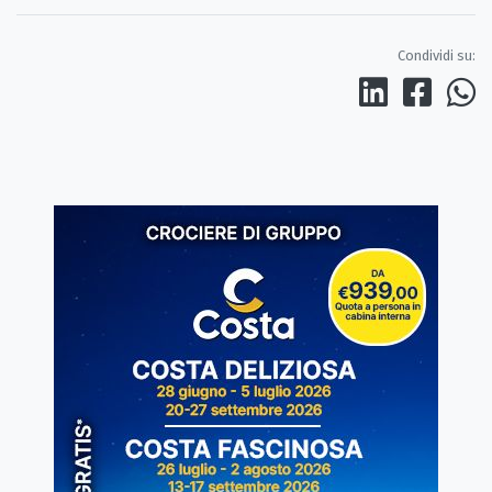
Condividi su: