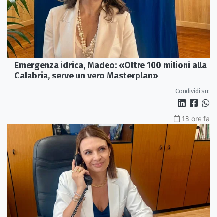
Emergenza idrica, Madeo: «Oltre 100 milioni alla
Calabria, serve un vero Masterplan»
Condividi su:
18 ore fa