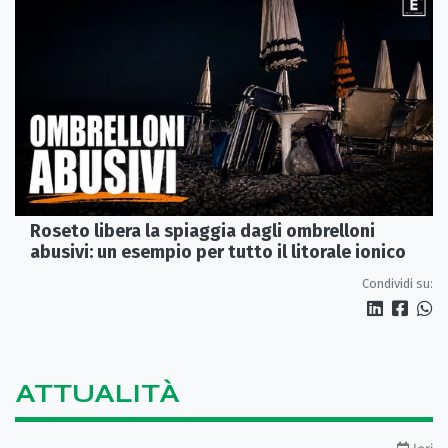
Roseto libera la spiaggia dagli ombrelloni
abusivi: un esempio per tutto il litorale ionico
Condividi su:
ATTUALITÀ