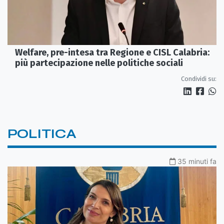
Welfare, pre-intesa tra Regione e CISL Calabria:
più partecipazione nelle politiche sociali
Condividi su:
POLITICA
35 minuti fa