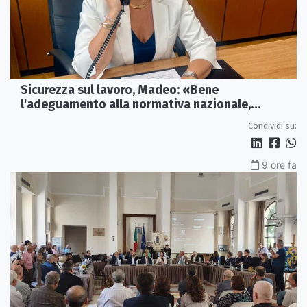
Sicurezza sul lavoro, Madeo: «Bene
l'adeguamento alla normativa nazionale,
servono più tutele»
Condividi su:
9 ore fa