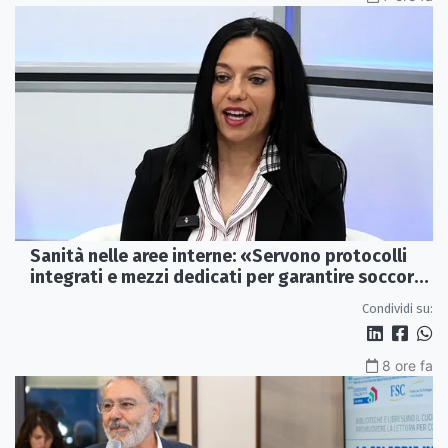
Sanità nelle aree interne: «Servono protocolli
integrati e mezzi dedicati per garantire soccorsi
tempestivi»
Condividi su:
8 ore fa