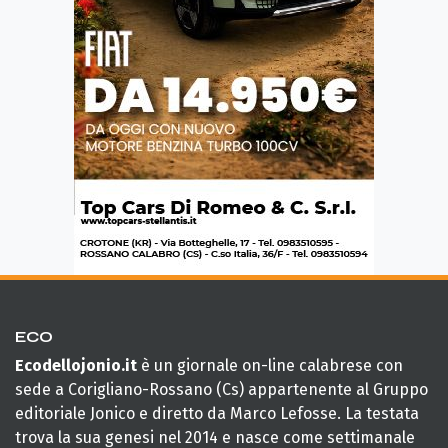
ECO
Ecodellojonio.it
è un giornale on-line calabrese con
sede a Corigliano-Rossano (Cs) appartenente al Gruppo
editoriale Jonico e diretto da Marco Lefosse. La testata
trova la sua genesi nel 2014 e nasce come settimanale