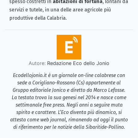
spesso costretti in
abitazioni di fortuna
, lontani da
servizi e tutele, in una delle aree agricole più
produttive della Calabria.
Autore:
Redazione Eco dello Jonio
Ecodellojonio.it è un giornale on-line calabrese con
sede a Corigliano-Rossano (Cs) appartenente al
Gruppo editoriale Jonico e diretto da Marco Lefosse.
La testata trova la sua genesi nel 2014 e nasce come
settimanale free press. Negli anni a seguire muta
spirito e carattere. L’Eco diventa più dinamico, si
attesta come web journal, rimanendo ad oggi il punto
di riferimento per le notizie della Sibaritide-Pollino.