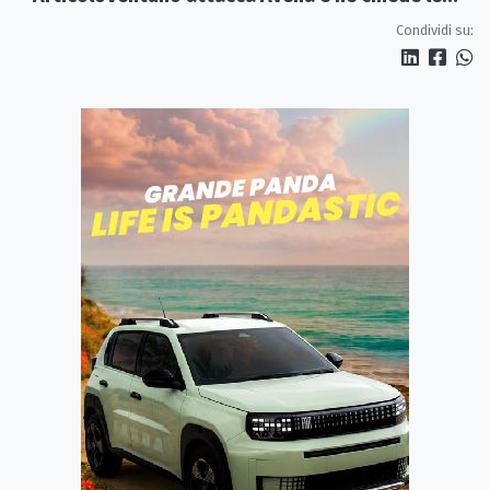
dimissioni
Condividi su: