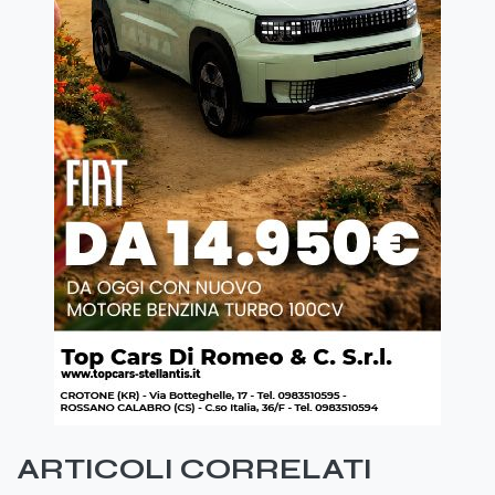
ARTICOLI CORRELATI