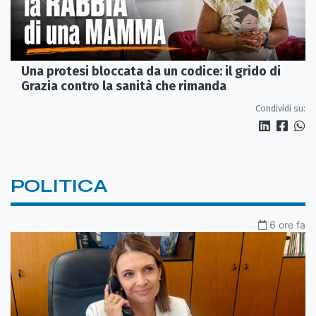
Una protesi bloccata da un codice: il grido di
Grazia contro la sanità che rimanda
Condividi su:
POLITICA
6 ore fa