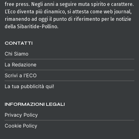
free press. Negli anni a seguire muta spirito e carattere.
L’Eco diventa più dinamico, si attesta come web journal,
rimanendo ad oggi il punto di riferimento per le notizie
della Sibaritide-Pollino.
CONTATTI
Chi Siamo
La Redazione
Scrivi a l'ECO
La tua pubblicità qui!
INFORMAZIONI LEGALI
Privacy Policy
Cookie Policy