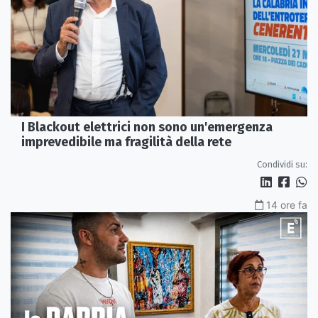
I Blackout elettrici non sono un'emergenza
imprevedibile ma fragilità della rete
Condividi su:
14 ore fa