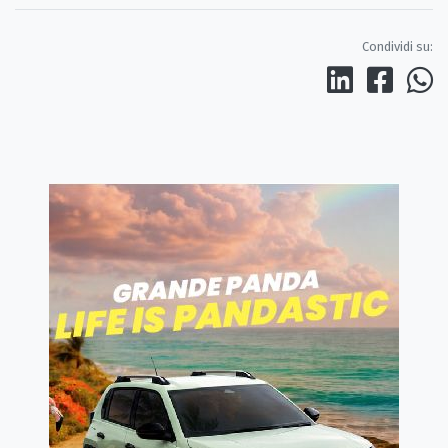
Condividi su: