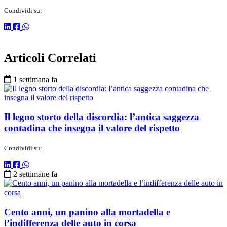
Condividi su:
Articoli Correlati
1 settimana fa
Il legno storto della discordia: l’antica saggezza
contadina che insegna il valore del rispetto
Condividi su:
2 settimane fa
Cento anni, un panino alla mortadella e
l’indifferenza delle auto in corsa