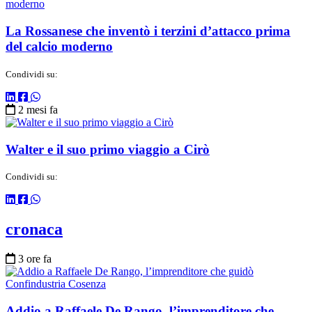
La Rossanese che inventò i terzini d’attacco prima
del calcio moderno
Condividi su:
2 mesi fa
Walter e il suo primo viaggio a Cirò
Condividi su:
cronaca
3 ore fa
Addio a Raffaele De Rango, l’imprenditore che