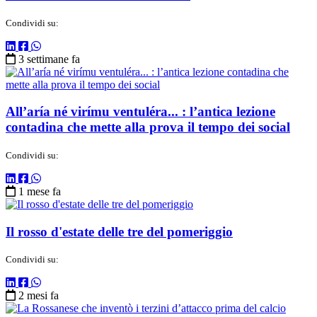
Condividi su:
3 settimane fa
All’aría né virímu ventuléra... : l’antica lezione
contadina che mette alla prova il tempo dei social
Condividi su:
1 mese fa
Il rosso d'estate delle tre del pomeriggio
Condividi su:
2 mesi fa