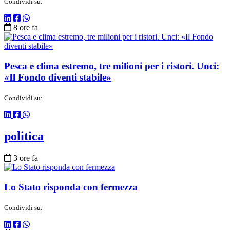
Condividi su:
8 ore fa
Pesca e clima estremo, tre milioni per i ristori. Unci:
«Il Fondo diventi stabile»
Condividi su:
politica
3 ore fa
Lo Stato risponda con fermezza
Condividi su: