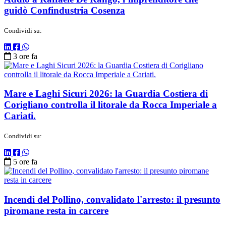
guidò Confindustria Cosenza
Condividi su:
3 ore fa
Mare e Laghi Sicuri 2026: la Guardia Costiera di
Corigliano controlla il litorale da Rocca Imperiale a
Cariati.
Condividi su:
5 ore fa
Incendi del Pollino, convalidato l'arresto: il presunto
piromane resta in carcere