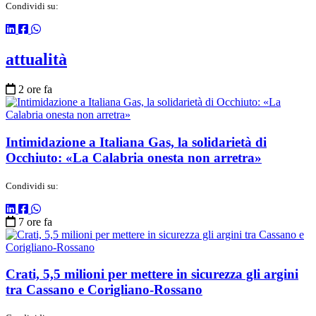
Condividi su:
attualità
2 ore fa
Intimidazione a Italiana Gas, la solidarietà di
Occhiuto: «La Calabria onesta non arretra»
Condividi su:
7 ore fa
Crati, 5,5 milioni per mettere in sicurezza gli argini
tra Cassano e Corigliano-Rossano