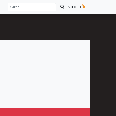
VIDEO