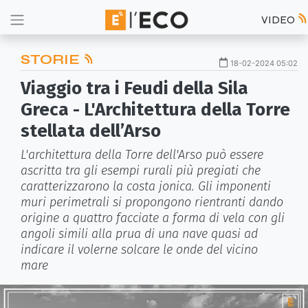
VIDEO
STORIE
18-02-2024 05:02
Viaggio tra i Feudi della Sila
Greca - L'Architettura della Torre
stellata dell’Arso
L'architettura della Torre dell'Arso può essere
ascritta tra gli esempi rurali più pregiati che
caratterizzarono la costa jonica. Gli imponenti
muri perimetrali si propongono rientranti dando
origine a quattro facciate a forma di vela con gli
angoli simili alla prua di una nave quasi ad
indicare il volerne solcare le onde del vicino
mare