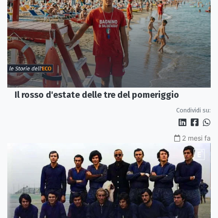
Il rosso d'estate delle tre del pomeriggio
Condividi su:
2 mesi fa