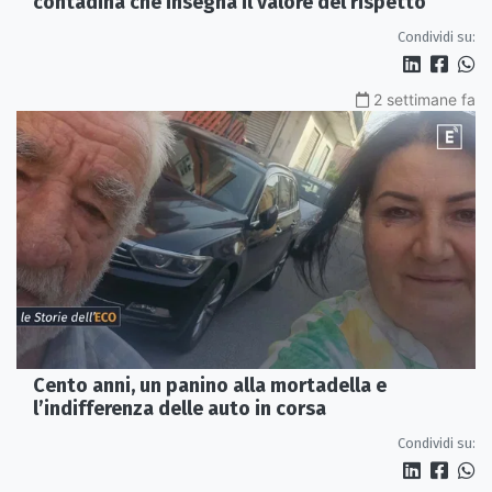
contadina che insegna il valore del rispetto
Condividi su:
2 settimane fa
Cento anni, un panino alla mortadella e
l’indifferenza delle auto in corsa
Condividi su: