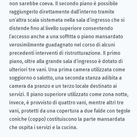
non sarebbe coeva. Il secondo piano è possibile
raggiungerlo direttamente dall’interno tramite
un’altra scala sistemata nella sala d’ingresso che si
distende fino al livello superiore consentendo
l’accesso anche a una soffitta o piano mansardato
verosimilmente guadagnato nel corso di alcuni
precedenti interventi di ristrutturazione. Il primo
piano, oltre alla grande sala d’ingresso è dotato di
ulteriori tre vani. Una prima camera utilizzata come
soggiorno o salotto, una seconda stanza adibita a
camera da pranzo e un terzo locale destinato ai
servizi. Il piano superiore utilizzato come zona notte,
invece, è provvisto di quattro vani, mentre altri tre
vani, protetti da una copertura a due falde con tegole
coniche (coppo) costituiscono la parte mansardata
che ospita i servizi e la cucina.