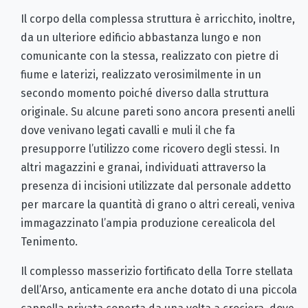
Il corpo della complessa struttura è arricchito, inoltre,
da un ulteriore edificio abbastanza lungo e non
comunicante con la stessa, realizzato con pietre di
fiume e laterizi, realizzato verosimilmente in un
secondo momento poiché diverso dalla struttura
originale. Su alcune pareti sono ancora presenti anelli
dove venivano legati cavalli e muli il che fa
presupporre l’utilizzo come ricovero degli stessi. In
altri magazzini e granai, individuati attraverso la
presenza di incisioni utilizzate dal personale addetto
per marcare la quantità di grano o altri cereali, veniva
immagazzinato l’ampia produzione cerealicola del
Tenimento.
Il complesso masserizio fortificato della Torre stellata
dell’Arso, anticamente era anche dotato di una piccola