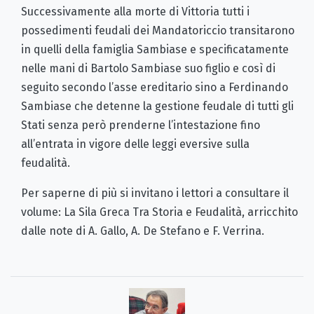
Successivamente alla morte di Vittoria tutti i
possedimenti feudali dei Mandatoriccio transitarono
in quelli della famiglia Sambiase e specificatamente
nelle mani di Bartolo Sambiase suo figlio e così di
seguito secondo l’asse ereditario sino a Ferdinando
Sambiase che detenne la gestione feudale di tutti gli
Stati senza però prenderne l’intestazione fino
all’entrata in vigore delle leggi eversive sulla
feudalità.
Per saperne di più si invitano i lettori a consultare il
volume: La Sila Greca Tra Storia e Feudalità, arricchito
dalle note di A. Gallo, A. De Stefano e F. Verrina.