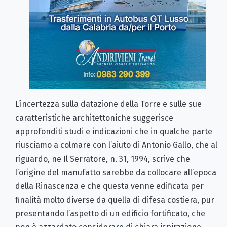
L’incertezza sulla datazione della Torre e sulle sue
caratteristiche architettoniche suggerisce
approfonditi studi e indicazioni che in qualche parte
riusciamo a colmare con l’aiuto di Antonio Gallo, che al
riguardo, ne Il Serratore, n. 31, 1994, scrive che
l’origine del manufatto sarebbe da collocare all’epoca
della Rinascenza e che questa venne edificata per
finalità molto diverse da quella di difesa costiera, pur
presentando l’aspetto di un edificio fortificato, che