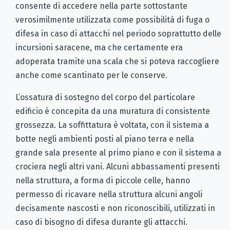
consente di accedere nella parte sottostante
verosimilmente utilizzata come possibilità di fuga o
difesa in caso di attacchi nel periodo soprattutto delle
incursioni saracene, ma che certamente era
adoperata tramite una scala che si poteva raccogliere
anche come scantinato per le conserve.
L’ossatura di sostegno del corpo del particolare
edificio è concepita da una muratura di consistente
grossezza. La soffittatura è voltata, con il sistema a
botte negli ambienti posti al piano terra e nella
grande sala presente al primo piano e con il sistema a
crociera negli altri vani. Alcuni abbassamenti presenti
nella struttura, a forma di piccole celle, hanno
permesso di ricavare nella struttura alcuni angoli
decisamente nascosti e non riconoscibili, utilizzati in
caso di bisogno di difesa durante gli attacchi.