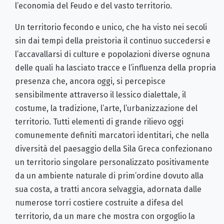
l’economia del Feudo e del vasto territorio.
Un territorio fecondo e unico, che ha visto nei secoli
sin dai tempi della preistoria il continuo succedersi e
l’accavallarsi di culture e popolazioni diverse ognuna
delle quali ha lasciato tracce e l’influenza della propria
presenza che, ancora oggi, si percepisce
sensibilmente attraverso il lessico dialettale, il
costume, la tradizione, l’arte, l’urbanizzazione del
territorio. Tutti elementi di grande rilievo oggi
comunemente definiti marcatori identitari, che nella
diversità del paesaggio della Sila Greca confezionano
un territorio singolare personalizzato positivamente
da un ambiente naturale di prim’ordine dovuto alla
sua costa, a tratti ancora selvaggia, adornata dalle
numerose torri costiere costruite a difesa del
territorio, da un mare che mostra con orgoglio la