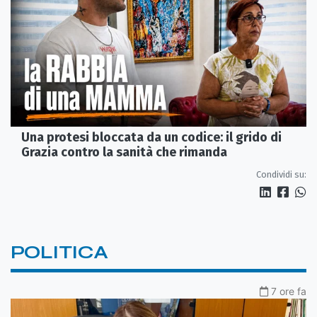
Una protesi bloccata da un codice: il grido di
Grazia contro la sanità che rimanda
Condividi su:
POLITICA
7 ore fa