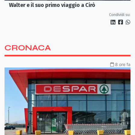
Walter e il suo primo viaggio a Cirò
Condividi su:
CRONACA
8 ore fa