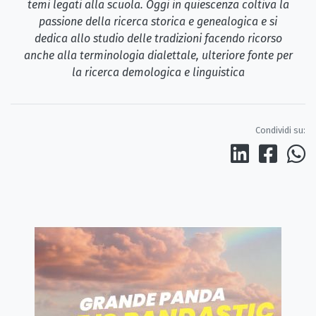
temi legati alla scuola. Oggi in quiescenza coltiva la
passione della ricerca storica e genealogica e si
dedica allo studio delle tradizioni facendo ricorso
anche alla terminologia dialettale, ulteriore fonte per
la ricerca demologica e linguistica
Condividi su: