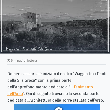
6 minuti di lettura
Domenica scorsa è iniziato il nostro "Viaggio tra i Feudi
della Sila Greca" con la prima parte
dell'approfondimento dedicato a "
Il Tenimento
dell’Arso
". Qui di seguito troviamo la seconda parte
dedicata all'Architettura della Torre stellata dell’Arso.