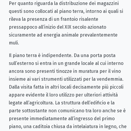
Per quanto riguarda la distribuzione dei magazzini
questi sono collocati al piano terra, intorno ai quali si
rileva la presenza di un frantoio risalente
pressappoco all’inizio del XIX secolo azionato
sicuramente ad energia animale prevalentemente
muli.
Il piano terra è indipendente. Da una porta posta
sull’esterno si entra in un grande locale al cui interno
ancora sono presenti tinozze in muratura per il vino
insieme ai vari strumenti utilizzati per la vendemmia.
Dalla visita fatta in altri locali decisamente più piccoli
appare evidente il loro utilizzo per ulteriori attività
legate all’agricoltura. La struttura dell’edificio e la
parte sottostante non comunicano tra loro anche se è
presente immediatamente all’ingresso del primo
piano, una caditoia chiusa da intelaiatura in legno, che