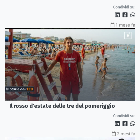
social
Condividi su:
1 mese fa
Il rosso d'estate delle tre del pomeriggio
Condividi su:
2 mesi fa