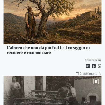
L’albero che non dà più frutti: il coraggio di
recidere e ricominciare
Condividi su:
2 settimane fa