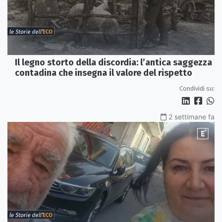
Il legno storto della discordia: l’antica saggezza
contadina che insegna il valore del rispetto
Condividi su:
2 settimane fa