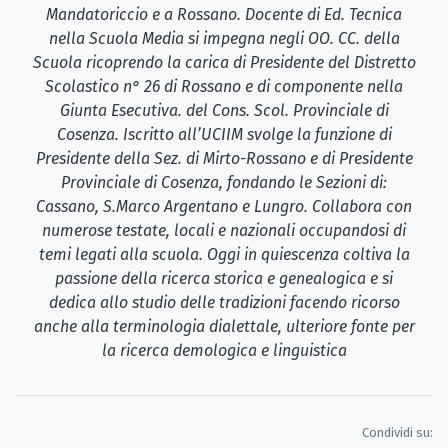
Mandatoriccio e a Rossano. Docente di Ed. Tecnica
nella Scuola Media si impegna negli OO. CC. della
Scuola ricoprendo la carica di Presidente del Distretto
Scolastico n° 26 di Rossano e di componente nella
Giunta Esecutiva. del Cons. Scol. Provinciale di
Cosenza. Iscritto all’UCIIM svolge la funzione di
Presidente della Sez. di Mirto-Rossano e di Presidente
Provinciale di Cosenza, fondando le Sezioni di:
Cassano, S.Marco Argentano e Lungro. Collabora con
numerose testate, locali e nazionali occupandosi di
temi legati alla scuola. Oggi in quiescenza coltiva la
passione della ricerca storica e genealogica e si
dedica allo studio delle tradizioni facendo ricorso
anche alla terminologia dialettale, ulteriore fonte per
la ricerca demologica e linguistica
Condividi su: