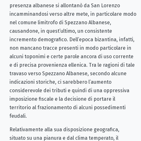
presenza albanese si allontanò da San Lorenzo
incamminandosi verso altre mete, in particolare modo
nel comune limitrofo di Spezzano Albanese,
causandone, in quest’ultimo, un consistente
incremento demografico. Dell’epoca bizantina, infatti,
non mancano tracce presenti in modo particolare in
alcuni toponimi e certe parole ancora di uso corrente
e di precisa provenienza ellenica. Tra le ragioni di tale
travaso verso Spezzano Albanese, secondo alcune
indicazioni storiche, ci sarebbero l’aumento
considerevole dei tributi e quindi di una oppressiva
imposizione fiscale e la decisione di portare il
territorio al frazionamento di alcuni possedimenti
feudali.
Relativamente alla sua disposizione geografica,
situato su una pianura e dal clima temperato, il