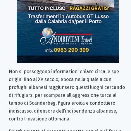
Non si posseggono informazioni chiare circa le sue
origini fino al XV secolo, epoca nella quale alcuni
profughi albanesi raggiunsero questi luoghi cercando
di rifugiarsi per scampare all’aggressione turca al
tempo di Scanderbeg, figura eroica e condottiero
indiscusso, difensore dell’indipendenza albanese,
contro l’invasione ottomana.