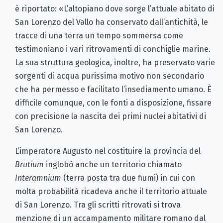
è riportato: «L’altopiano dove sorge l’attuale abitato di
San Lorenzo del Vallo ha conservato dall’antichità, le
tracce di una terra un tempo sommersa come
testimoniano i vari ritrovamenti di conchiglie marine.
La sua struttura geologica, inoltre, ha preservato varie
sorgenti di acqua purissima motivo non secondario
che ha permesso e facilitato l’insediamento umano. È
difficile comunque, con le fonti a disposizione, fissare
con precisione la nascita dei primi nuclei abitativi di
San Lorenzo.
L’imperatore Augusto nel costituire la provincia del
Brutium
inglobò anche un territorio chiamato
Interamnium
(terra posta tra due fiumi) in cui con
molta probabilità ricadeva anche il territorio attuale
di San Lorenzo. Tra gli scritti ritrovati si trova
menzione di un accampamento militare romano dal