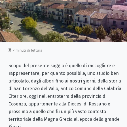
7 minuti di lettura
Scopo del presente saggio è quello di raccogliere e
rappresentare, per quanto possibile, uno studio ben
articolato, dagli albori fino ai nostri giorni, della storia
di San Lorenzo del Vallo, antico Comune della Calabria
Citeriore, oggi nell’entroterra della provincia di
Cosenza, appartenente alla Diocesi di Rossano e
prossimo a quello che fu un più vasto contesto
territoriale della Magna Grecia all’epoca della grande
Sibari.