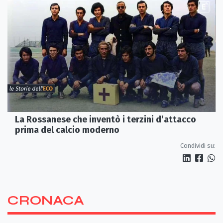
La Rossanese che inventò i terzini d’attacco
prima del calcio moderno
Condividi su:
CRONACA