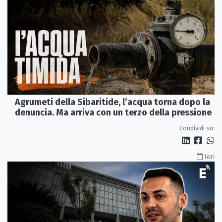
Agrumeti della Sibaritide, l’acqua torna dopo la
denuncia. Ma arriva con un terzo della pressione
Condividi su:
Ieri