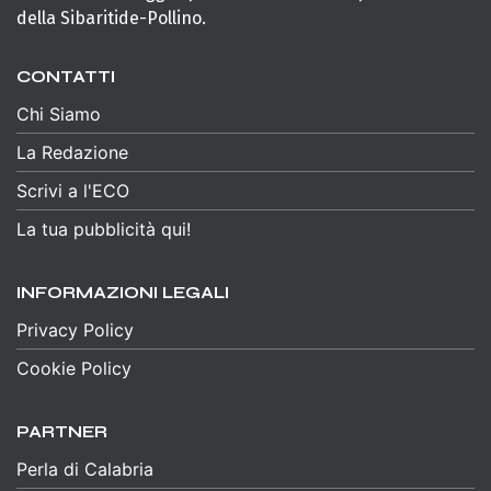
della Sibaritide-Pollino.
CONTATTI
Chi Siamo
La Redazione
Scrivi a l'ECO
La tua pubblicità qui!
INFORMAZIONI LEGALI
Privacy Policy
Cookie Policy
PARTNER
Perla di Calabria