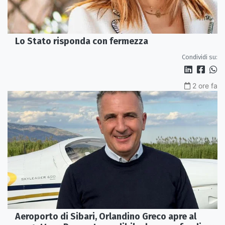
Lo Stato risponda con fermezza
Condividi su:
2 ore fa
Aeroporto di Sibari, Orlandino Greco apre al