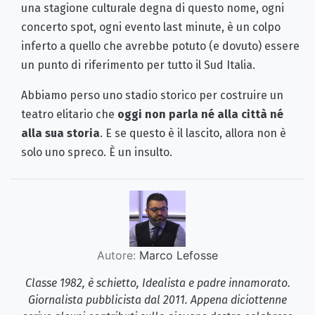
una stagione culturale degna di questo nome, ogni
concerto spot, ogni evento last minute, è un colpo
inferto a quello che avrebbe potuto (e dovuto) essere
un punto di riferimento per tutto il Sud Italia.
Abbiamo perso uno stadio storico per costruire un
teatro elitario che
oggi non parla né alla città né
alla sua storia
. E se questo è il lascito, allora non è
solo uno spreco. È un insulto.
Autore:
Marco Lefosse
Classe 1982, è schietto, Idealista e padre innamorato.
Giornalista pubblicista dal 2011. Appena diciottenne