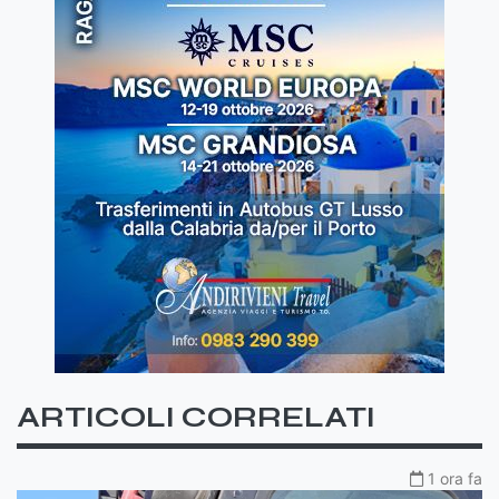
ARTICOLI CORRELATI
1 ora fa