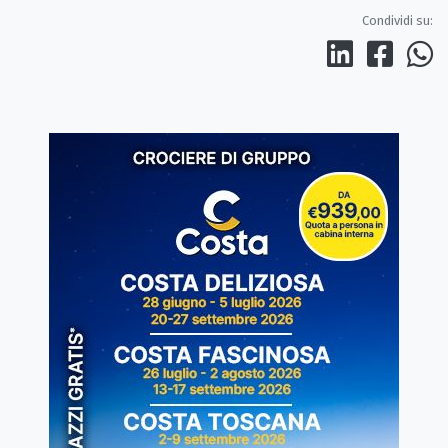
Condividi su: