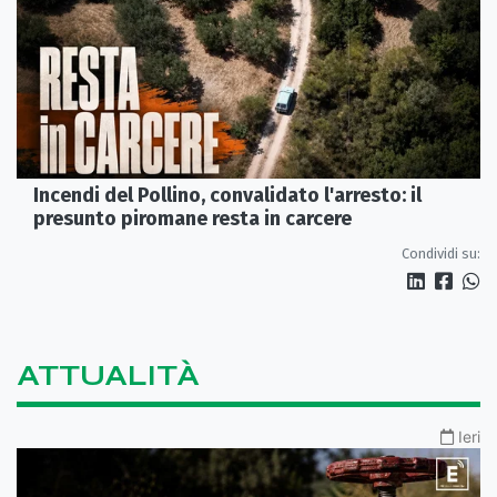
Incendi del Pollino, convalidato l'arresto: il
presunto piromane resta in carcere
Condividi su:
ATTUALITÀ
Ieri