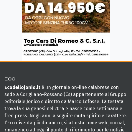
ECO
Ecodellojonio.it
è un giornale on-line calabrese con
sede a Corigliano-Rossano (Cs) appartenente al Gruppo
editoriale Jonico e diretto da Marco Lefosse. La testata
trova la sua genesi nel 2014 e nasce come settimanale
free press. Negli anni a seguire muta spirito e carattere.
L’Eco diventa più dinamico, si attesta come web journal,
rimanendo ad oggi il punto di riferimento per le notizie