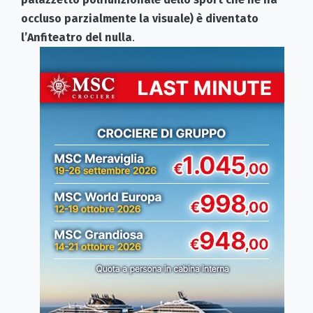
occluso parzialmente la visuale) è diventato
l’Anfiteatro del nulla
.