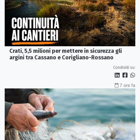
Crati, 5,5 milioni per mettere in sicurezza gli
argini tra Cassano e Corigliano-Rossano
Condividi su:
7 ore fa