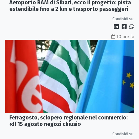
Aeroporto RAM di Sibari, ecco il progetto: pista
estendibile fino a 2 km e trasporto passeggeri
Condividi su:
10 ore fa
Ferragosto, sciopero regionale nel commercio:
«Il 15 agosto negozi chiusi»
Condividi su: