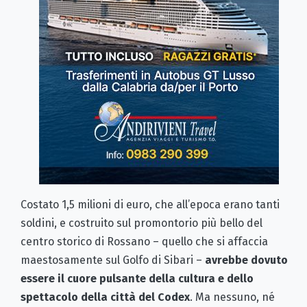
Costato 1,5 milioni di euro, che all’epoca erano tanti
soldini, e costruito sul promontorio più bello del
centro storico di Rossano – quello che si affaccia
maestosamente sul Golfo di Sibari –
avrebbe dovuto
essere il cuore pulsante della cultura e dello
spettacolo della città del Codex
. Ma nessuno, né