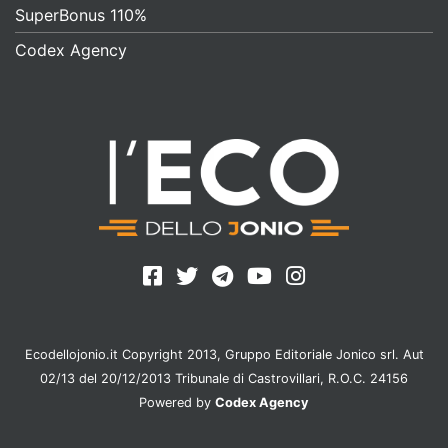
SuperBonus 110%
Codex Agency
Ecodellojonio.it Copyright 2013, Gruppo Editoriale Jonico srl. Aut
02/13 del 20/12/2013 Tribunale di Castrovillari, R.O.C. 24156
Powered by
Codex Agency