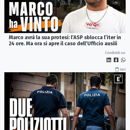
Marco avrà la sua protesi: l’ASP sblocca l’iter in
24 ore. Ma ora si apre il caso dell’Ufficio ausili
Condividi su:
Ieri