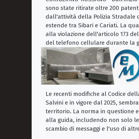
sono state ritirate oltre 200 patent
dall'attività della Polizia Stradal
estende tra Sibari e Cariati. La qua
alla violazione dell'articolo 173 de
del telefono cellulare durante la 
Le recenti modifiche al Codice del
Salvini e in vigore dal 2025, sembra
territorio. La norma in questione es
alla guida, includendo non solo le
scambio di messaggi e l'uso di alt