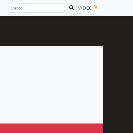
VIDEO