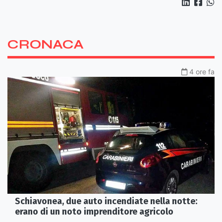
CRONACA
4 ore fa
Schiavonea, due auto incendiate nella notte:
erano di un noto imprenditore agricolo