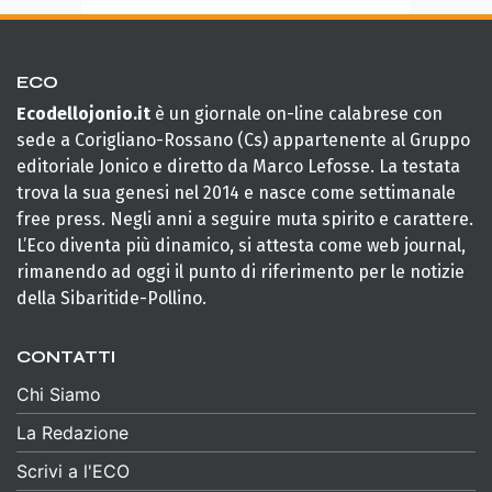
ECO
Ecodellojonio.it
è un giornale on-line calabrese con
sede a Corigliano-Rossano (Cs) appartenente al Gruppo
editoriale Jonico e diretto da Marco Lefosse. La testata
trova la sua genesi nel 2014 e nasce come settimanale
free press. Negli anni a seguire muta spirito e carattere.
L’Eco diventa più dinamico, si attesta come web journal,
rimanendo ad oggi il punto di riferimento per le notizie
della Sibaritide-Pollino.
CONTATTI
Chi Siamo
La Redazione
Scrivi a l'ECO