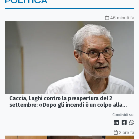
POLITICA
46 minuti fa
Caccia, Laghi contro la preapertura del 2
settembre: «Dopo gli incendi è un colpo alla
fauna»
Condividi su:
2 ore fa