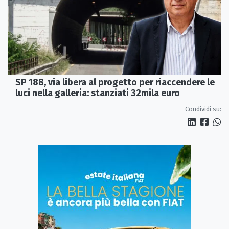
SP 188, via libera al progetto per riaccendere le
luci nella galleria: stanziati 32mila euro
Condividi su: