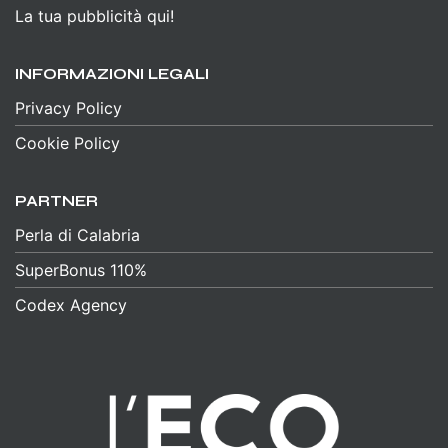
La tua pubblicità qui!
INFORMAZIONI LEGALI
Privacy Policy
Cookie Policy
PARTNER
Perla di Calabria
SuperBonus 110%
Codex Agency