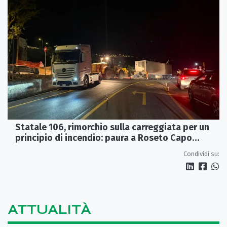
Statale 106, rimorchio sulla carreggiata per un
principio di incendio: paura a Roseto Capo
Spulico
Condividi su:
ATTUALITÀ