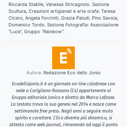
Riccarda Stabile, Vanessa Stricagnolo. Sezione
Scultura, Creazioni artigianali e arte orafa: Teresa
Cicero, Angela Forciniti, Grazia Paludi, Pino Savoia,
Domenico Tordo. Sezione Fotografia: Associazione
“Luce”, Gruppo “Rainbow”.
Autore:
Redazione Eco dello Jonio
Ecodellojonio.it è un giornale on-line calabrese con
sede a Corigliano-Rossano (Cs) appartenente al
Gruppo editoriale Jonico e diretto da Marco Lefosse.
La testata trova la sua genesi nel 2014 e nasce come
settimanale free press. Negli anni a seguire muta
spirito e carattere. L’Eco diventa più dinamico, si
attesta come web journal, rimanendo ad oggi il punto