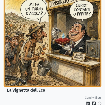
La Vignetta dell'Eco
Condividi su: