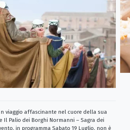
n viaggio affascinante nel cuore della sua
e Il Palio dei Borghi Normanni – Sagra dei
L'evento, in programma Sabato 19 Luglio, non è