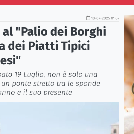
16-07-2025 01:07
 al "Palio dei Borghi
dei Piatti Tipici
esi"
ato 19 Luglio, non è solo una
 un ponte stretto tra le sponde
nno e il suo presente