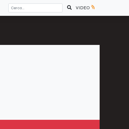
VIDEO