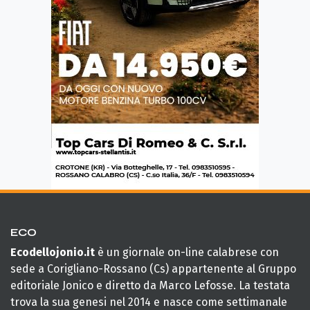
ECO
Ecodellojonio.it
è un giornale on-line calabrese con
sede a Corigliano-Rossano (Cs) appartenente al Gruppo
editoriale Jonico e diretto da Marco Lefosse. La testata
trova la sua genesi nel 2014 e nasce come settimanale