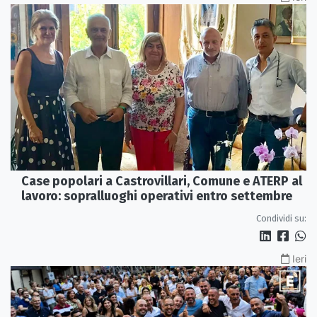
Case popolari a Castrovillari, Comune e ATERP al
lavoro: sopralluoghi operativi entro settembre
Condividi su:
Ieri