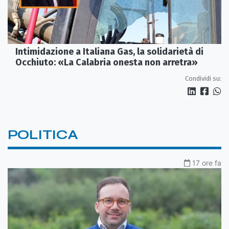
Intimidazione a Italiana Gas, la solidarietà di
Occhiuto: «La Calabria onesta non arretra»
Condividi su:
POLITICA
17 ore fa