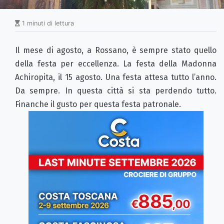
1 minuti di lettura
Il mese di agosto, a Rossano, è sempre stato quello
della festa per eccellenza. La festa della Madonna
Achiropita, il 15 agosto. Una festa attesa tutto l’anno.
Da sempre. In questa città si sta perdendo tutto.
Finanche il gusto per questa festa patronale.