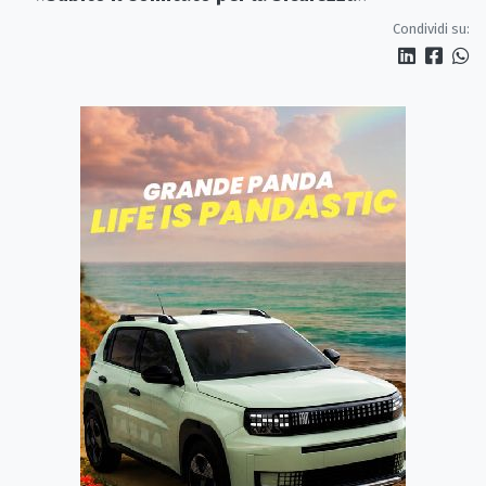
Condividi su: