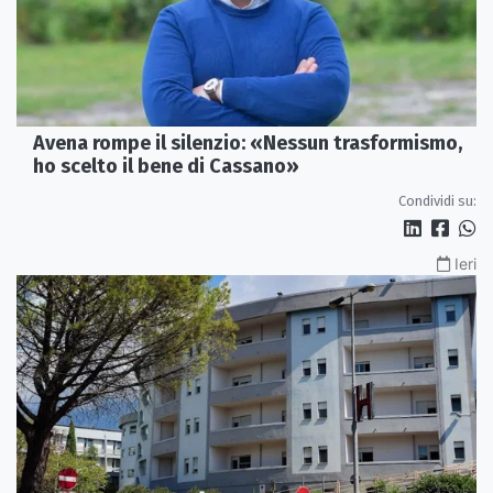
Avena rompe il silenzio: «Nessun trasformismo,
ho scelto il bene di Cassano»
Condividi su:
Ieri