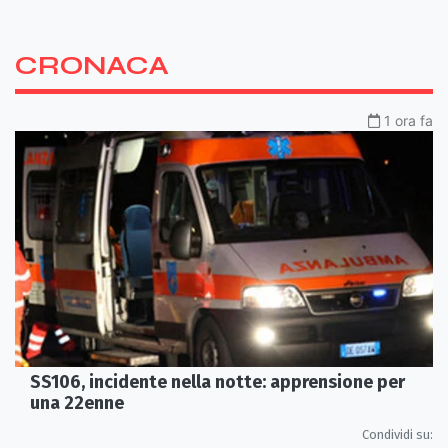
CRONACA
1 ora fa
SS106, incidente nella notte: apprensione per
una 22enne
Condividi su: