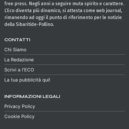
free press. Negli anni a seguire muta spirito e carattere.
L’Eco diventa più dinamico, si attesta come web journal,
rimanendo ad oggi il punto di riferimento per le notizie
della Sibaritide-Pollino.
CONTATTI
Chi Siamo
La Redazione
Scrivi a l'ECO
La tua pubblicità qui!
INFORMAZIONI LEGALI
Privacy Policy
Cookie Policy