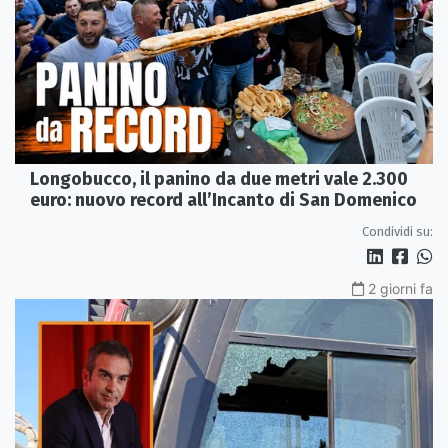
Longobucco, il panino da due metri vale 2.300
euro: nuovo record all’Incanto di San Domenico
Condividi su:
2 giorni fa