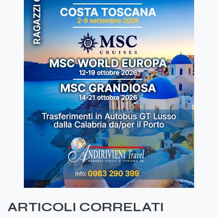
ARTICOLI CORRELATI