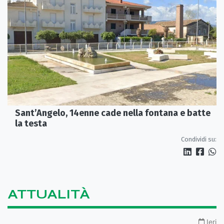
Sant’Angelo, 14enne cade nella fontana e batte
la testa
Condividi su:
ATTUALITÀ
Ieri