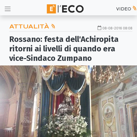
VIDEO
ATTUALITÀ
08-08-2016 08:08
Rossano: festa dell'Achiropita
ritorni ai livelli di quando era
vice-Sindaco Zumpano