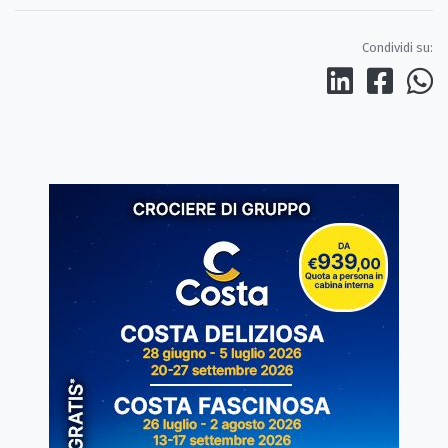
Condividi su: