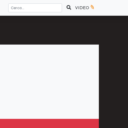
VIDEO