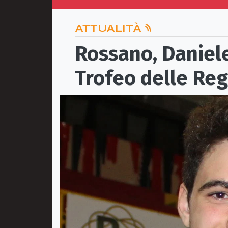
ATTUALITÀ
Rossano, Daniele
Trofeo delle Reg