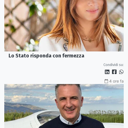
Lo Stato risponda con fermezza
Condividi su:
4 ore fa