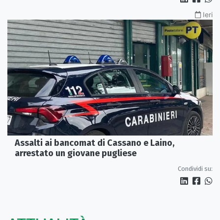
Ieri
Assalti ai bancomat di Cassano e Laino,
arrestato un giovane pugliese
Condividi su: