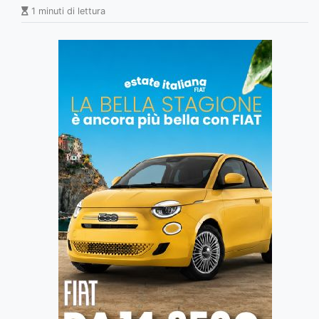
1 minuti di lettura