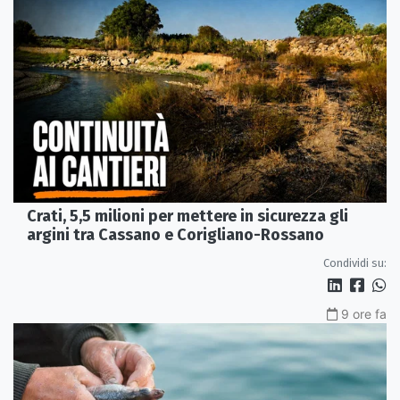
Crati, 5,5 milioni per mettere in sicurezza gli
argini tra Cassano e Corigliano-Rossano
Condividi su:
9 ore fa