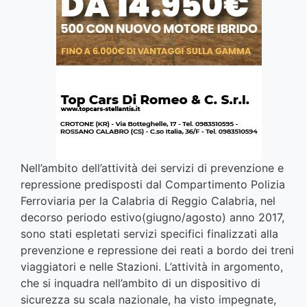
Nell’ambito dell’attività dei servizi di prevenzione e
repressione predisposti dal Compartimento Polizia
Ferroviaria per la Calabria di Reggio Calabria, nel
decorso periodo estivo(giugno/agosto) anno 2017,
sono stati espletati servizi specifici finalizzati alla
prevenzione e repressione dei reati a bordo dei treni
viaggiatori e nelle Stazioni. L’attività in argomento,
che si inquadra nell’ambito di un dispositivo di
sicurezza su scala nazionale, ha visto impegnate,