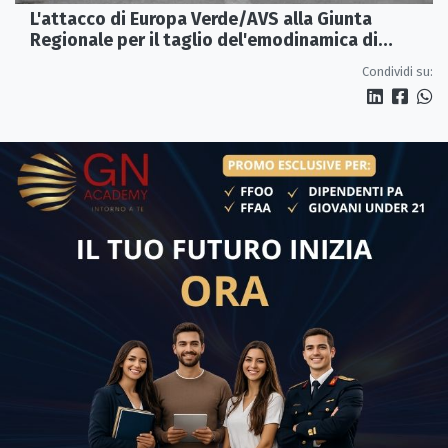
L'attacco di Europa Verde/AVS alla Giunta
Regionale per il taglio del'emodinamica di
Rossano
Condividi su: