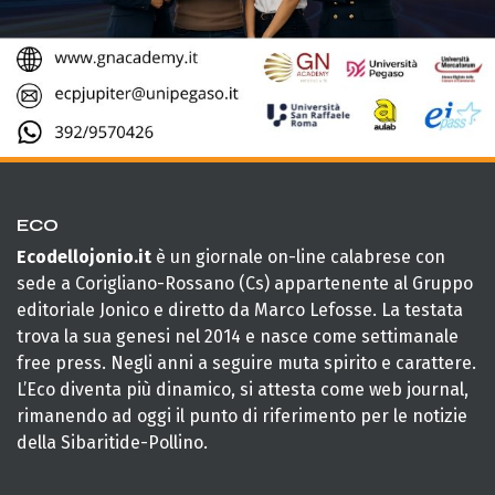
ECO
Ecodellojonio.it
è un giornale on-line calabrese con
sede a Corigliano-Rossano (Cs) appartenente al Gruppo
editoriale Jonico e diretto da Marco Lefosse. La testata
trova la sua genesi nel 2014 e nasce come settimanale
free press. Negli anni a seguire muta spirito e carattere.
L’Eco diventa più dinamico, si attesta come web journal,
rimanendo ad oggi il punto di riferimento per le notizie
della Sibaritide-Pollino.