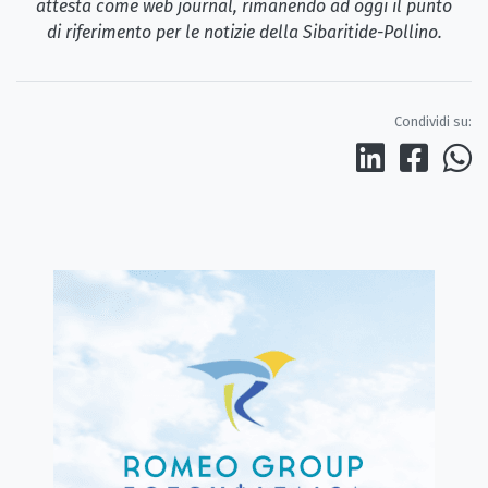
attesta come web journal, rimanendo ad oggi il punto
di riferimento per le notizie della Sibaritide-Pollino.
Condividi su: