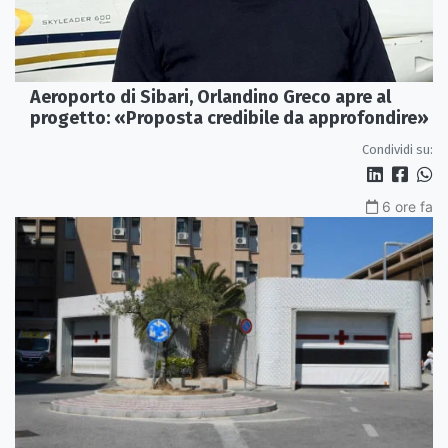
Aeroporto di Sibari, Orlandino Greco apre al
progetto: «Proposta credibile da approfondire»
Condividi su:
6 ore fa