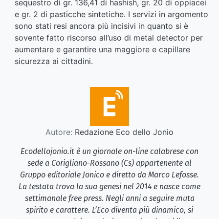
sequestro di gr. 136,41 di hashish, gr. 20 di oppiacei
e gr. 2 di pasticche sintetiche. I servizi in argomento
sono stati resi ancora più incisivi in quanto si è
sovente fatto riscorso all’uso di metal detector per
aumentare e garantire una maggiore e capillare
sicurezza ai cittadini.
Autore:
Redazione Eco dello Jonio
Ecodellojonio.it è un giornale on-line calabrese con
sede a Corigliano-Rossano (Cs) appartenente al
Gruppo editoriale Jonico e diretto da Marco Lefosse.
La testata trova la sua genesi nel 2014 e nasce come
settimanale free press. Negli anni a seguire muta
spirito e carattere. L’Eco diventa più dinamico, si