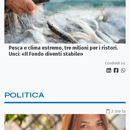
Pesca e clima estremo, tre milioni per i ristori.
Unci: «Il Fondo diventi stabile»
Condividi su:
POLITICA
3 ore fa