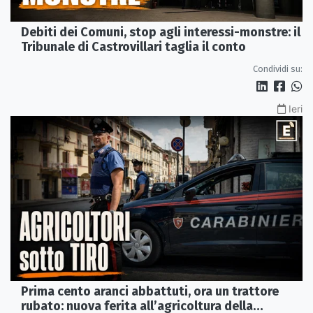
Debiti dei Comuni, stop agli interessi-monstre: il
Tribunale di Castrovillari taglia il conto
Condividi su:
Ieri
Prima cento aranci abbattuti, ora un trattore
rubato: nuova ferita all’agricoltura della