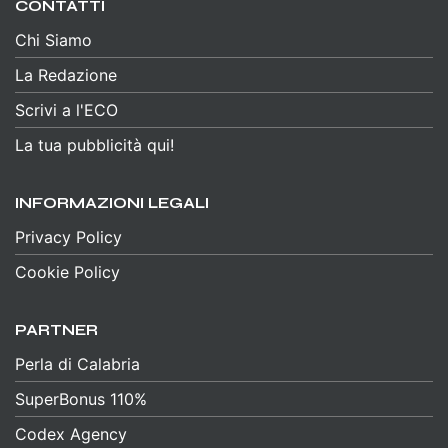
CONTATTI
Chi Siamo
La Redazione
Scrivi a l'ECO
La tua pubblicità qui!
INFORMAZIONI LEGALI
Privacy Policy
Cookie Policy
PARTNER
Perla di Calabria
SuperBonus 110%
Codex Agency