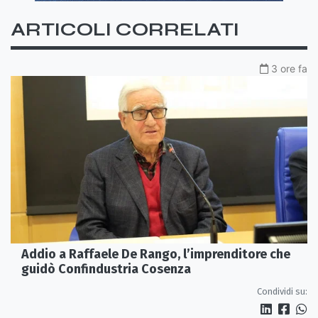
ARTICOLI CORRELATI
3 ore fa
Addio a Raffaele De Rango, l’imprenditore che
guidò Confindustria Cosenza
Condividi su: