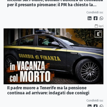
per il presunto piromane: il PM ha chiesto la
misura in carcere
Condividi su:
Ieri
Il padre muore a Tenerife ma la pensione
continua ad arrivare: indagati due coniugi
Condividi su: