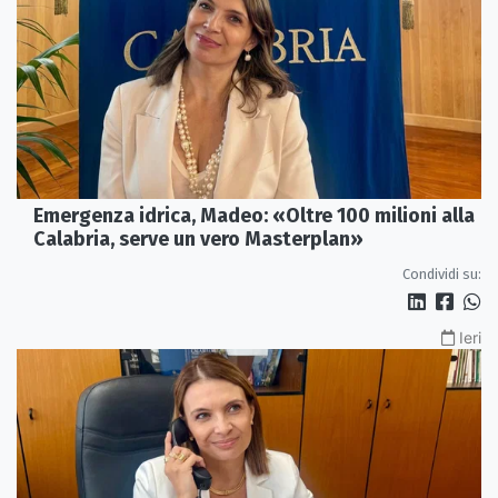
Emergenza idrica, Madeo: «Oltre 100 milioni alla
Calabria, serve un vero Masterplan»
Condividi su:
Ieri