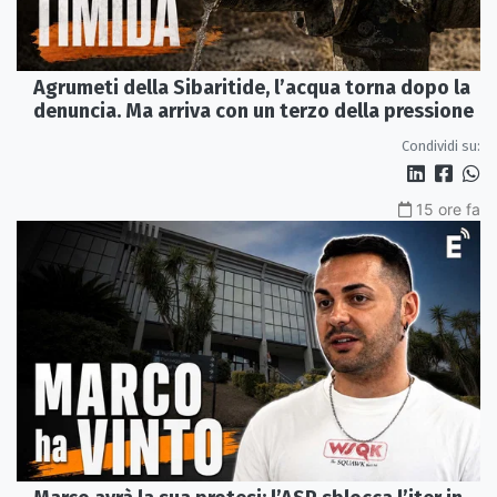
Agrumeti della Sibaritide, l’acqua torna dopo la
denuncia. Ma arriva con un terzo della pressione
Condividi su:
15 ore fa