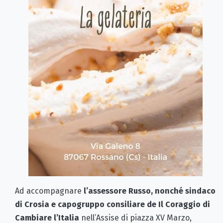
Ad accompagnare
l’assessore Russo, nonché sindaco
di Crosia
e capogruppo consiliare de Il Coraggio di
Cambiare l’Italia
nell’Assise di piazza XV Marzo,