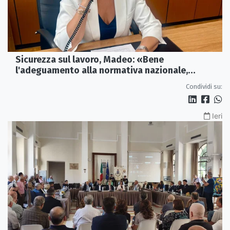
Sicurezza sul lavoro, Madeo: «Bene
l'adeguamento alla normativa nazionale,
servono più tutele»
Condividi su:
Ieri