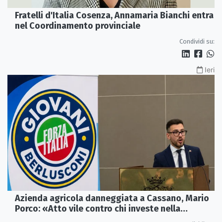
Fratelli d'Italia Cosenza, Annamaria Bianchi entra
nel Coordinamento provinciale
Condividi su:
Ieri
Azienda agricola danneggiata a Cassano, Mario
Porco: «Atto vile contro chi investe nella
Calabria»