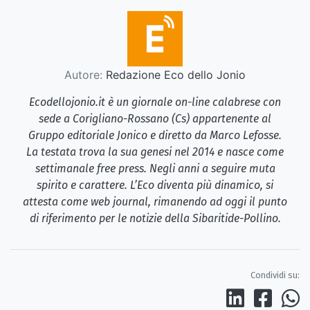
Autore:
Redazione Eco dello Jonio
Ecodellojonio.it è un giornale on-line calabrese con
sede a Corigliano-Rossano (Cs) appartenente al
Gruppo editoriale Jonico e diretto da Marco Lefosse.
La testata trova la sua genesi nel 2014 e nasce come
settimanale free press. Negli anni a seguire muta
spirito e carattere. L’Eco diventa più dinamico, si
attesta come web journal, rimanendo ad oggi il punto
di riferimento per le notizie della Sibaritide-Pollino.
Condividi su: