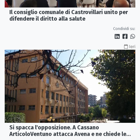
Il consiglio comunale di Castrovillari unito per
difendere il diritto alla salute
Condividi su:
Ieri
Si spacca l'opposizione. A Cassano
ArticoloVentuno attacca Avena e ne chiede le