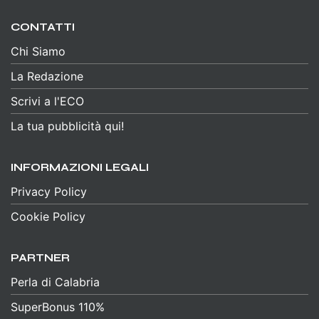
CONTATTI
Chi Siamo
La Redazione
Scrivi a l'ECO
La tua pubblicità qui!
INFORMAZIONI LEGALI
Privacy Policy
Cookie Policy
PARTNER
Perla di Calabria
SuperBonus 110%