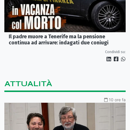
Il padre muore a Tenerife ma la pensione
continua ad arrivare: indagati due coniugi
Condividi su:
ATTUALITÀ
10 ore fa