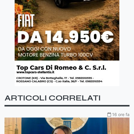
ARTICOLI CORRELATI
16 ore fa