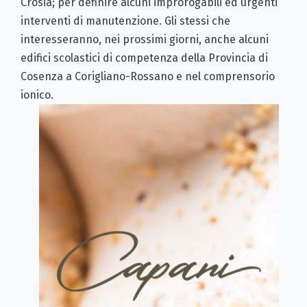
Crosia; per definire alcuni improrogabili ed urgenti
interventi di manutenzione. Gli stessi che
interesseranno, nei prossimi giorni, anche alcuni
edifici scolastici di competenza della Provincia di
Cosenza a Corigliano-Rossano e nel comprensorio
ionico.