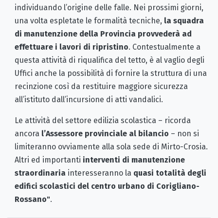
individuando l’origine delle falle. Nei prossimi giorni,
una volta espletate le formalità tecniche,
la squadra
di manutenzione della Provincia provvederà ad
effettuare i lavori di ripristino
. Contestualmente a
questa attività di riqualifica del tetto, è al vaglio degli
Uffici anche la possibilità di fornire la struttura di una
recinzione così da restituire maggiore sicurezza
all’istituto dall’incursione di atti vandalici.
Le attività del settore edilizia scolastica – ricorda
ancora
l’Assessore provinciale al bilancio
– non si
limiteranno ovviamente alla sola sede di Mirto-Crosia.
Altri ed importanti
interventi di manutenzione
straordinaria
interesseranno la
quasi totalità degli
edifici scolastici del centro urbano di Corigliano-
Rossano"
.