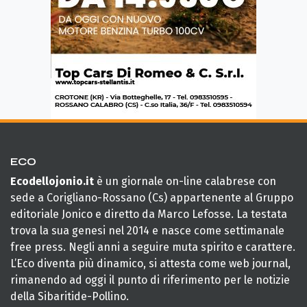
ECO
Ecodellojonio.it
è un giornale on-line calabrese con
sede a Corigliano-Rossano (Cs) appartenente al Gruppo
editoriale Jonico e diretto da Marco Lefosse. La testata
trova la sua genesi nel 2014 e nasce come settimanale
free press. Negli anni a seguire muta spirito e carattere.
L’Eco diventa più dinamico, si attesta come web journal,
rimanendo ad oggi il punto di riferimento per le notizie
della Sibaritide-Pollino.