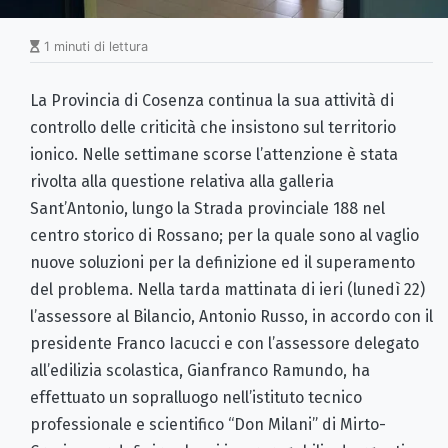
1 minuti di lettura
La Provincia di Cosenza continua la sua attività di
controllo delle criticità che insistono sul territorio
ionico. Nelle settimane scorse l’attenzione è stata
rivolta alla questione relativa alla galleria
Sant’Antonio, lungo la Strada provinciale 188 nel
centro storico di Rossano; per la quale sono al vaglio
nuove soluzioni per la definizione ed il superamento
del problema. Nella tarda mattinata di ieri (lunedì 22)
l’assessore al Bilancio, Antonio Russo, in accordo con il
presidente Franco Iacucci e con l’assessore delegato
all’edilizia scolastica, Gianfranco Ramundo, ha
effettuato un sopralluogo nell’istituto tecnico
professionale e scientifico “Don Milani” di Mirto-