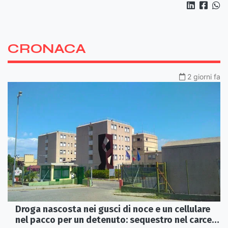
CRONACA
2 giorni fa
Droga nascosta nei gusci di noce e un cellulare
nel pacco per un detenuto: sequestro nel carcere