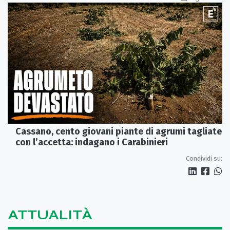
Cassano, cento giovani piante di agrumi tagliate
con l’accetta: indagano i Carabinieri
Condividi su:
ATTUALITÀ