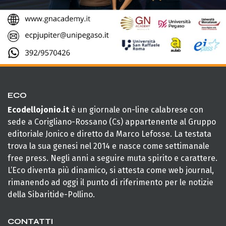
ECO
Ecodellojonio.it
è un giornale on-line calabrese con
sede a Corigliano-Rossano (Cs) appartenente al Gruppo
editoriale Jonico e diretto da Marco Lefosse. La testata
trova la sua genesi nel 2014 e nasce come settimanale
free press. Negli anni a seguire muta spirito e carattere.
L’Eco diventa più dinamico, si attesta come web journal,
rimanendo ad oggi il punto di riferimento per le notizie
della Sibaritide-Pollino.
CONTATTI