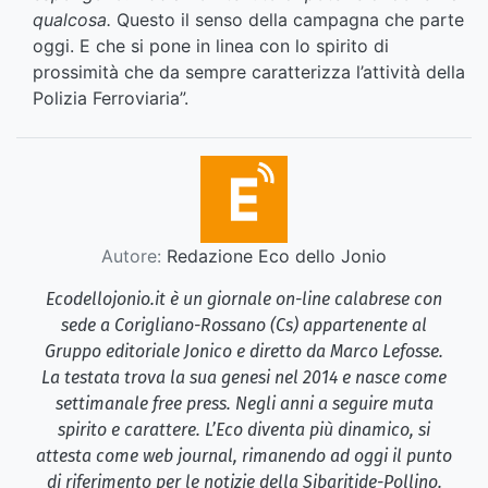
qualcosa.
Questo il senso della campagna che parte
oggi. E che si pone in linea con lo spirito di
prossimità che da sempre caratterizza l’attività della
Polizia Ferroviaria”.
Autore:
Redazione Eco dello Jonio
Ecodellojonio.it è un giornale on-line calabrese con
sede a Corigliano-Rossano (Cs) appartenente al
Gruppo editoriale Jonico e diretto da Marco Lefosse.
La testata trova la sua genesi nel 2014 e nasce come
settimanale free press. Negli anni a seguire muta
spirito e carattere. L’Eco diventa più dinamico, si
attesta come web journal, rimanendo ad oggi il punto
di riferimento per le notizie della Sibaritide-Pollino.