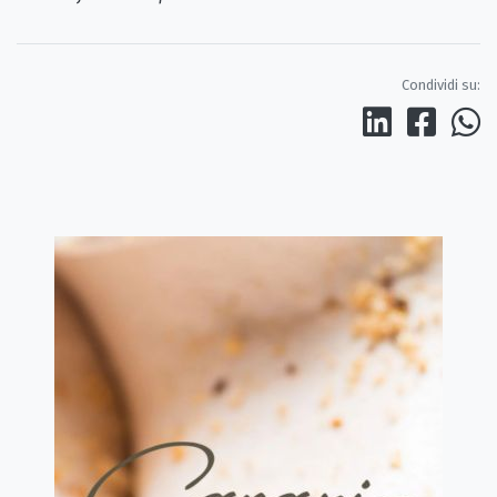
Condividi su: