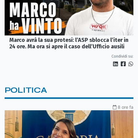
Marco avrà la sua protesi: l’ASP sblocca l’iter in
24 ore. Ma ora si apre il caso dell’Ufficio ausili
Condividi su:
POLITICA
8 ore fa