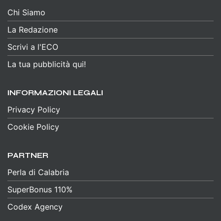
Chi Siamo
La Redazione
Scrivi a l'ECO
La tua pubblicità qui!
INFORMAZIONI LEGALI
Privacy Policy
Cookie Policy
PARTNER
Perla di Calabria
SuperBonus 110%
Codex Agency