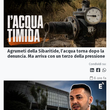
Agrumeti della Sibaritide, l’acqua torna dopo la
denuncia. Ma arriva con un terzo della pressione
Condividi su:
6 ore fa