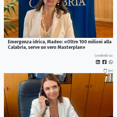
Emergenza idrica, Madeo: «Oltre 100 milioni alla
Calabria, serve un vero Masterplan»
Condividi su:
Ieri