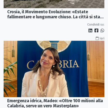
Crosia, il Movimento Evoluzione: «Estate
fallimentare e lungomare chiuso. La città si sta
spegnendo»
Condividi su:
Ieri
Emergenza idrica, Madeo: «Oltre 100 milioni alla
Calabria, serve un vero Masterplan»