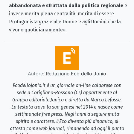
abbandonata e sfruttata dalla politica regionale
e
invece merita piena centralità, merita di essere
Protagonista grazie alle Donne e agli Uomini che la
vivono quotidianamente».
Autore:
Redazione Eco dello Jonio
Ecodellojonio.it è un giornale on-line calabrese con
sede a Corigliano-Rossano (Cs) appartenente al
Gruppo editoriale Jonico e diretto da Marco Lefosse.
La testata trova la sua genesi nel 2014 e nasce come
settimanale free press. Negli anni a seguire muta
spirito e carattere. L’Eco diventa più dinamico, si
attesta come web journal, rimanendo ad oggi il punto