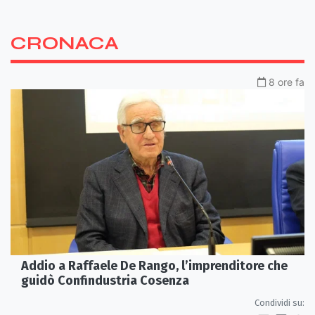
CRONACA
8 ore fa
Addio a Raffaele De Rango, l’imprenditore che
guidò Confindustria Cosenza
Condividi su: