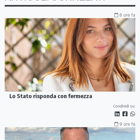
8 ore fa
Lo Stato risponda con fermezza
Condividi su:
9 ore fa