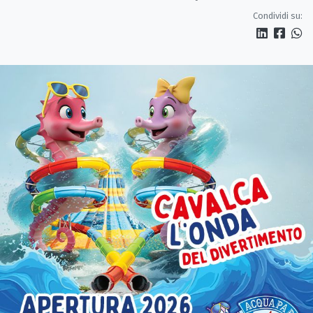
Condividi su: