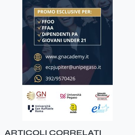
ARTICOLI CORRELATI