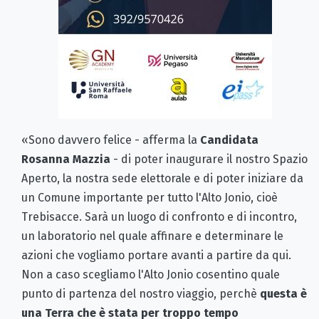
«Sono davvero felice - afferma la
Candidata
Rosanna Mazzia
- di poter inaugurare il nostro Spazio
Aperto, la nostra sede elettorale e di poter iniziare da
un Comune importante per tutto l'Alto Jonio, cioè
Trebisacce. Sarà un luogo di confronto e di incontro,
un laboratorio nel quale affinare e determinare le
azioni che vogliamo portare avanti a partire da qui.
Non a caso scegliamo l'Alto Jonio cosentino quale
punto di partenza del nostro viaggio, perchè
questa è
una Terra che è stata per troppo tempo