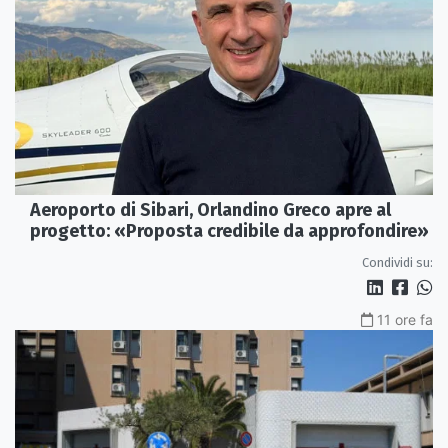
Aeroporto di Sibari, Orlandino Greco apre al
progetto: «Proposta credibile da approfondire»
Condividi su:
11 ore fa