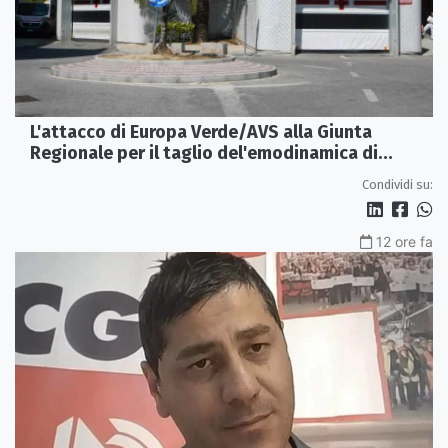
L'attacco di Europa Verde/AVS alla Giunta
Regionale per il taglio del'emodinamica di
Rossano
Condividi su:
12 ore fa