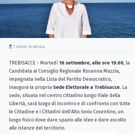
1 minuti di lettura
TREBISACCE - Martedì
16 settembre, alle ore 19.00
, la
Candidata al Consiglio Regionale Rosanna Mazzia,
impegnata nella Lista del Partito Democratico,
inaugura la propria
Sede Elettorale a Trebisacce
. La
sede, situata nel centro cittadino lungo Viale della
Libertà, sarà luogo di incontro e di confronto con tutte
le Cittadine e i Cittadini dell'Alto Ionio Cosentino, un
luogo fisico dove dare spazio alle idee e dare ascolto
alle istanze del territorio.