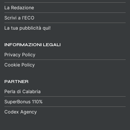
La Redazione
Scrivi a l'ECO
La tua pubblicità qui!
INFORMAZIONI LEGALI
Privacy Policy
Cookie Policy
PARTNER
Perla di Calabria
SuperBonus 110%
Codex Agency