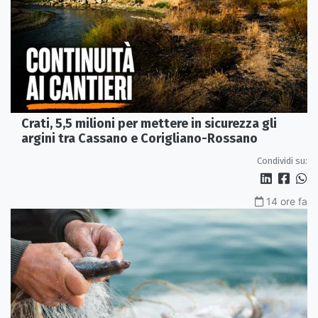
Crati, 5,5 milioni per mettere in sicurezza gli
argini tra Cassano e Corigliano-Rossano
Condividi su:
14 ore fa