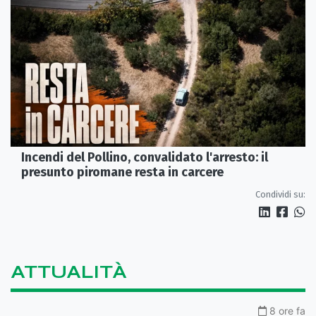
Incendi del Pollino, convalidato l'arresto: il
presunto piromane resta in carcere
Condividi su:
ATTUALITÀ
8 ore fa