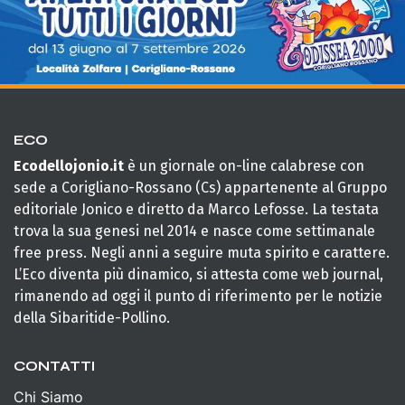
ECO
Ecodellojonio.it
è un giornale on-line calabrese con
sede a Corigliano-Rossano (Cs) appartenente al Gruppo
editoriale Jonico e diretto da Marco Lefosse. La testata
trova la sua genesi nel 2014 e nasce come settimanale
free press. Negli anni a seguire muta spirito e carattere.
L’Eco diventa più dinamico, si attesta come web journal,
rimanendo ad oggi il punto di riferimento per le notizie
della Sibaritide-Pollino.
CONTATTI
Chi Siamo