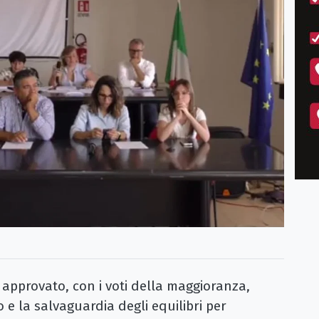
 approvato, con i voti della maggioranza,
 e la salvaguardia degli equilibri per