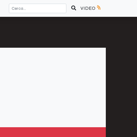
VIDEO