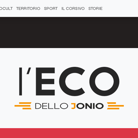
OCULT
TERRITORIO
SPORT
IL CORSIVO
STORIE