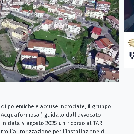
 polemiche e accuse incrociate, il gruppo
er Acquaformosa”, guidato dall’avvocato
in data 4 agosto 2025 un ricorso al TAR
ro l’autorizzazione per l’installazione di