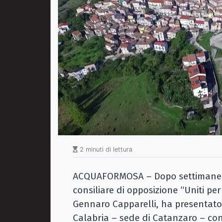
2 minuti di lettura
ACQUAFORMOSA – Dopo settimane di
consiliare di opposizione “Uniti p
Gennaro Capparelli, ha presentato 
Calabria – sede di Catanzaro – cont