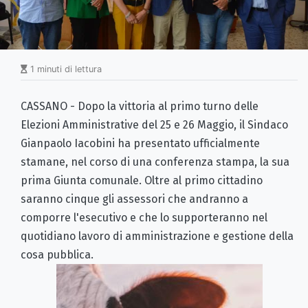
1 minuti di lettura
CASSANO - Dopo la vittoria al primo turno delle
Elezioni Amministrative del 25 e 26 Maggio, il Sindaco
Gianpaolo Iacobini ha presentato ufficialmente
stamane, nel corso di una conferenza stampa, la sua
prima Giunta comunale. Oltre al primo cittadino
saranno cinque gli assessori che andranno a
comporre l'esecutivo e che lo supporteranno nel
quotidiano lavoro di amministrazione e gestione della
cosa pubblica.