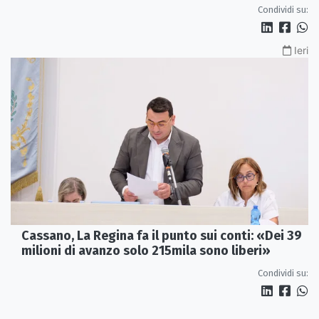
Calabria»
Condividi su:
Ieri
Cassano, La Regina fa il punto sui conti: «Dei 39
milioni di avanzo solo 215mila sono liberi»
Condividi su: