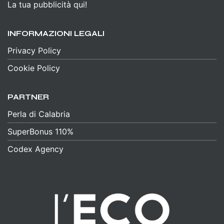
La tua pubblicità qui!
INFORMAZIONI LEGALI
Privacy Policy
Cookie Policy
PARTNER
Perla di Calabria
SuperBonus 110%
Codex Agency