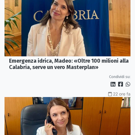
Emergenza idrica, Madeo: «Oltre 100 milioni alla
Calabria, serve un vero Masterplan»
Condividi su:
22 ore fa