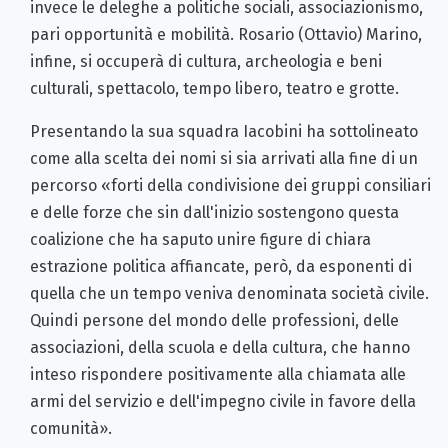
invece le deleghe a politiche sociali, associazionismo,
pari opportunità e mobilità. Rosario (Ottavio) Marino,
infine, si occuperà di cultura, archeologia e beni
culturali, spettacolo, tempo libero, teatro e grotte.
Presentando la sua squadra Iacobini ha sottolineato
come alla scelta dei nomi si sia arrivati alla fine di un
percorso «forti della condivisione dei gruppi consiliari
e delle forze che sin dall'inizio sostengono questa
coalizione che ha saputo unire figure di chiara
estrazione politica affiancate, però, da esponenti di
quella che un tempo veniva denominata società civile.
Quindi persone del mondo delle professioni, delle
associazioni, della scuola e della cultura, che hanno
inteso rispondere positivamente alla chiamata alle
armi del servizio e dell'impegno civile in favore della
comunità».