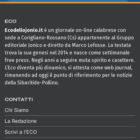
ECO
Ecodellojonio.it
è un giornale on-line calabrese con
sede a Corigliano-Rossano (Cs) appartenente al Gruppo
editoriale Jonico e diretto da Marco Lefosse. La testata
trova la sua genesi nel 2014 e nasce come settimanale
free press. Negli anni a seguire muta spirito e carattere.
L’Eco diventa più dinamico, si attesta come web journal,
rimanendo ad oggi il punto di riferimento per le notizie
della Sibaritide-Pollino.
CONTATTI
Chi Siamo
La Redazione
Scrivi a l'ECO