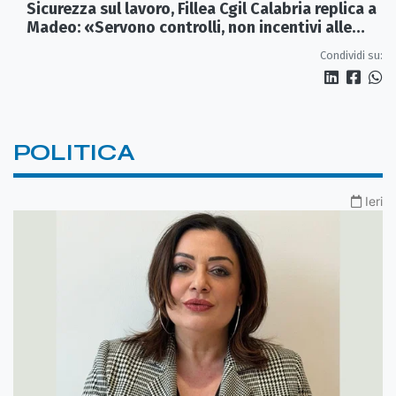
Sicurezza sul lavoro, Fillea Cgil Calabria replica a
Madeo: «Servono controlli, non incentivi alle
imprese»
Condividi su:
POLITICA
Ieri