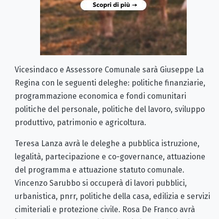
Vicesindaco e Assessore Comunale sarà Giuseppe La
Regina con le seguenti deleghe: politiche finanziarie,
programmazione economica e fondi comunitari
politiche del personale, politiche del lavoro, sviluppo
produttivo, patrimonio e agricoltura.
Teresa Lanza avrà le deleghe a pubblica istruzione,
legalità, partecipazione e co-governance, attuazione
del programma e attuazione statuto comunale.
Vincenzo Sarubbo si occuperà di lavori pubblici,
urbanistica, pnrr, politiche della casa, edilizia e servizi
cimiteriali e protezione civile. Rosa De Franco avrà