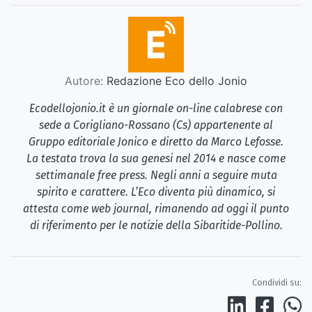
Autore:
Redazione Eco dello Jonio
Ecodellojonio.it è un giornale on-line calabrese con
sede a Corigliano-Rossano (Cs) appartenente al
Gruppo editoriale Jonico e diretto da Marco Lefosse.
La testata trova la sua genesi nel 2014 e nasce come
settimanale free press. Negli anni a seguire muta
spirito e carattere. L’Eco diventa più dinamico, si
attesta come web journal, rimanendo ad oggi il punto
di riferimento per le notizie della Sibaritide-Pollino.
Condividi su: