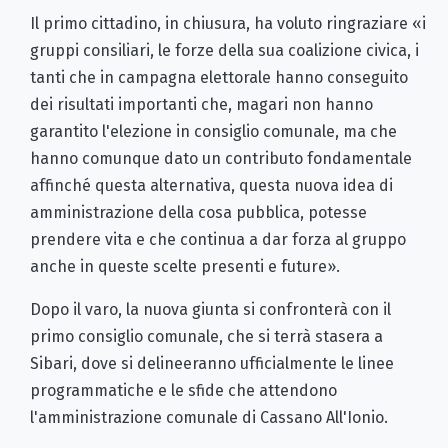
Il primo cittadino, in chiusura, ha voluto ringraziare «i
gruppi consiliari, le forze della sua coalizione civica, i
tanti che in campagna elettorale hanno conseguito
dei risultati importanti che, magari non hanno
garantito l'elezione in consiglio comunale, ma che
hanno comunque dato un contributo fondamentale
affinché questa alternativa, questa nuova idea di
amministrazione della cosa pubblica, potesse
prendere vita e che continua a dar forza al gruppo
anche in queste scelte presenti e future».
Dopo il varo, la nuova giunta si confronterà con il
primo consiglio comunale, che si terrà stasera a
Sibari, dove si delineeranno ufficialmente le linee
programmatiche e le sfide che attendono
l'amministrazione comunale di Cassano All'Ionio.