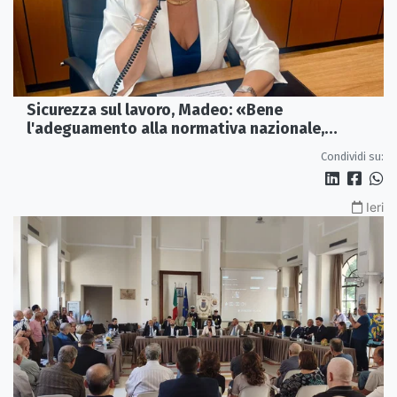
Sicurezza sul lavoro, Madeo: «Bene
l'adeguamento alla normativa nazionale,
servono più tutele»
Condividi su:
Ieri