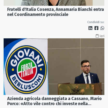
Fratelli d'Italia Cosenza, Annamaria Bianchi entra
nel Coordinamento provinciale
Condividi su:
Ieri
Azienda agricola danneggiata a Cassano, Mario
Porco: «Atto vile contro chi investe nella