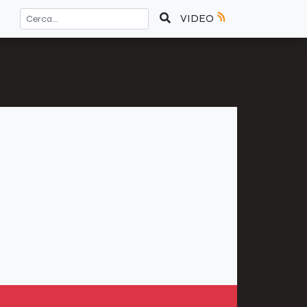
VIDEO