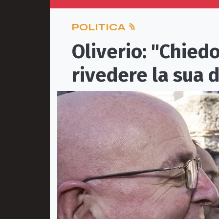
POLITICA
Oliverio: "Chiedo
rivedere la sua 