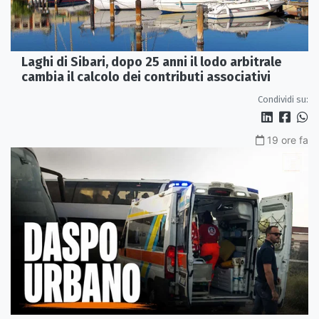
Laghi di Sibari, dopo 25 anni il lodo arbitrale
cambia il calcolo dei contributi associativi
Condividi su:
19 ore fa