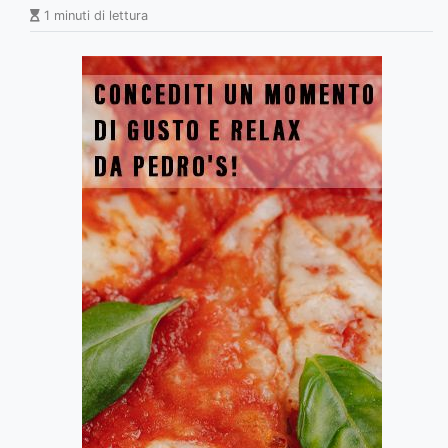
1 minuti di lettura