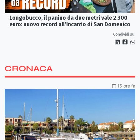
Longobucco, il panino da due metri vale 2.300
euro: nuovo record all’Incanto di San Domenico
Condividi su:
CRONACA
15 ore fa