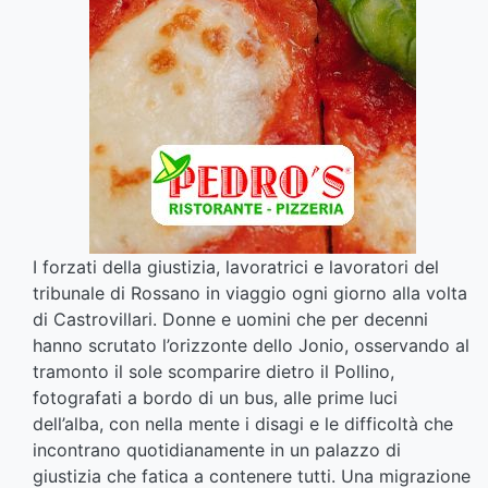
I forzati della giustizia, lavoratrici e lavoratori del
tribunale di Rossano in viaggio ogni giorno alla volta
di Castrovillari. Donne e uomini che per decenni
hanno scrutato l’orizzonte dello Jonio, osservando al
tramonto il sole scomparire dietro il Pollino,
fotografati a bordo di un bus, alle prime luci
dell’alba, con nella mente i disagi e le difficoltà che
incontrano quotidianamente in un palazzo di
giustizia che fatica a contenere tutti. Una migrazione