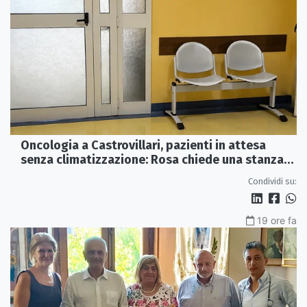
Oncologia a Castrovillari, pazienti in attesa
senza climatizzazione: Rosa chiede una stanza
interna e un intervento strutturale
Condividi su:
19 ore fa