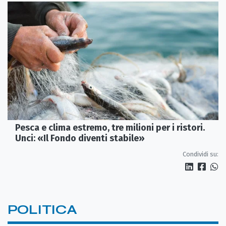
Pesca e clima estremo, tre milioni per i ristori.
Unci: «Il Fondo diventi stabile»
Condividi su:
POLITICA