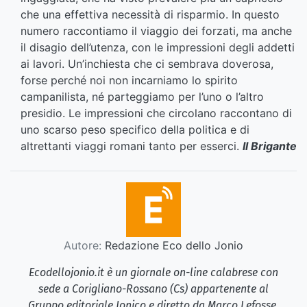
che una effettiva necessità di risparmio. In questo
numero raccontiamo il viaggio dei forzati, ma anche
il disagio dell’utenza, con le impressioni degli addetti
ai lavori. Un’inchiesta che ci sembrava doverosa,
forse perché noi non incarniamo lo spirito
campanilista, né parteggiamo per l’uno o l’altro
presidio. Le impressioni che circolano raccontano di
uno scarso peso specifico della politica e di
altrettanti viaggi romani tanto per esserci.
Il Brigante
Autore:
Redazione Eco dello Jonio
Ecodellojonio.it è un giornale on-line calabrese con
sede a Corigliano-Rossano (Cs) appartenente al
Gruppo editoriale Jonico e diretto da Marco Lefosse.