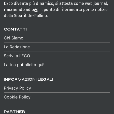
L’Eco diventa più dinamico, si attesta come web journal,
rimanendo ad oggi il punto di riferimento per le notizie
della Sibaritide-Pollino.
CONTATTI
Chi Siamo
La Redazione
Scrivi a l'ECO
La tua pubblicità qui!
INFORMAZIONI LEGALI
Privacy Policy
Cookie Policy
PARTNER