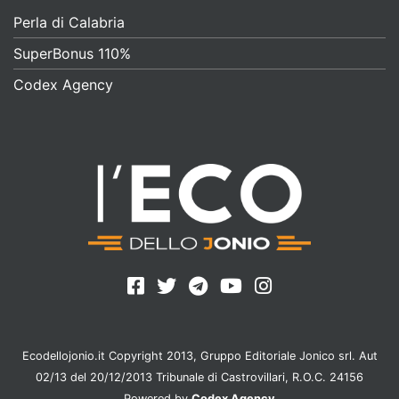
Perla di Calabria
SuperBonus 110%
Codex Agency
Ecodellojonio.it Copyright 2013, Gruppo Editoriale Jonico srl. Aut
02/13 del 20/12/2013 Tribunale di Castrovillari, R.O.C. 24156
Powered by
Codex Agency