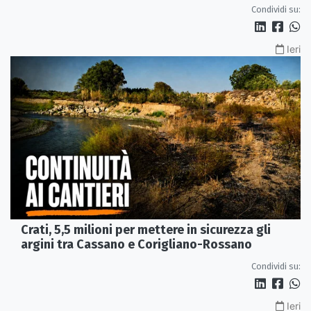
Condividi su:
Ieri
Crati, 5,5 milioni per mettere in sicurezza gli
argini tra Cassano e Corigliano-Rossano
Condividi su:
Ieri