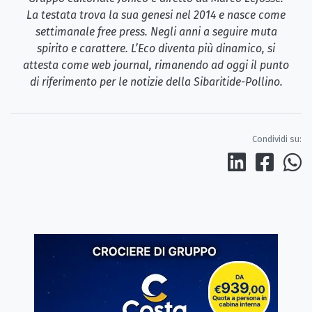
La testata trova la sua genesi nel 2014 e nasce come
settimanale free press. Negli anni a seguire muta
spirito e carattere. L’Eco diventa più dinamico, si
attesta come web journal, rimanendo ad oggi il punto
di riferimento per le notizie della Sibaritide-Pollino.
Condividi su: