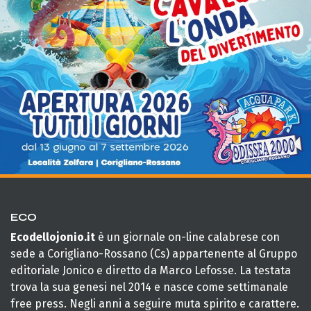
ECO
Ecodellojonio.it
è un giornale on-line calabrese con
sede a Corigliano-Rossano (Cs) appartenente al Gruppo
editoriale Jonico e diretto da Marco Lefosse. La testata
trova la sua genesi nel 2014 e nasce come settimanale
free press. Negli anni a seguire muta spirito e carattere.