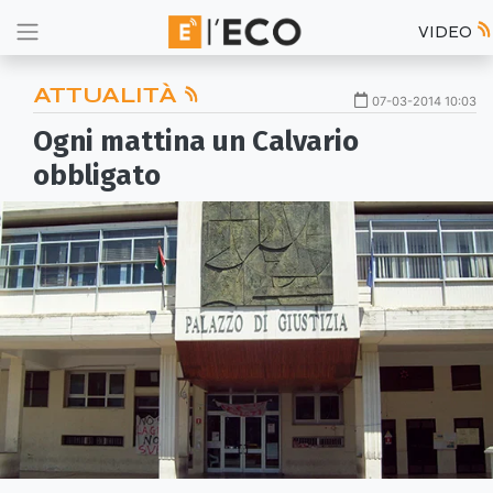
VIDEO
ATTUALITÀ
07-03-2014 10:03
Ogni mattina un Calvario
obbligato