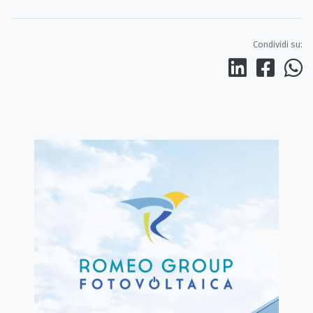
Condividi su: