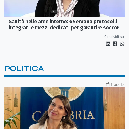
Sanità nelle aree interne: «Servono protocolli
integrati e mezzi dedicati per garantire soccorsi
tempestivi»
Condividi su:
POLITICA
1 ora fa