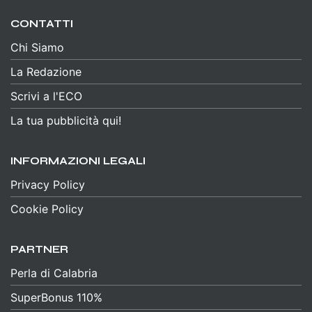
CONTATTI
Chi Siamo
La Redazione
Scrivi a l'ECO
La tua pubblicità qui!
INFORMAZIONI LEGALI
Privacy Policy
Cookie Policy
PARTNER
Perla di Calabria
SuperBonus 110%