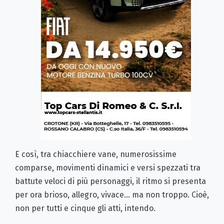
E così, tra chiacchiere vane, numerosissime
comparse, movimenti dinamici e versi spezzati tra
battute veloci di più personaggi, il ritmo si presenta
per ora brioso, allegro, vivace… ma non troppo. Cioè,
non per tutti e cinque gli atti, intendo.