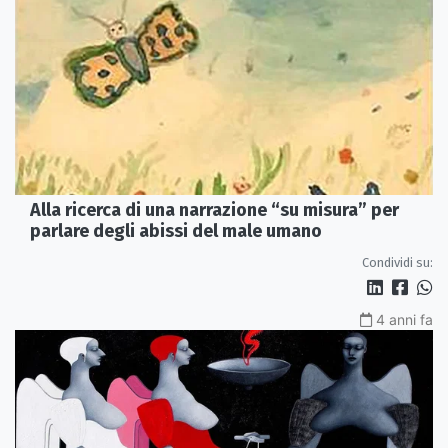
Alla ricerca di una narrazione “su misura” per
parlare degli abissi del male umano
Condividi su:
4 anni fa