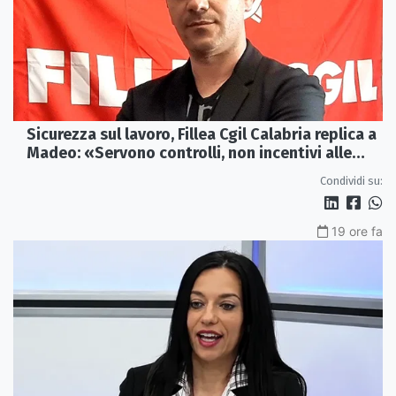
Sicurezza sul lavoro, Fillea Cgil Calabria replica a
Madeo: «Servono controlli, non incentivi alle
imprese»
Condividi su:
19 ore fa