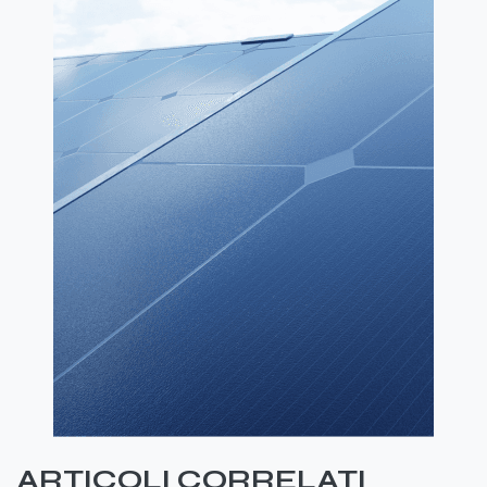
ARTICOLI CORRELATI