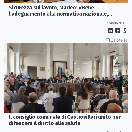
Sicurezza sul lavoro, Madeo: «Bene
l'adeguamento alla normativa nazionale,
servono più tutele»
Condividi su:
21 ore fa
Il consiglio comunale di Castrovillari unito per
difendere il diritto alla salute