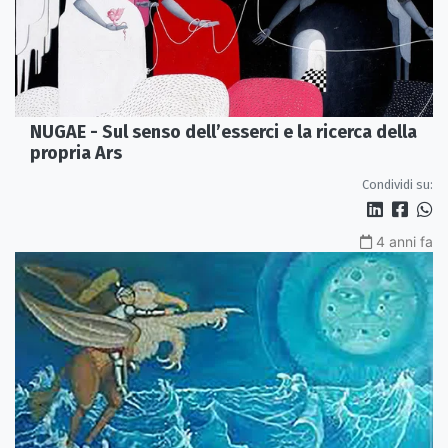
NUGAE - Sul senso dell’esserci e la ricerca della
propria Ars
Condividi su:
4 anni fa