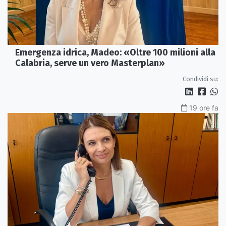
Emergenza idrica, Madeo: «Oltre 100 milioni alla
Calabria, serve un vero Masterplan»
Condividi su:
19 ore fa