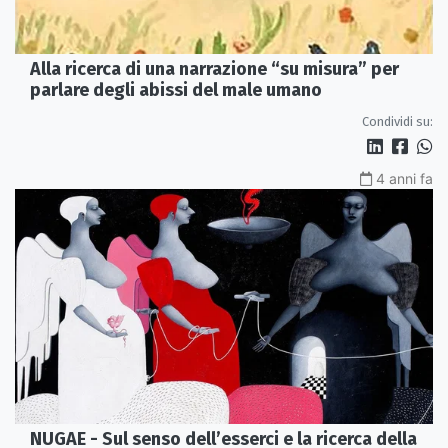
Alla ricerca di una narrazione “su misura” per
parlare degli abissi del male umano
Condividi su:
4 anni fa
NUGAE - Sul senso dell’esserci e la ricerca della