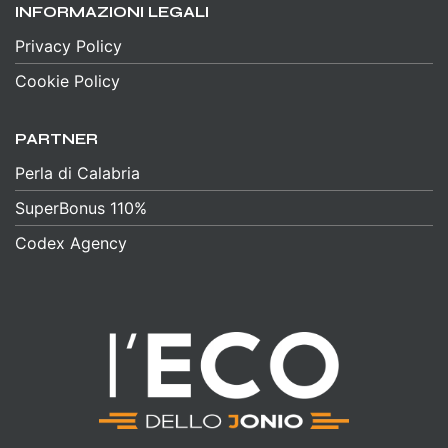
INFORMAZIONI LEGALI
Privacy Policy
Cookie Policy
PARTNER
Perla di Calabria
SuperBonus 110%
Codex Agency