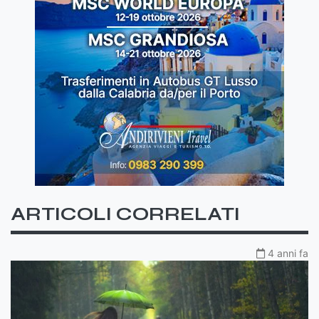
ARTICOLI CORRELATI
4 anni fa