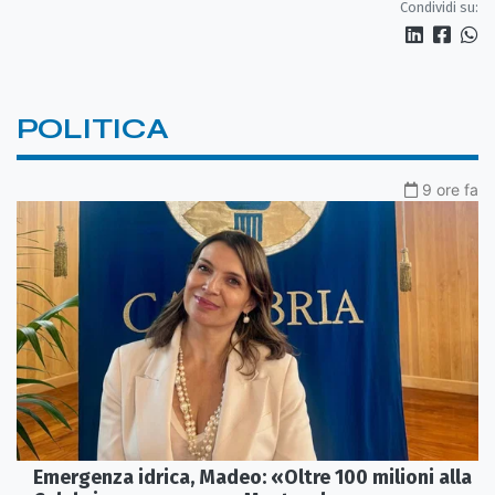
Condividi su:
POLITICA
9 ore fa
Emergenza idrica, Madeo: «Oltre 100 milioni alla