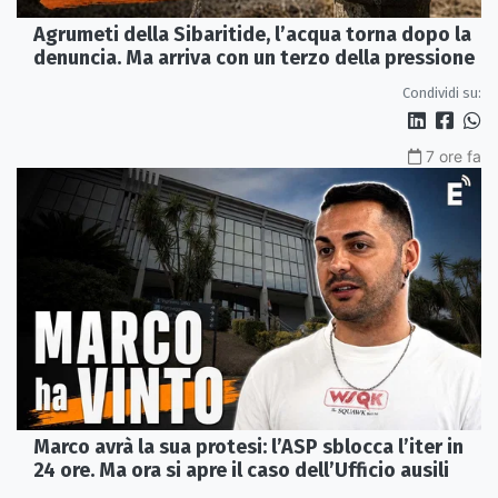
Agrumeti della Sibaritide, l’acqua torna dopo la
denuncia. Ma arriva con un terzo della pressione
Condividi su:
7 ore fa
Marco avrà la sua protesi: l’ASP sblocca l’iter in
24 ore. Ma ora si apre il caso dell’Ufficio ausili