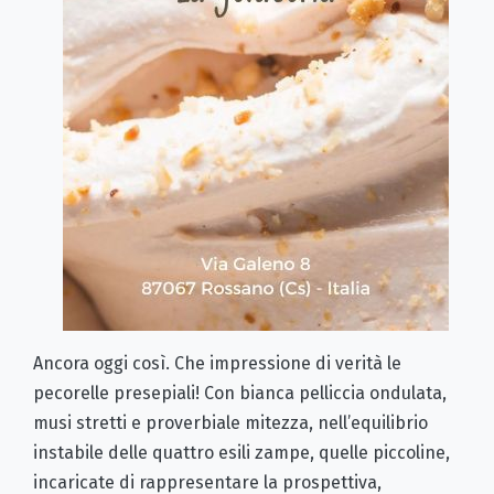
Ancora oggi così. Che impressione di verità le
pecorelle presepiali! Con bianca pelliccia ondulata,
musi stretti e proverbiale mitezza, nell’equilibrio
instabile delle quattro esili zampe, quelle piccoline,
incaricate di rappresentare la prospettiva,