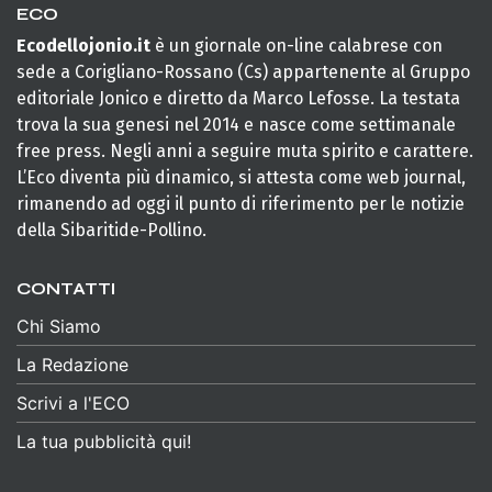
ECO
Ecodellojonio.it
è un giornale on-line calabrese con
sede a Corigliano-Rossano (Cs) appartenente al Gruppo
editoriale Jonico e diretto da Marco Lefosse. La testata
trova la sua genesi nel 2014 e nasce come settimanale
free press. Negli anni a seguire muta spirito e carattere.
L’Eco diventa più dinamico, si attesta come web journal,
rimanendo ad oggi il punto di riferimento per le notizie
della Sibaritide-Pollino.
CONTATTI
Chi Siamo
La Redazione
Scrivi a l'ECO
La tua pubblicità qui!