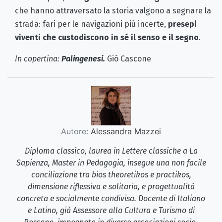
che hanno attraversato la storia valgono a segnare la
strada: fari per le navigazioni più incerte,
presepi
viventi che custodiscono in sé il senso e il segno
.
In copertina:
Palingenesi.
Giò Cascone
Autore:
Alessandra Mazzei
Diploma classico, laurea in Lettere classiche a La
Sapienza, Master in Pedagogia, insegue una non facile
conciliazione tra bios theoretikos e practikos,
dimensione riflessiva e solitaria, e progettualità
concreta e socialmente condivisa. Docente di Italiano
e Latino, già Assessore alla Cultura e Turismo di