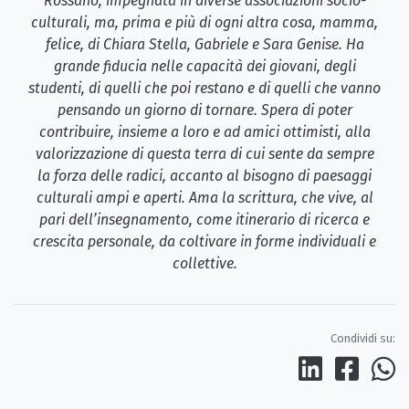
Rossano, impegnata in diverse associazioni socio-
culturali, ma, prima e più di ogni altra cosa, mamma,
felice, di Chiara Stella, Gabriele e Sara Genise. Ha
grande fiducia nelle capacità dei giovani, degli
studenti, di quelli che poi restano e di quelli che vanno
pensando un giorno di tornare. Spera di poter
contribuire, insieme a loro e ad amici ottimisti, alla
valorizzazione di questa terra di cui sente da sempre
la forza delle radici, accanto al bisogno di paesaggi
culturali ampi e aperti. Ama la scrittura, che vive, al
pari dell’insegnamento, come itinerario di ricerca e
crescita personale, da coltivare in forme individuali e
collettive.
Condividi su: