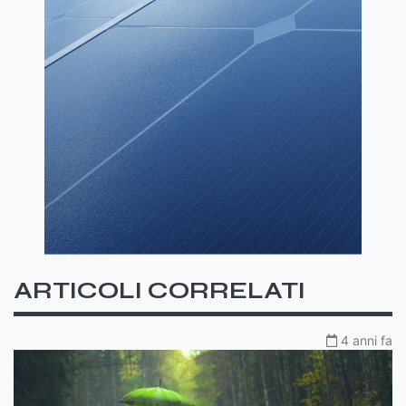
ARTICOLI CORRELATI
4 anni fa