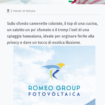
3 minuti di lettura
Sullo sfondo camerette colorate, il top di una cucina,
un salotto un po’ sfumato o il
tromp l’oeil
di una
spiaggia hawuaiana, ideale per arginare ferite alla
privacy
e dare un tocco di esotica illusione
.