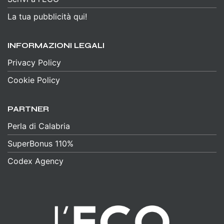
La tua pubblicità qui!
INFORMAZIONI LEGALI
Privacy Policy
Cookie Policy
PARTNER
Perla di Calabria
SuperBonus 110%
Codex Agency