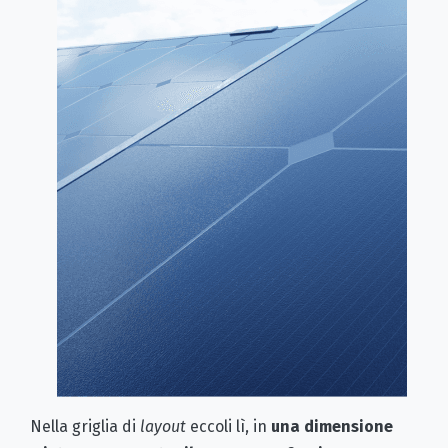
Nella griglia di
layout
eccoli lì, in
una dimensione