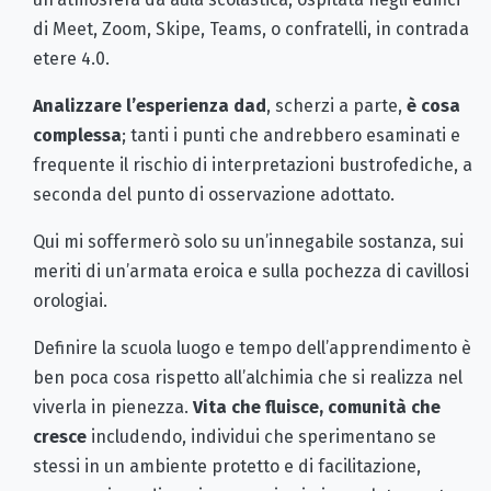
di Meet, Zoom, Skipe, Teams, o confratelli, in contrada
etere 4.0.
Analizzare l’esperienza dad
, scherzi a parte,
è cosa
complessa
; tanti i punti che andrebbero esaminati e
frequente il rischio di interpretazioni bustrofediche, a
seconda del punto di osservazione adottato.
Qui mi soffermerò solo su un’innegabile sostanza, sui
meriti di un’armata eroica e sulla pochezza di cavillosi
orologiai.
Definire la scuola luogo e tempo dell’apprendimento è
ben poca cosa rispetto all’alchimia che si realizza nel
viverla in pienezza.
Vita che fluisce, comunità che
cresce
includendo, individui che sperimentano se
stessi in un ambiente protetto e di facilitazione,