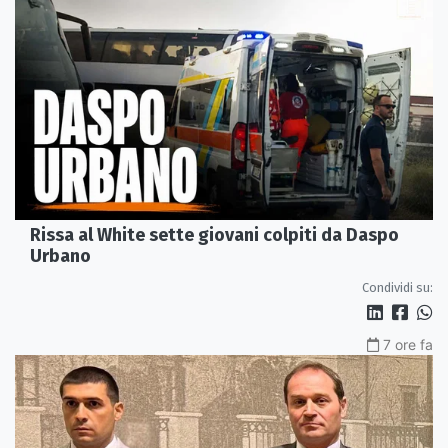
Rissa al White sette giovani colpiti da Daspo
Urbano
Condividi su:
7 ore fa