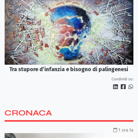
Tra stupore d’infanzia e bisogno di palingenesi
Condividi su:
CRONACA
1 ora fa