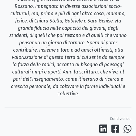
Rossano, impegnata in diverse associazioni socio-
culturali, ma, prima e più di ogni altra cosa, mamma,
felice, di Chiara Stella, Gabriele e Sara Genise. Ha
grande fiducia nelle capacità dei giovani, degli
studenti, di quelli che poi restano e di quelli che vanno
pensando un giorno di tornare. Spera di poter
contribuire, insieme a loro e ad amici ottimisti, alla
valorizzazione di questa terra di cui sente da sempre
la forza delle radici, accanto al bisogno di paesaggi
culturali ampi e aperti. Ama la scrittura, che vive, al
pari dell’insegnamento, come itinerario di ricerca e
crescita personale, da coltivare in forme individuali e
collettive.
Condividi su: