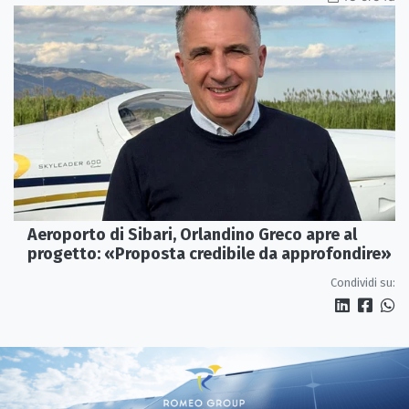
Aeroporto di Sibari, Orlandino Greco apre al
progetto: «Proposta credibile da approfondire»
Condividi su: