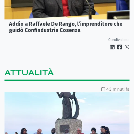
Addio a Raffaele De Rango, l’imprenditore che
guidò Confindustria Cosenza
Condividi su:
ATTUALITÀ
43 minuti fa