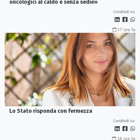
oncologici al caldo e senza sedie»
Condividi su:
17 ore fa
Lo Stato risponda con fermezza
Condividi su:
18 ore fa