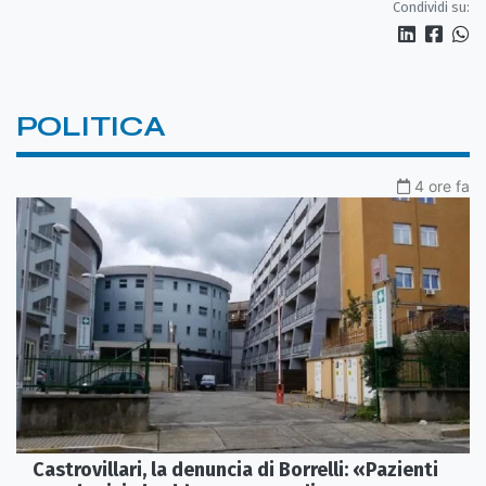
Condividi su:
POLITICA
4 ore fa
Castrovillari, la denuncia di Borrelli: «Pazienti