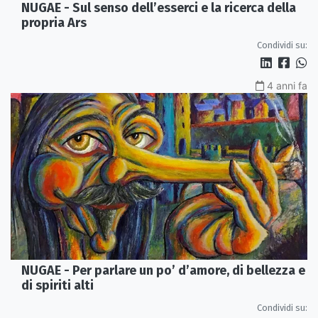
NUGAE - Sul senso dell’esserci e la ricerca della
propria Ars
Condividi su:
4 anni fa
NUGAE - Per parlare un po’ d’amore, di bellezza e
di spiriti alti
Condividi su: