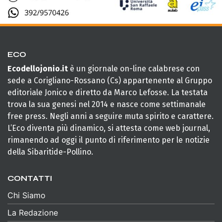
ECO
Ecodellojonio.it
è un giornale on-line calabrese con
sede a Corigliano-Rossano (Cs) appartenente al Gruppo
editoriale Jonico e diretto da Marco Lefosse. La testata
trova la sua genesi nel 2014 e nasce come settimanale
free press. Negli anni a seguire muta spirito e carattere.
L’Eco diventa più dinamico, si attesta come web journal,
rimanendo ad oggi il punto di riferimento per le notizie
della Sibaritide-Pollino.
CONTATTI
Chi Siamo
La Redazione