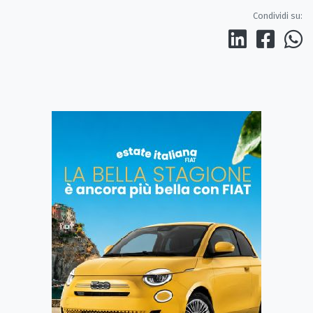
Condividi su: