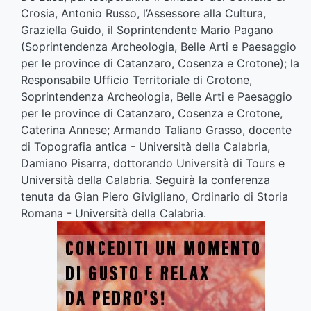
Crosia, Antonio Russo, l’Assessore alla Cultura,
Graziella Guido, il
Soprintendente Mario Pagano
(Soprintendenza Archeologia, Belle Arti e Paesaggio
per le province di Catanzaro, Cosenza e Crotone); la
Responsabile Ufficio Territoriale di Crotone,
Soprintendenza Archeologia, Belle Arti e Paesaggio
per le province di Catanzaro, Cosenza e Crotone,
Caterina Annese
;
Armando Taliano Grasso
, docente
di Topografia antica - Università della Calabria,
Damiano Pisarra, dottorando Università di Tours e
Università della Calabria. Seguirà la conferenza
tenuta da Gian Piero Givigliano, Ordinario di Storia
Romana - Università della Calabria.