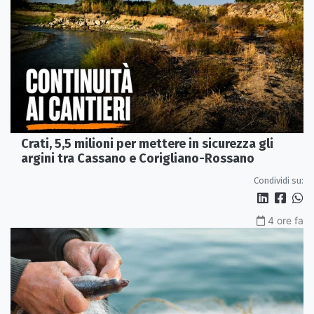
Crati, 5,5 milioni per mettere in sicurezza gli
argini tra Cassano e Corigliano-Rossano
Condividi su:
4 ore fa