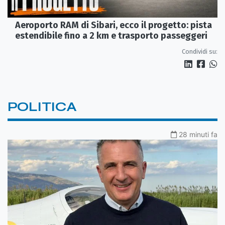
Aeroporto RAM di Sibari, ecco il progetto: pista
estendibile fino a 2 km e trasporto passeggeri
Condividi su:
POLITICA
28 minuti fa