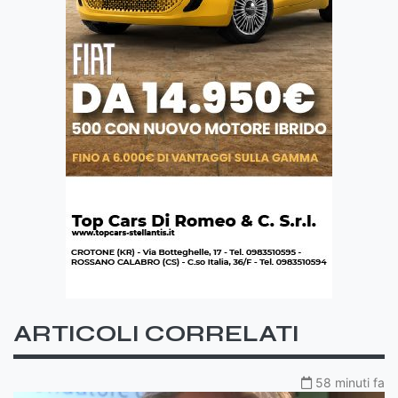
ARTICOLI CORRELATI
58 minuti fa