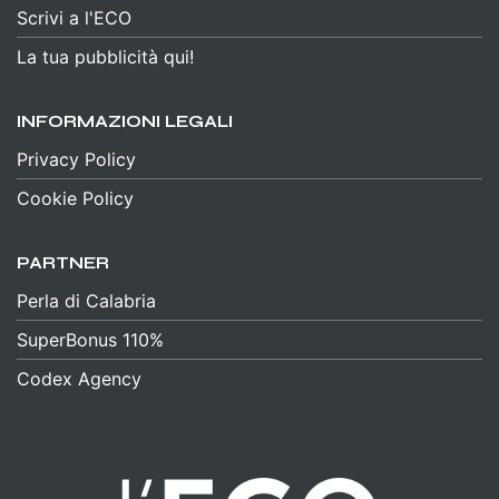
Scrivi a l'ECO
La tua pubblicità qui!
INFORMAZIONI LEGALI
Privacy Policy
Cookie Policy
PARTNER
Perla di Calabria
SuperBonus 110%
Codex Agency