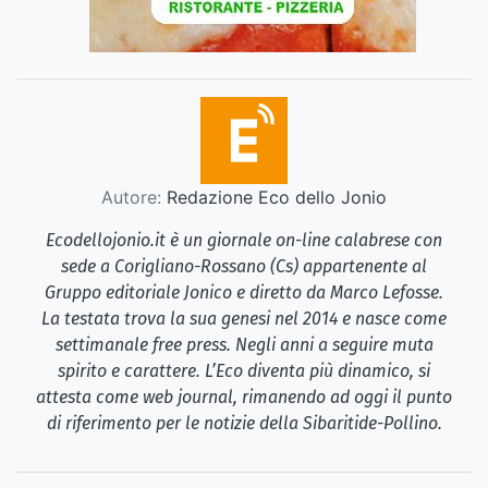
Autore:
Redazione Eco dello Jonio
Ecodellojonio.it è un giornale on-line calabrese con
sede a Corigliano-Rossano (Cs) appartenente al
Gruppo editoriale Jonico e diretto da Marco Lefosse.
La testata trova la sua genesi nel 2014 e nasce come
settimanale free press. Negli anni a seguire muta
spirito e carattere. L’Eco diventa più dinamico, si
attesta come web journal, rimanendo ad oggi il punto
di riferimento per le notizie della Sibaritide-Pollino.