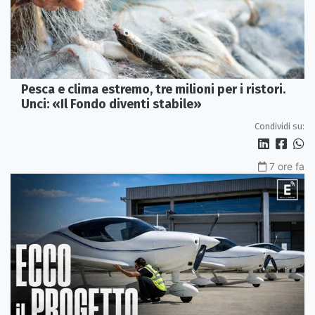
Pesca e clima estremo, tre milioni per i ristori.
Unci: «Il Fondo diventi stabile»
Condividi su:
7 ore fa