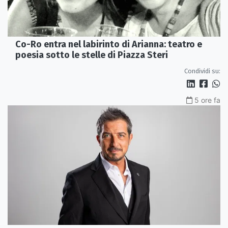
Co-Ro entra nel labirinto di Arianna: teatro e
poesia sotto le stelle di Piazza Steri
Condividi su:
5 ore fa