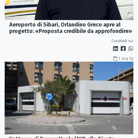
Aeroporto di Sibari, Orlandino Greco apre al
progetto: «Proposta credibile da approfondire»
Condividi su:
1 ora fa