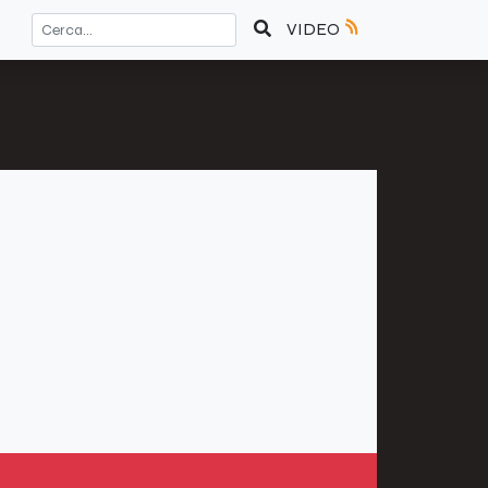
VIDEO