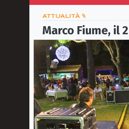
ATTUALITÀ
Marco Fiume, il 2