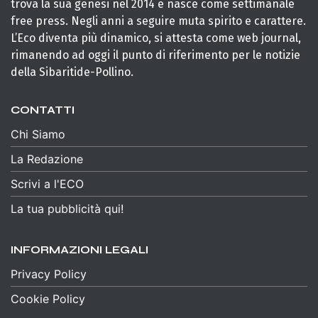
trova la sua genesi nel 2014 e nasce come settimanale
free press. Negli anni a seguire muta spirito e carattere.
L’Eco diventa più dinamico, si attesta come web journal,
rimanendo ad oggi il punto di riferimento per le notizie
della Sibaritide-Pollino.
CONTATTI
Chi Siamo
La Redazione
Scrivi a l'ECO
La tua pubblicità qui!
INFORMAZIONI LEGALI
Privacy Policy
Cookie Policy