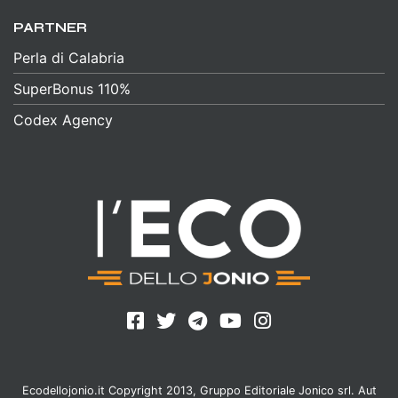
PARTNER
Perla di Calabria
SuperBonus 110%
Codex Agency
Ecodellojonio.it Copyright 2013, Gruppo Editoriale Jonico srl. Aut