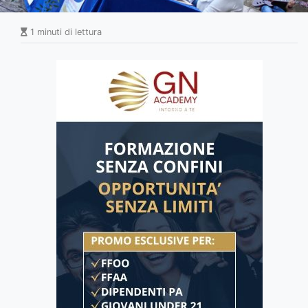
1 minuti di lettura