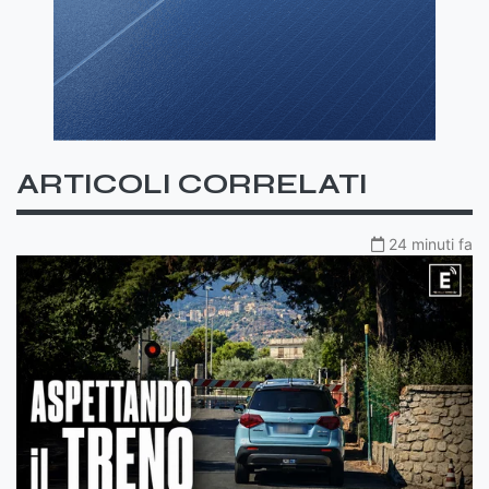
ARTICOLI CORRELATI
24 minuti fa