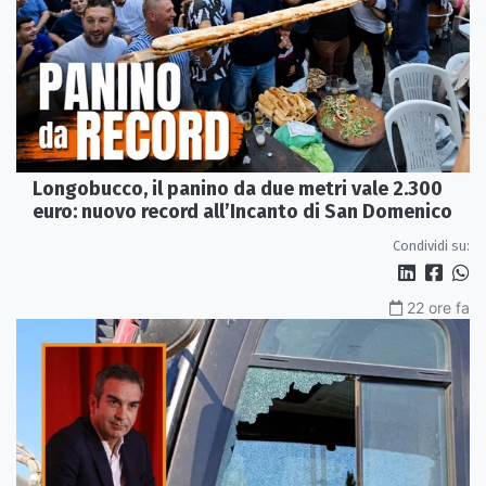
Longobucco, il panino da due metri vale 2.300
euro: nuovo record all’Incanto di San Domenico
Condividi su:
22 ore fa