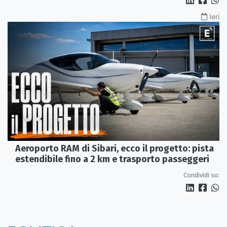
Ieri
Aeroporto RAM di Sibari, ecco il progetto: pista
estendibile fino a 2 km e trasporto passeggeri
Condividi su: