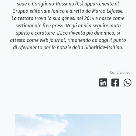
sede a Corigliano-Rossano (Cs) appartenente al
Gruppo editoriale Jonico e diretto da Marco Lefosse.
La testata trova la sua genesi nel 2014 e nasce come
settimanale free press. Negli anni a seguire muta
spirito e carattere. L’Eco diventa più dinamico, si
attesta come web journal, rimanendo ad oggi il punto
di riferimento per le notizie della Sibaritide-Pollino.
Condividi su: