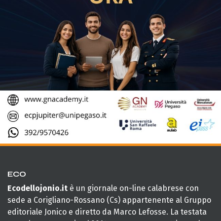
ECO
Ecodellojonio.it
è un giornale on-line calabrese con
sede a Corigliano-Rossano (Cs) appartenente al Gruppo
editoriale Jonico e diretto da Marco Lefosse. La testata