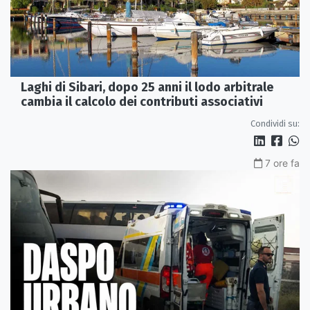
Laghi di Sibari, dopo 25 anni il lodo arbitrale
cambia il calcolo dei contributi associativi
Condividi su:
7 ore fa