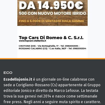
ECO
Ecodellojonio.it
è un giornale on-line calabrese con
sede a Corigliano-Rossano (Cs) appartenente al Gruppo
editoriale Jonico e diretto da Marco Lefosse. La testata
trova la sua genesi nel 2014 e nasce come settimanale
free press. Negli anni a seguire muta spirito e carattere.