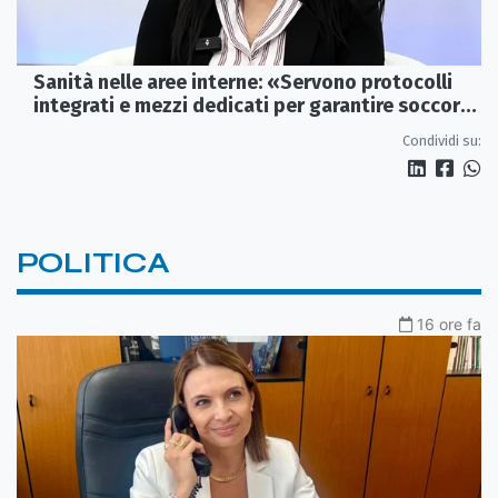
Sanità nelle aree interne: «Servono protocolli
integrati e mezzi dedicati per garantire soccorsi
tempestivi»
Condividi su:
POLITICA
16 ore fa