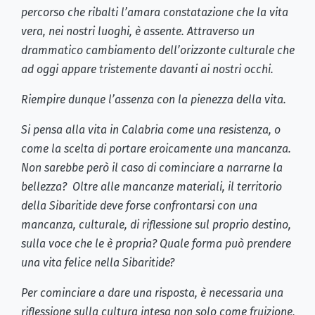
percorso che ribalti l’amara constatazione che la vita
vera, nei nostri luoghi, è assente. Attraverso un
drammatico cambiamento dell’orizzonte culturale che
ad oggi appare tristemente davanti ai nostri occhi.
Riempire dunque l’assenza con la pienezza della vita.
Si pensa alla vita in Calabria come una resistenza, o
come la scelta di portare eroicamente una mancanza.
Non sarebbe però il caso di cominciare a narrarne la
bellezza? Oltre alle mancanze materiali, il territorio
della Sibaritide deve forse confrontarsi con una
mancanza, culturale, di riflessione sul proprio destino,
sulla voce che le è propria? Quale forma può prendere
una vita felice nella Sibaritide?
Per cominciare a dare una risposta, è necessaria una
riflessione sulla cultura intesa non solo come fruizione,