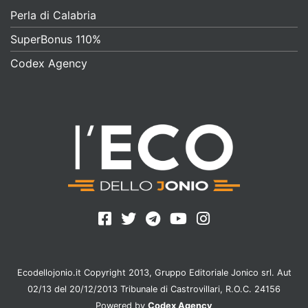
Perla di Calabria
SuperBonus 110%
Codex Agency
Ecodellojonio.it Copyright 2013, Gruppo Editoriale Jonico srl. Aut
02/13 del 20/12/2013 Tribunale di Castrovillari, R.O.C. 24156
Powered by
Codex Agency