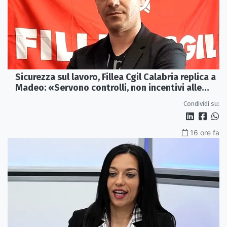
Sicurezza sul lavoro, Fillea Cgil Calabria replica a
Madeo: «Servono controlli, non incentivi alle
imprese»
Condividi su:
16 ore fa