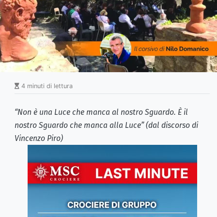
4 minuti di lettura
“Non è una Luce che manca al nostro Sguardo. È il
nostro Sguardo che manca alla Luce” (dal discorso di
Vincenzo Piro)