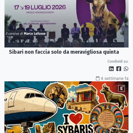
Sibari non faccia solo da meravigliosa quinta
Condividi su:
4 settimane fa