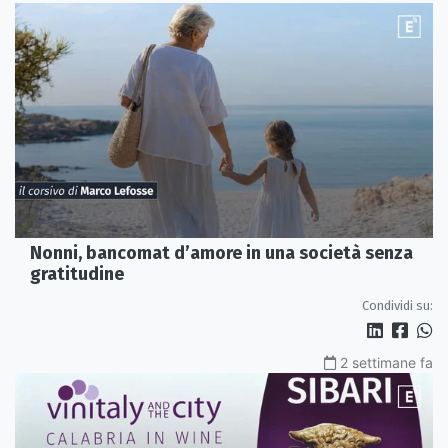
Nonni, bancomat d’amore in una società senza
gratitudine
Condividi su:
2 settimane fa