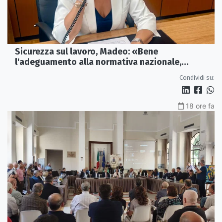
Sicurezza sul lavoro, Madeo: «Bene
l'adeguamento alla normativa nazionale,
servono più tutele»
Condividi su:
18 ore fa