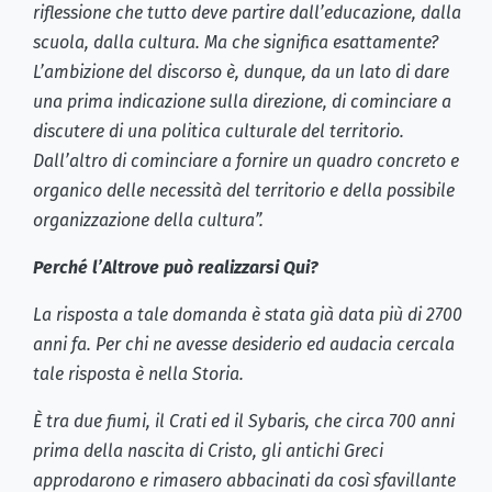
riflessione che tutto deve partire dall’educazione, dalla
scuola, dalla cultura. Ma che significa esattamente?
L’ambizione del discorso è, dunque, da un lato di dare
una prima indicazione sulla direzione, di cominciare a
discutere di una politica culturale del territorio.
Dall’altro di cominciare a fornire un quadro concreto e
organico delle necessità del territorio e della possibile
organizzazione della cultura”.
Perché l’Altrove può realizzarsi Qui?
La risposta a tale domanda è stata già data più di 2700
anni fa. Per chi ne avesse desiderio ed audacia cercala
tale risposta è nella Storia.
È tra due fiumi, il Crati ed il Sybaris, che circa 700 anni
prima della nascita di Cristo, gli antichi Greci
approdarono e rimasero abbacinati da così sfavillante