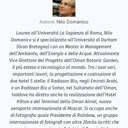
Autore:
Nilo Domanico
Laurea all’Università La Sapienza di Roma, Nilo
Domanico si è specializzato all’Università di Durham
(Gran Bretagna) con un Master in Management
dell’Ambiente, dell’Energia e delle Acque. Attualmente
Vice Direttore del Progetto dell’Oman Botanic Garden,
il più esteso e tecnologico al mondo. Tra i suoi vari,
importanti lavori, la progettazione e costruzione di
due hotel 5 stelle: il Radisson Blu, negli Emirati Arabi,
e un Radisson Blu a Sohar, nel Sultanato dell’Oman,
laddove ha diretto anche la realizzazione dell’Hotel
Hilton e del Terminal della Oman Airnel, nuovo
aeroporto internazionale di Muscat. Si occupa anche
di Fotografia quale Presidente di Rainbow, un gruppo
internazionale di fotografi con oltre 26mila iscritti che