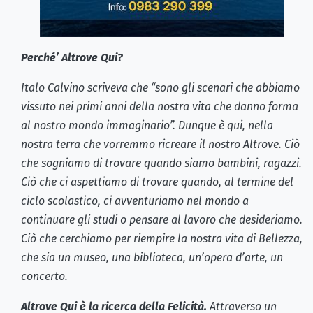
Perché’ Altrove Qui?
Italo Calvino scriveva che “sono gli scenari che abbiamo
vissuto nei primi anni della nostra vita che danno forma
al nostro mondo immaginario”. Dunque è qui, nella
nostra terra che vorremmo ricreare il nostro Altrove. Ciò
che sogniamo di trovare quando siamo bambini, ragazzi.
Ciò che ci aspettiamo di trovare quando, al termine del
ciclo scolastico, ci avventuriamo nel mondo a
continuare gli studi o pensare al lavoro che desideriamo.
Ciò che cerchiamo per riempire la nostra vita di Bellezza,
che sia un museo, una biblioteca, un’opera d’arte, un
concerto.
Altrove Qui è la ricerca della Felicità.
Attraverso un