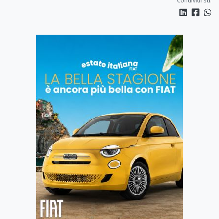
Condividi su: