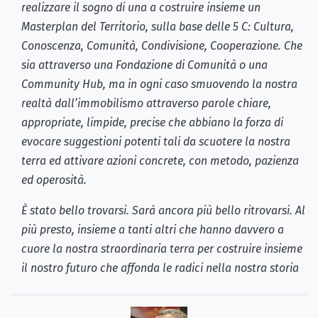
realizzare il sogno di una a costruire insieme un
Masterplan del Territorio, sulla base delle 5 C: Cultura,
Conoscenza, Comunità, Condivisione, Cooperazione. Che
sia attraverso una Fondazione di Comunità o una
Community Hub, ma in ogni caso smuovendo la nostra
realtà dall’immobilismo attraverso parole chiare,
appropriate, limpide, precise che abbiano la forza di
evocare suggestioni potenti tali da scuotere la nostra
terra ed attivare azioni concrete, con metodo, pazienza
ed operosità.
È stato bello trovarsi. Sarà ancora più bello ritrovarsi. Al
più presto, insieme a tanti altri che hanno davvero a
cuore la nostra straordinaria terra per costruire insieme
il nostro futuro che affonda le radici nella nostra storia