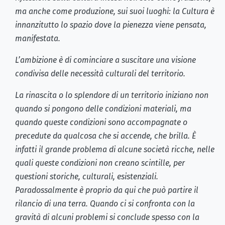
ma anche come produzione, sui suoi luoghi: la Cultura è
innanzitutto lo spazio dove la pienezza viene pensata,
manifestata.
L’ambizione è di cominciare a suscitare una visione
condivisa delle necessità culturali del territorio.
La rinascita o lo splendore di un territorio iniziano non
quando si pongono delle condizioni materiali, ma
quando queste condizioni sono accompagnate o
precedute da qualcosa che si accende, che brilla. È
infatti il grande problema di alcune società ricche, nelle
quali queste condizioni non creano scintille, per
questioni storiche, culturali, esistenziali.
Paradossalmente è proprio da qui che può partire il
rilancio di una terra. Quando ci si confronta con la
gravità di alcuni problemi si conclude spesso con la