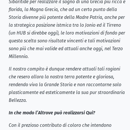
Sibaritide per realizzare il sogno di una Grecia più ricca e
florida, la Magna Grecia, che ad un certo punto della
Storia divenne più potente della Madre Patria, anche per
la strategica posizione istmica tra lo Jonio ed il Tirreno
(un HUB si direbbe oggi), le loro motivazioni di fondo per
questa scelta sono risultate vincenti e tali motivazioni
sono più che mai valide ed attuali anche oggi, nel Terzo
Millennio.
Il nostro compito è dunque rendere attuali tali ragioni
che resero allora la nostra terra potente e gloriosa,
rendendo viva la Grande Storia e non raccontarne solo
plasticamente ed esteticamente la sua pur straordinaria
Bellezza.
In che modo l’Altrove può realizzarsi Qui?
Con il prezioso contributo di coloro che intendono