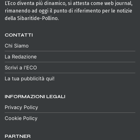
L’Eco diventa più dinamico, si attesta come web journal,
rimanendo ad oggi il punto di riferimento per le notizie
della Sibaritide-Pollino.
CONTATTI
Chi Siamo
La Redazione
Scrivi a l'ECO
La tua pubblicità qui!
INFORMAZIONI LEGALI
Privacy Policy
Cookie Policy
PARTNER