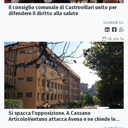
Il consiglio comunale di Castrovillari unito per
difendere il diritto alla salute
Condividi su:
19 ore fa
Si spacca l'opposizione. A Cassano
ArticoloVentuno attacca Avena e ne chiede le
dimissioni