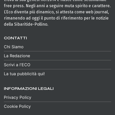
free press. Negli anni a seguire muta spirito e carattere.
L’Eco diventa più dinamico, si attesta come web journal,
rimanendo ad oggi il punto di riferimento per le notizie
della Sibaritide-Pollino.
CONTATTI
Chi Siamo
La Redazione
Scrivi a l'ECO
La tua pubblicità qui!
INFORMAZIONI LEGALI
Privacy Policy
Cookie Policy