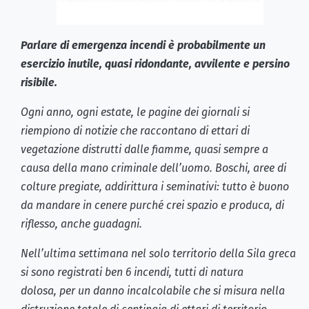
Parlare di emergenza incendi è probabilmente un
esercizio inutile, quasi ridondante, avvilente e persino
risibile.
Ogni anno, ogni estate, le pagine dei giornali si
riempiono di notizie che raccontano di ettari di
vegetazione distrutti dalle fiamme, quasi sempre a
causa della mano criminale dell’uomo. Boschi, aree di
colture pregiate, addirittura i seminativi: tutto è buono
da mandare in cenere purché crei spazio e produca, di
riflesso, anche guadagni.
Nell’ultima settimana nel solo territorio della Sila greca
si sono registrati ben 6 incendi, tutti di natura
dolosa, per un danno incalcolabile che si misura nella