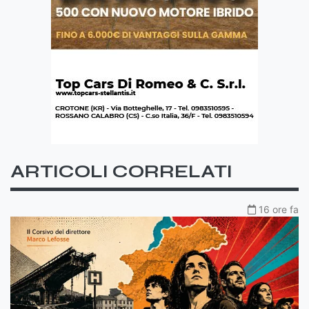
ARTICOLI CORRELATI
16 ore fa