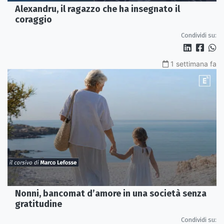
Alexandru, il ragazzo che ha insegnato il
coraggio
Condividi su:
1 settimana fa
Nonni, bancomat d’amore in una società senza
gratitudine
Condividi su: