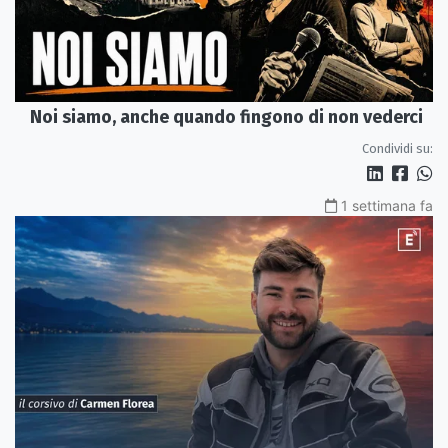
Noi siamo, anche quando fingono di non vederci
Condividi su:
1 settimana fa