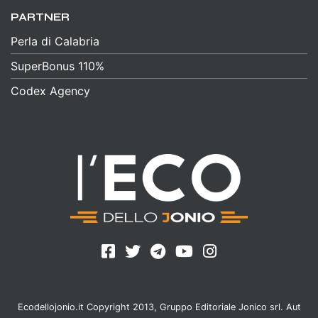
PARTNER
Perla di Calabria
SuperBonus 110%
Codex Agency
Ecodellojonio.it Copyright 2013, Gruppo Editoriale Jonico srl. Aut