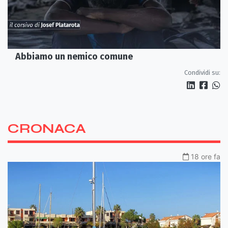
Abbiamo un nemico comune
Condividi su:
CRONACA
18 ore fa