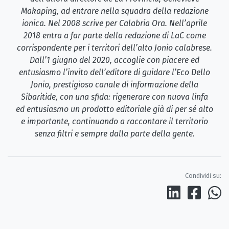
Makaping, ad entrare nella squadra della redazione
ionica. Nel 2008 scrive per Calabria Ora. Nell’aprile
2018 entra a far parte della redazione di LaC come
corrispondente per i territori dell’alto Jonio calabrese.
Dall’1 giugno del 2020, accoglie con piacere ed
entusiasmo l’invito dell’editore di guidare l’Eco Dello
Jonio, prestigioso canale di informazione della
Sibaritide, con una sfida: rigenerare con nuova linfa
ed entusiasmo un prodotto editoriale già di per sé alto
e importante, continuando a raccontare il territorio
senza filtri e sempre dalla parte della gente.
Condividi su: