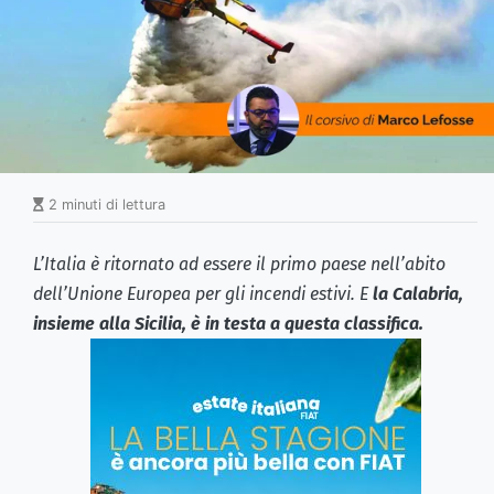
2 minuti di lettura
L’Italia è ritornato ad essere il primo paese nell’abito
dell’Unione Europea per gli incendi estivi. E
la Calabria,
insieme alla Sicilia, è in testa a questa classifica.