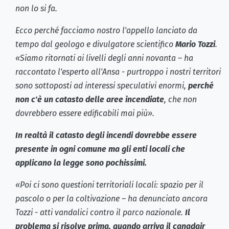
non lo si fa.
Ecco perché facciamo nostro l'appello lanciato da
tempo dal geologo e divulgatore scientifico
Mario Tozzi
.
«Siamo ritornati ai livelli degli anni novanta – ha
raccontato l'esperto all'Ansa - purtroppo i nostri territori
sono sottoposti ad interessi speculativi enormi,
perché
non c'è un catasto delle aree incendiate
, che non
dovrebbero essere edificabili mai più».
In realtà il catasto degli incendi dovrebbe essere
presente in ogni comune ma gli enti locali che
applicano la legge sono pochissimi.
«Poi ci sono questioni territoriali locali: spazio per il
pascolo o per la coltivazione – ha denunciato ancora
Tozzi - atti vandalici contro il parco nazionale.
Il
problema si risolve prima, quando arriva il canadair