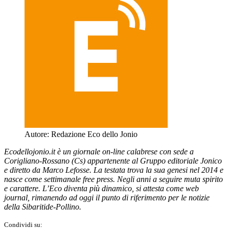
Autore:
Redazione Eco dello Jonio
Ecodellojonio.it è un giornale on-line calabrese con sede a
Corigliano-Rossano (Cs) appartenente al Gruppo editoriale Jonico
e diretto da Marco Lefosse. La testata trova la sua genesi nel 2014 e
nasce come settimanale free press. Negli anni a seguire muta spirito
e carattere. L’Eco diventa più dinamico, si attesta come web
journal, rimanendo ad oggi il punto di riferimento per le notizie
della Sibaritide-Pollino.
Condividi su: