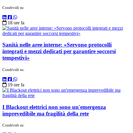
Condividi su:
18 ore fa
Sanità nelle aree interne: «Servono protocolli
integrati e mezzi dedicati per garantire soccorsi
tempestivi»
Condividi su:
19 ore fa
I Blackout elettrici non sono un'emergenza
imprevedibile ma fragilità della rete
Condividi su: