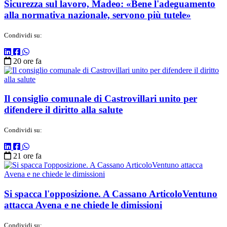
Sicurezza sul lavoro, Madeo: «Bene l'adeguamento
alla normativa nazionale, servono più tutele»
Condividi su:
20 ore fa
Il consiglio comunale di Castrovillari unito per
difendere il diritto alla salute
Condividi su:
21 ore fa
Si spacca l'opposizione. A Cassano ArticoloVentuno
attacca Avena e ne chiede le dimissioni
Condividi su: