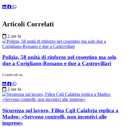
Articoli Correlati
2 ore fa
Polizia, 58 unità di rinforzo nel cosentino ma solo
due a Corigliano-Rossano e due a Castrovillari
Condividi su:
2 ore fa
Sicurezza sul lavoro, Fillea Cgil Calabria replica a
Madeo: «Servono controlli, non incentivi alle
imprese»