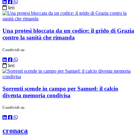
Ieri
Una protesi bloccata da un codice: il grido di Grazia
contro la sanità che rimanda
Condividi su:
Ieri
Sorrenti scende in campo per Samuel: il calcio
diventa memoria condivisa
Condividi su:
cronaca