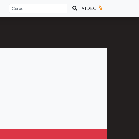
VIDEO