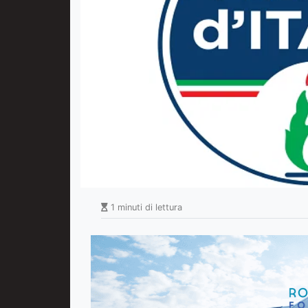
1 minuti di lettura