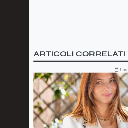
ARTICOLI CORRELATI
1 or