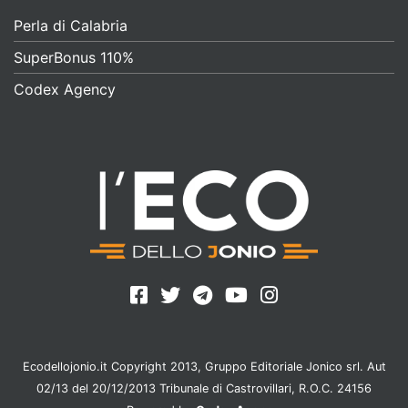
Perla di Calabria
SuperBonus 110%
Codex Agency
Ecodellojonio.it Copyright 2013, Gruppo Editoriale Jonico srl. Aut
02/13 del 20/12/2013 Tribunale di Castrovillari, R.O.C. 24156