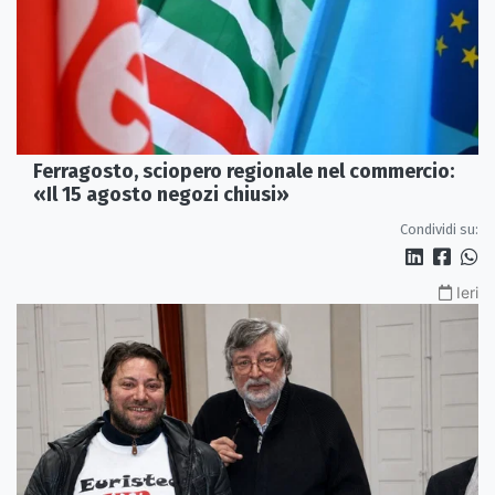
Ferragosto, sciopero regionale nel commercio:
«Il 15 agosto negozi chiusi»
Condividi su:
Ieri