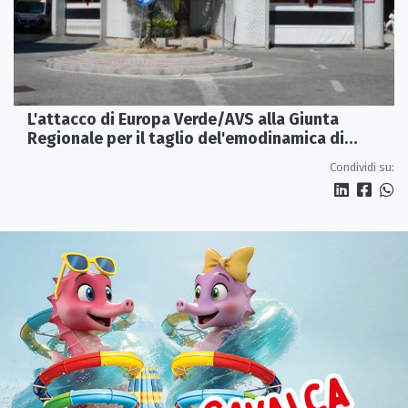
L'attacco di Europa Verde/AVS alla Giunta
Regionale per il taglio del'emodinamica di
Rossano
Condividi su: