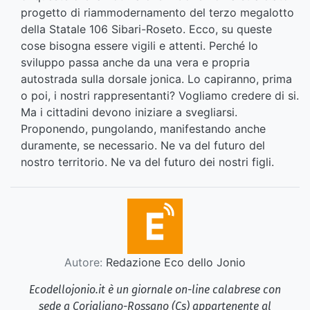
progetto di riammodernamento del terzo megalotto
della Statale 106 Sibari-Roseto. Ecco, su queste
cose bisogna essere vigili e attenti. Perché lo
sviluppo passa anche da una vera e propria
autostrada sulla dorsale jonica. Lo capiranno, prima
o poi, i nostri rappresentanti? Vogliamo credere di si.
Ma i cittadini devono iniziare a svegliarsi.
Proponendo, pungolando, manifestando anche
duramente, se necessario. Ne va del futuro del
nostro territorio. Ne va del futuro dei nostri figli.
Autore:
Redazione Eco dello Jonio
Ecodellojonio.it è un giornale on-line calabrese con
sede a Corigliano-Rossano (Cs) appartenente al