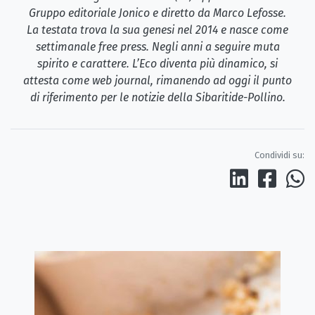
Gruppo editoriale Jonico e diretto da Marco Lefosse.
La testata trova la sua genesi nel 2014 e nasce come
settimanale free press. Negli anni a seguire muta
spirito e carattere. L’Eco diventa più dinamico, si
attesta come web journal, rimanendo ad oggi il punto
di riferimento per le notizie della Sibaritide-Pollino.
Condividi su: