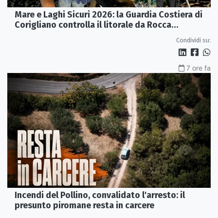
Mare e Laghi Sicuri 2026: la Guardia Costiera di
Corigliano controlla il litorale da Rocca
Imperiale a Cariati.
Condividi su:
7 ore fa
Incendi del Pollino, convalidato l'arresto: il
presunto piromane resta in carcere