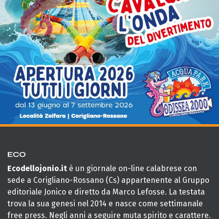
ECO
Ecodellojonio.it
è un giornale on-line calabrese con
sede a Corigliano-Rossano (Cs) appartenente al Gruppo
editoriale Jonico e diretto da Marco Lefosse. La testata
trova la sua genesi nel 2014 e nasce come settimanale
free press. Negli anni a seguire muta spirito e carattere.