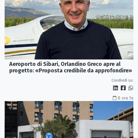
Aeroporto di Sibari, Orlandino Greco apre al
progetto: «Proposta credibile da approfondire»
Condividi su:
8 ore fa