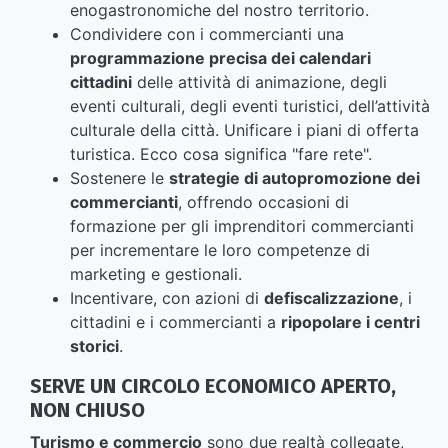
enogastronomiche del nostro territorio.
Condividere con i commercianti una
programmazione precisa dei calendari
cittadini
delle attività di animazione, degli
eventi culturali, degli eventi turistici, dell’attività
culturale della città. Unificare i piani di offerta
turistica. Ecco cosa significa "fare rete".
Sostenere le
strategie di autopromozione dei
commercianti
, offrendo occasioni di
formazione per gli imprenditori commercianti
per incrementare le loro competenze di
marketing e gestionali.
Incentivare, con azioni di
defiscalizzazione
, i
cittadini e i commercianti a
ripopolare i centri
storici
.
SERVE UN CIRCOLO ECONOMICO APERTO,
NON CHIUSO
Turismo e commercio
sono due realtà collegate,