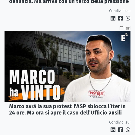
denuncia. Ma arriva con un terzo della pressione
Condividi su:
Ieri
Marco avrà la sua protesi: l’ASP sblocca l’iter in
24 ore. Ma ora si apre il caso dell’Ufficio ausili
Condividi su: