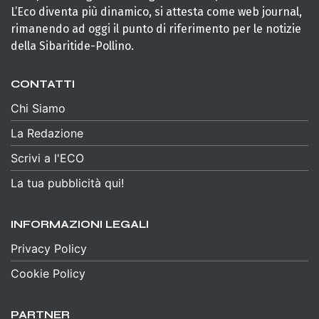
L’Eco diventa più dinamico, si attesta come web journal,
rimanendo ad oggi il punto di riferimento per le notizie
della Sibaritide-Pollino.
CONTATTI
Chi Siamo
La Redazione
Scrivi a l'ECO
La tua pubblicità qui!
INFORMAZIONI LEGALI
Privacy Policy
Cookie Policy
PARTNER