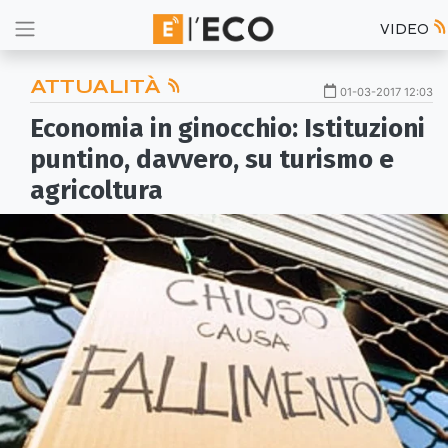
VIDEO
ATTUALITÀ
01-03-2017 12:03
Economia in ginocchio: Istituzioni
puntino, davvero, su turismo e
agricoltura