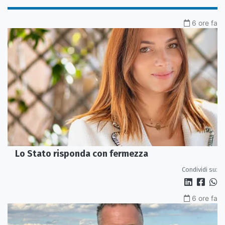
6 ore fa
Lo Stato risponda con fermezza
Condividi su:
6 ore fa