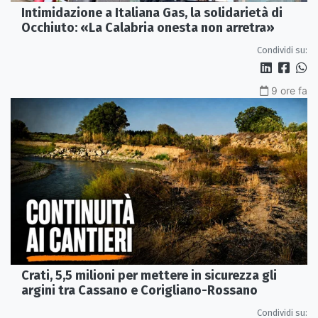
Intimidazione a Italiana Gas, la solidarietà di
Occhiuto: «La Calabria onesta non arretra»
Condividi su:
9 ore fa
Crati, 5,5 milioni per mettere in sicurezza gli
argini tra Cassano e Corigliano-Rossano
Condividi su: