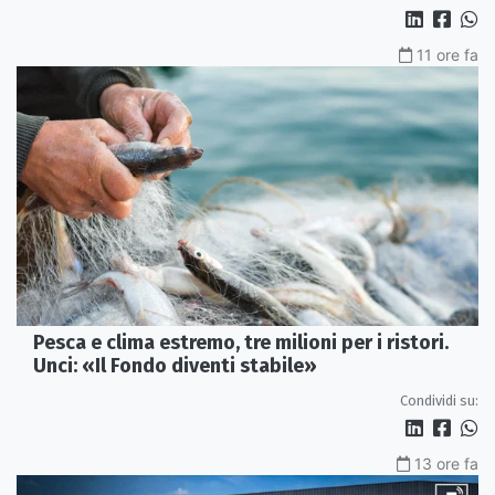
11 ore fa
Pesca e clima estremo, tre milioni per i ristori.
Unci: «Il Fondo diventi stabile»
Condividi su:
13 ore fa