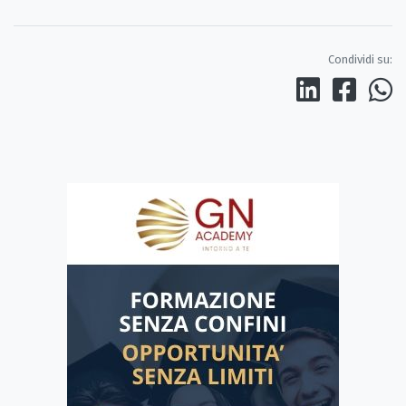
Condividi su: