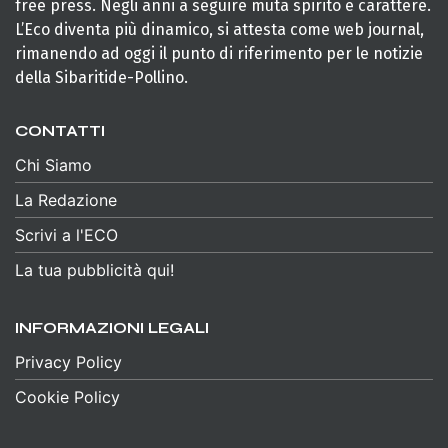
free press. Negli anni a seguire muta spirito e carattere.
L’Eco diventa più dinamico, si attesta come web journal,
rimanendo ad oggi il punto di riferimento per le notizie
della Sibaritide-Pollino.
CONTATTI
Chi Siamo
La Redazione
Scrivi a l'ECO
La tua pubblicità qui!
INFORMAZIONI LEGALI
Privacy Policy
Cookie Policy