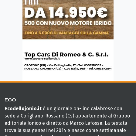
ECO
Ecodellojonio.it
è un giornale on-line calabrese con
sede a Corigliano-Rossano (Cs) appartenente al Gruppo
editoriale Jonico e diretto da Marco Lefosse. La testata
trova la sua genesi nel 2014 e nasce come settimanale