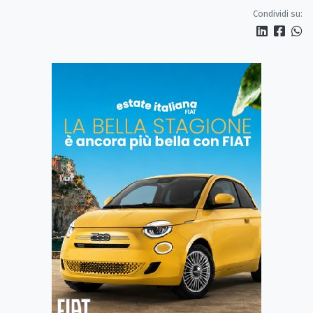
Condividi su: