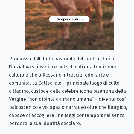
Promossa dall’Unità pastorale del centro storico,
l’iniziativa si inserisce nel solco di una tradizione
culturale che a Rossano intreccia fede, arte e
comunità. La Cattedrale – principale luogo di culto
cittadino, custode della celebre icona bizantina della
Vergine “non dipinta da mano umana” – diventa così
palcoscenico vivo, spazio narrativo oltre che liturgico,
capace di accogliere linguaggi contemporanei senza
perdere la sua identità secolare.