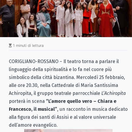
1 minuti di lettura
CORIGLIANO-ROSSANO – Il teatro torna a parlare il
linguaggio della spiritualità e lo fa nel cuore più
simbolico della città bizantina. Mercoledì 25 febbraio,
alle ore 20.30, nella Cattedrale di Maria Santissima
Achiropita, il gruppo teatrale parrocchiale
L’Achiropita
porterà in scena
“L’amore quello vero – Chiara e
Francesco, il musical”
, un racconto in musica dedicato
alla figura dei santi di Assisi e al valore universale
dell’amore evangelico.