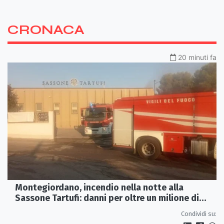
CRONACA
20 minuti fa
Montegiordano, incendio nella notte alla
Sassone Tartufi: danni per oltre un milione di
euro
Condividi su: