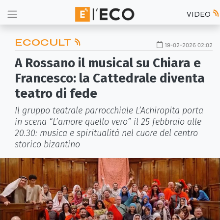
VIDEO
ECOCULT
19-02-2026 02:02
A Rossano il musical su Chiara e
Francesco: la Cattedrale diventa
teatro di fede
Il gruppo teatrale parrocchiale L’Achiropita porta
in scena “L’amore quello vero” il 25 febbraio alle
20.30: musica e spiritualità nel cuore del centro
storico bizantino