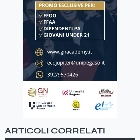
ARTICOLI CORRELATI