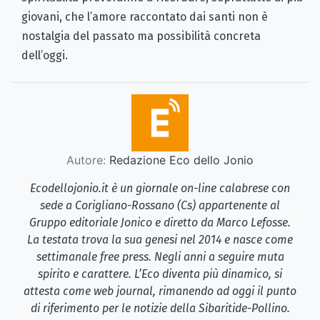
giovani, che l’amore raccontato dai santi non è
nostalgia del passato ma possibilità concreta
dell’oggi.
Autore:
Redazione Eco dello Jonio
Ecodellojonio.it è un giornale on-line calabrese con
sede a Corigliano-Rossano (Cs) appartenente al
Gruppo editoriale Jonico e diretto da Marco Lefosse.
La testata trova la sua genesi nel 2014 e nasce come
settimanale free press. Negli anni a seguire muta
spirito e carattere. L’Eco diventa più dinamico, si
attesta come web journal, rimanendo ad oggi il punto
di riferimento per le notizie della Sibaritide-Pollino.