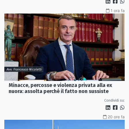
1 ora fa
Minacce, percosse e violenza privata alla ex
nuora: assolta perché il fatto non sussiste
Condividi su:
20 ore fa