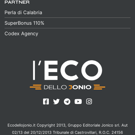
PARTNER
Perla di Calabria
SuperBonus 110%
Codex Agency
Ecodellojonio.it Copyright 2013, Gruppo Editoriale Jonico srl. Aut
02/13 del 20/12/2013 Tribunale di Castrovillari, R.O.C. 24156