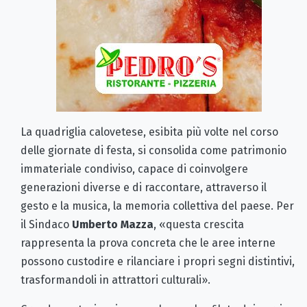
La quadriglia calovetese, esibita più volte nel corso
delle giornate di festa, si consolida come patrimonio
immateriale condiviso, capace di coinvolgere
generazioni diverse e di raccontare, attraverso il
gesto e la musica, la memoria collettiva del paese. Per
il Sindaco
Umberto Mazza
, «questa crescita
rappresenta la prova concreta che le aree interne
possono custodire e rilanciare i propri segni distintivi,
trasformandoli in attrattori culturali».