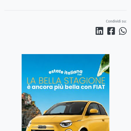
Condividi su: