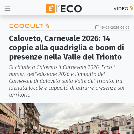
VIDEO
ECOCULT
19-02-2026 06:02
Caloveto, Carnevale 2026: 14
coppie alla quadriglia e boom di
presenze nella Valle del Trionto
Si chiude a Caloveto il Carnevale 2026. Ecco i
numeri dell’edizione 2026 e l’impatto del
Carnevale di Caloveto sulla Valle del Trionto, tra
identità locale e capacità di attrarre presenze sul
territorio