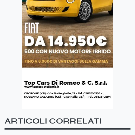
ARTICOLI CORRELATI