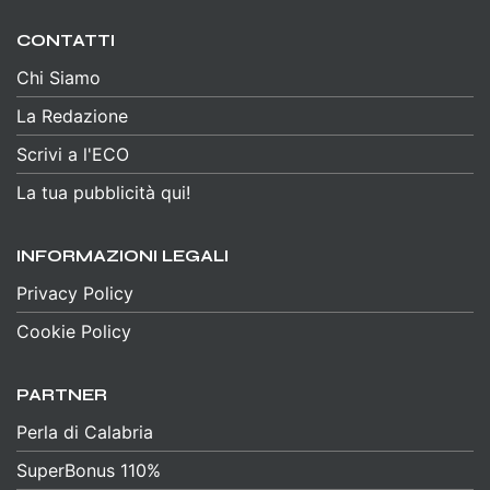
CONTATTI
Chi Siamo
La Redazione
Scrivi a l'ECO
La tua pubblicità qui!
INFORMAZIONI LEGALI
Privacy Policy
Cookie Policy
PARTNER
Perla di Calabria
SuperBonus 110%