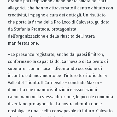
Grande partecipazione anche per la sfilata dei carri
allegorici, che hanno attraversato il centro abitato con
creatività, impegno e cura dei dettagli. Un risultato
che porta la firma della Pro Loco di Caloveto, guidata
da Stefania Pranteda, protagonista
dell’organizzazione e della riuscita dell’intera
manifestazione.
«Le presenze registrate, anche dai paesi limitrofi,
confermano la capacità del Carnevale di Caloveto di
superare i confini locali, diventando occasione di
incontro e di movimento per l’intero territorio della
Valle del Trionto. Il Carnevale – conclude Mazza –
dimostra che quando istituzioni e associazioni
camminano nella stessa direzione, le piccole comunità
diventano protagoniste. La nostra identità non è
nostalgia, è una scelta consapevole di futuro. Caloveto