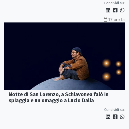
Condividi su:
17 ore fa
Notte di San Lorenzo, a Schiavonea falò in
spiaggia e un omaggio a Lucio Dalla
Condividi su: