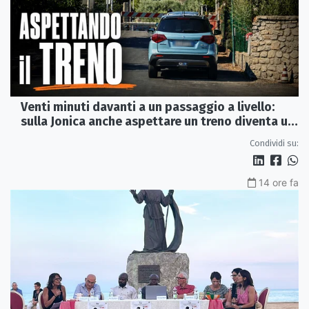
Venti minuti davanti a un passaggio a livello:
sulla Jonica anche aspettare un treno diventa un
viaggio
Condividi su:
14 ore fa