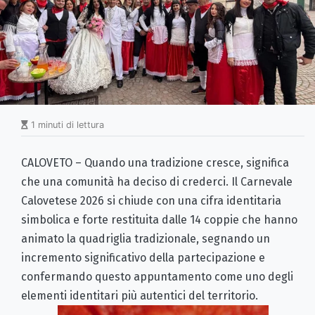
1 minuti di lettura
CALOVETO – Quando una tradizione cresce, significa
che una comunità ha deciso di crederci. Il Carnevale
Calovetese 2026 si chiude con una cifra identitaria
simbolica e forte restituita dalle 14 coppie che hanno
animato la quadriglia tradizionale, segnando un
incremento significativo della partecipazione e
confermando questo appuntamento come uno degli
elementi identitari più autentici del territorio.