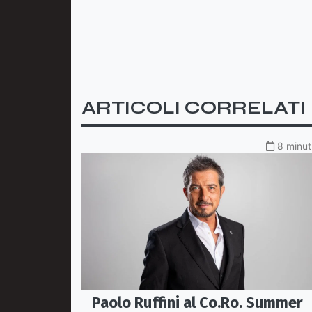
ARTICOLI CORRELATI
8 minut
Paolo Ruffini al Co.Ro. Summer