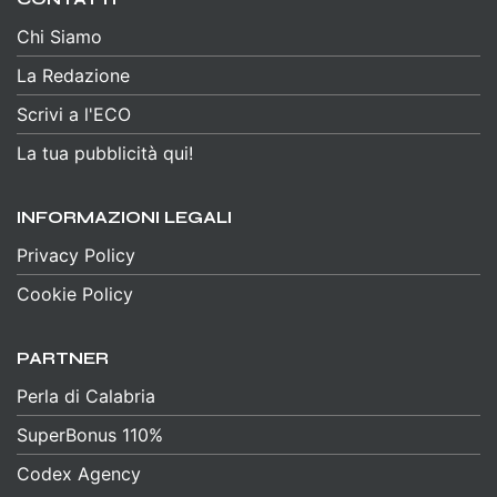
Chi Siamo
La Redazione
Scrivi a l'ECO
La tua pubblicità qui!
INFORMAZIONI LEGALI
Privacy Policy
Cookie Policy
PARTNER
Perla di Calabria
SuperBonus 110%
Codex Agency