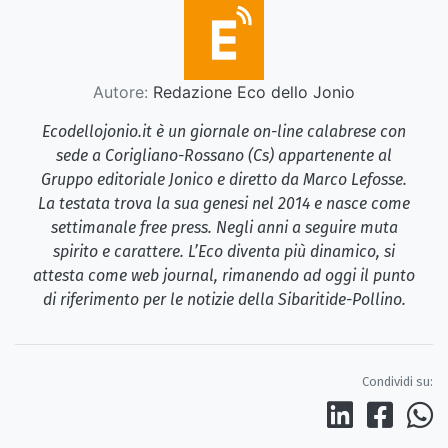
Autore:
Redazione Eco dello Jonio
Ecodellojonio.it è un giornale on-line calabrese con
sede a Corigliano-Rossano (Cs) appartenente al
Gruppo editoriale Jonico e diretto da Marco Lefosse.
La testata trova la sua genesi nel 2014 e nasce come
settimanale free press. Negli anni a seguire muta
spirito e carattere. L’Eco diventa più dinamico, si
attesta come web journal, rimanendo ad oggi il punto
di riferimento per le notizie della Sibaritide-Pollino.
Condividi su: