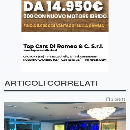
ARTICOLI CORRELATI
3 ore fa