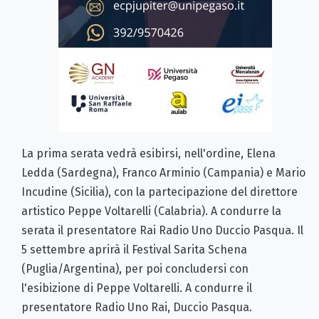
La prima serata vedrà esibirsi, nell'ordine, Elena
Ledda (Sardegna), Franco Arminio (Campania) e Mario
Incudine (Sicilia), con la partecipazione del direttore
artistico Peppe Voltarelli (Calabria). A condurre la
serata il presentatore Rai Radio Uno Duccio Pasqua. Il
5 settembre aprirà il Festival Sarita Schena
(Puglia/Argentina), per poi concludersi con
l'esibizione di Peppe Voltarelli. A condurre il
presentatore Radio Uno Rai, Duccio Pasqua.