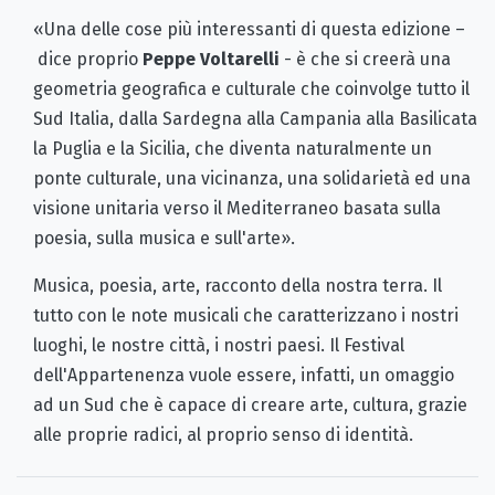
«Una delle cose più interessanti di questa edizione –
dice proprio
Peppe Voltarelli
- è che si creerà una
geometria geografica e culturale che coinvolge tutto il
Sud Italia, dalla Sardegna alla Campania alla Basilicata
la Puglia e la Sicilia, che diventa naturalmente un
ponte culturale, una vicinanza, una solidarietà ed una
visione unitaria verso il Mediterraneo basata sulla
poesia, sulla musica e sull'arte».
Musica, poesia, arte, racconto della nostra terra. Il
tutto con le note musicali che caratterizzano i nostri
luoghi, le nostre città, i nostri paesi. Il Festival
dell'Appartenenza vuole essere, infatti, un omaggio
ad un Sud che è capace di creare arte, cultura, grazie
alle proprie radici, al proprio senso di identità.