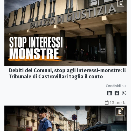
Debiti dei Comuni, stop agli interessi-monstre: il
Tribunale di Castrovillari taglia il conto
Condividi su:
13 ore fa