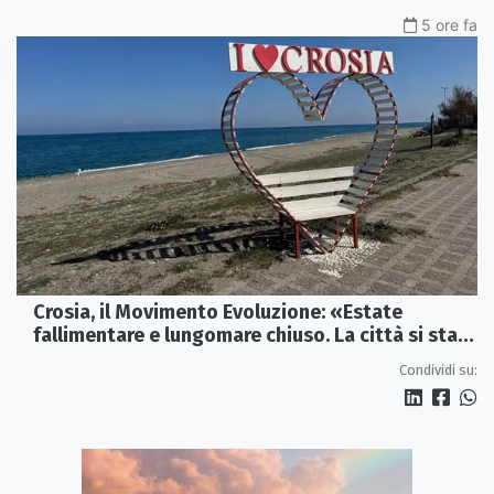
5 ore fa
Crosia, il Movimento Evoluzione: «Estate
fallimentare e lungomare chiuso. La città si sta
spegnendo»
Condividi su: