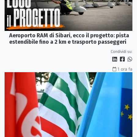
Aeroporto RAM di Sibari, ecco il progetto: pista
estendibile fino a 2 km e trasporto passeggeri
Condividi su:
1 ora fa