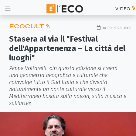
VIDEO
ECOCULT
04-09-2025 01:09
Stasera al via il "Festival
dell'Appartenenza – La città del
luoghi"
Peppe Voltarelli: «In questa edizione si creerà
una geometria geografica e culturale che
coinvolge tutto il Sud Italia e che diventa
naturalmente un ponte culturale verso il
Mediterraneo basata sulla poesia, sulla musica e
sull'arte»