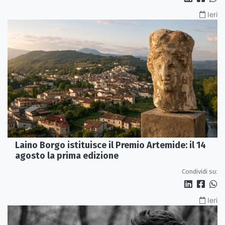
Ieri
Laino Borgo istituisce il Premio Artemide: il 14
agosto la prima edizione
Condividi su:
Ieri